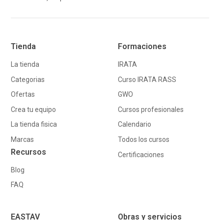
Tienda
Formaciones
La tienda
IRATA
Categorias
Curso IRATA RASS
Ofertas
GWO
Crea tu equipo
Cursos profesionales
La tienda fisica
Calendario
Marcas
Todos los cursos
Recursos
Certificaciones
Blog
FAQ
EASTAV
Obras y servicios