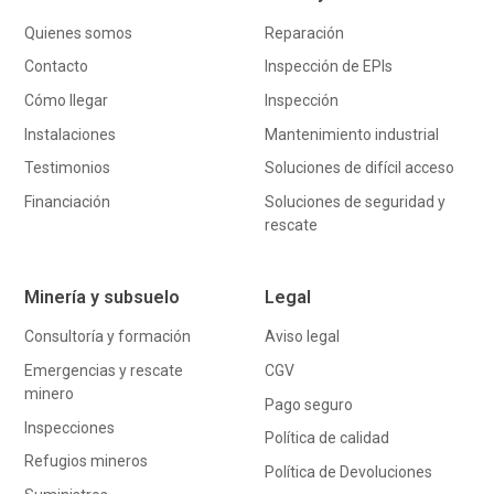
Quienes somos
Reparación
Contacto
Inspección de EPIs
Cómo llegar
Inspección
Instalaciones
Mantenimiento industrial
Testimonios
Soluciones de difícil acceso
Financiación
Soluciones de seguridad y
rescate
Minería y subsuelo
Legal
Consultoría y formación
Aviso legal
Emergencias y rescate
CGV
minero
Pago seguro
Inspecciones
Política de calidad
Refugios mineros
Política de Devoluciones