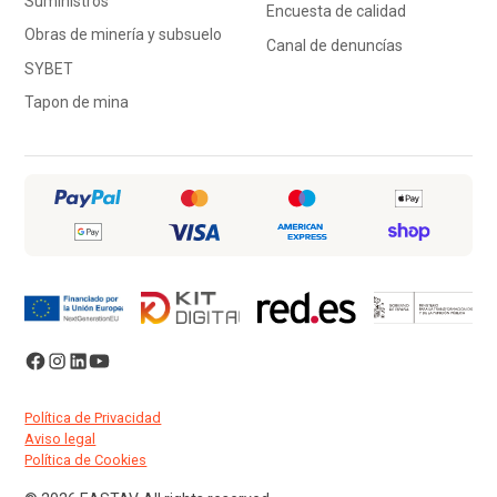
Suministros
Encuesta de calidad
Obras de minería y subsuelo
Canal de denuncías
SYBET
Tapon de mina
Política de Privacidad
Aviso legal
Política de Cookies