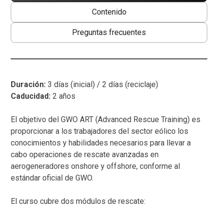
Contenido
Preguntas frecuentes
Duración:
3 días (inicial) / 2 días (reciclaje)
Caducidad:
2 años
El objetivo del GWO ART (Advanced Rescue Training) es
proporcionar a los trabajadores del sector eólico los
conocimientos y habilidades necesarios para llevar a
cabo operaciones de rescate avanzadas en
aerogeneradores onshore y offshore, conforme al
estándar oficial de GWO.
El curso cubre dos módulos de rescate: