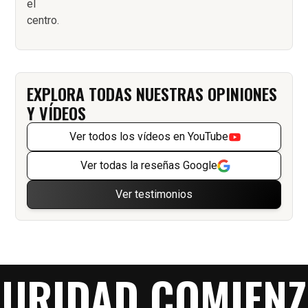
EXPLORA TODAS NUESTRAS OPINIONES
Y VÍDEOS
Ver todos los vídeos en YouTube
Ver todas la reseñas Google
Ver testimonios
GURIDAD COMIENZ