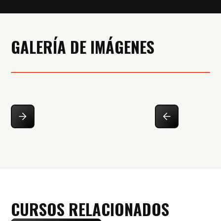
GALERÍA DE IMÁGENES
CURSOS RELACIONADOS