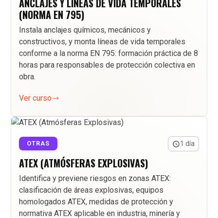
ANCLAJES Y LÍNEAS DE VIDA TEMPORALES
(NORMA EN 795)
Instala anclajes químicos, mecánicos y
constructivos, y monta líneas de vida temporales
conforme a la norma EN 795: formación práctica de 8
horas para responsables de protección colectiva en
obra.
Ver curso
OTRAS
1 día
ATEX (ATMÓSFERAS EXPLOSIVAS)
Identifica y previene riesgos en zonas ATEX:
clasificación de áreas explosivas, equipos
homologados ATEX, medidas de protección y
normativa ATEX aplicable en industria, minería y