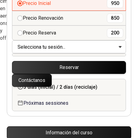
Precio Inicial
950
Precio Renovación
850
Precio Reserva
200
Reservar
Contáctanos
3 días (inicial) / 2 días (reciclaje)
Próximas sessiones
Información del curso