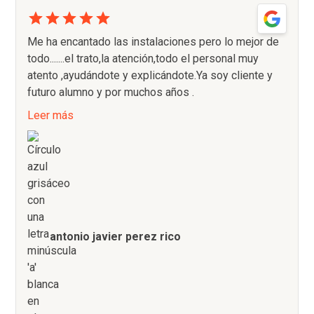
Me ha encantado las instalaciones pero lo mejor de
todo.......el trato,la atención,todo el personal muy
atento ,ayudándote y explicándote.Ya soy cliente y
futuro alumno y por muchos años .
Leer más
antonio javier perez rico