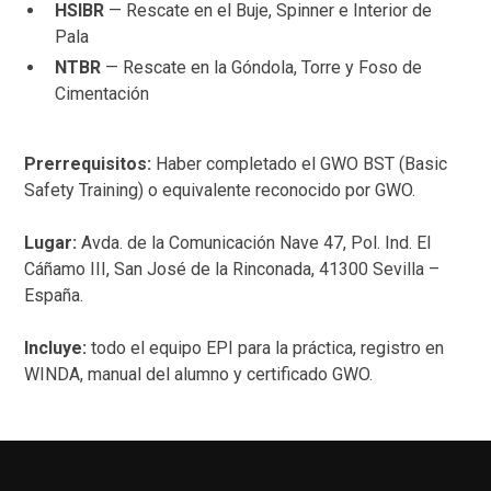
HSIBR
— Rescate en el Buje, Spinner e Interior de
Pala
NTBR
— Rescate en la Góndola, Torre y Foso de
Cimentación
Prerrequisitos:
Haber completado el GWO BST (Basic
Safety Training) o equivalente reconocido por GWO.
Lugar:
Avda. de la Comunicación Nave 47, Pol. Ind. El
Cáñamo III, San José de la Rinconada, 41300 Sevilla –
España.
Incluye:
todo el equipo EPI para la práctica, registro en
WINDA, manual del alumno y certificado GWO.