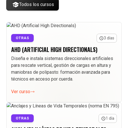
Todos los cursos
OTRAS
3 días
AHD (ARTIFICIAL HIGH DIRECTIONALS)
Diseña e instala sistemas direccionales artificiales
para rescate vertical, gestión de cargas en altura y
maniobras de polipasto: formación avanzada para
técnicos en acceso por cuerda.
Ver curso
OTRAS
1 día