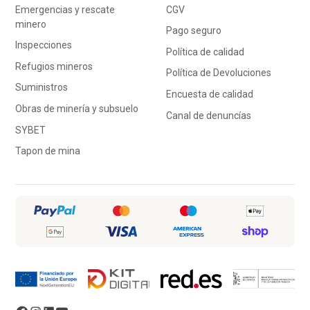
Emergencias y rescate
CGV
minero
Pago seguro
Inspecciones
Política de calidad
Refugios mineros
Política de Devoluciones
Suministros
Encuesta de calidad
Obras de minería y subsuelo
Canal de denuncías
SYBET
Tapon de mina