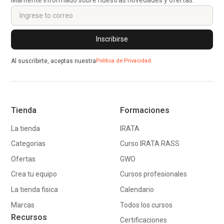
Al suscribirte, aceptas nuestra
Política de Privacidad.
Tienda
Formaciones
La tienda
IRATA
Categorias
Curso IRATA RASS
Ofertas
GWO
Crea tu equipo
Cursos profesionales
La tienda fisica
Calendario
Marcas
Todos los cursos
Recursos
Certificaciones