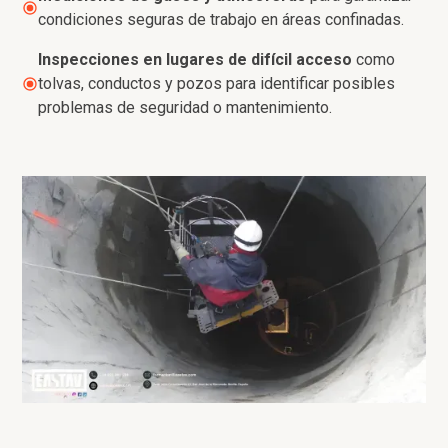
condiciones seguras de trabajo en áreas confinadas.
Inspecciones en lugares de difícil acceso
como
tolvas, conductos y pozos para identificar posibles
problemas de seguridad o mantenimiento.