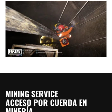
MINING SERVICE
ACCESO POR CUERDA EN
MINERÍA