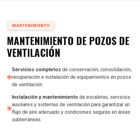
MANTENIMIENTO
MANTENIMIENTO DE POZOS DE
VENTILACIÓN
Servicios completos
de conservación, consolidación,
recuperación e instalación de equipamientos en pozos
de ventilación.
Instalación y mantenimiento
de escaleras, servicios
auxiliares y sistemas de ventilación para garantizar un
flujo de aire adecuado y condiciones seguras en áreas
subterráneas.