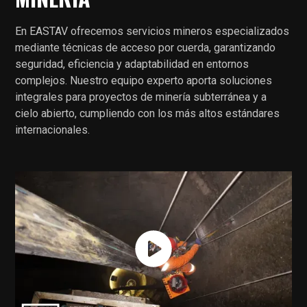
En EASTAV ofrecemos servicios mineros especializados
mediante técnicas de acceso por cuerda, garantizando
seguridad, eficiencia y adaptabilidad en entornos
complejos. Nuestro equipo experto aporta soluciones
integrales para proyectos de minería subterránea y a
cielo abierto, cumpliendo con los más altos estándares
internacionales.