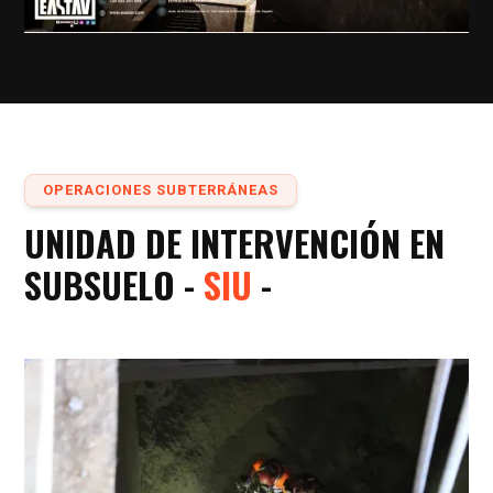
OPERACIONES SUBTERRÁNEAS
UNIDAD DE INTERVENCIÓN EN
SUBSUELO -
SIU
-