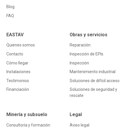
Blog
FAQ
EASTAV
Obras y servicios
Quienes somos
Reparación
Contacto
Inspección de EPIs
Cómo llegar
Inspección
Instalaciones
Mantenimiento industrial
Testimonios
Soluciones de difícil acceso
Financiación
Soluciones de seguridad y
rescate
Minería y subsuelo
Legal
Consultoría y formación
Aviso legal