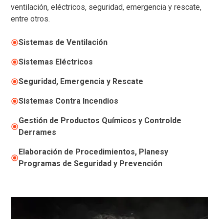
ventilación, eléctricos, seguridad, emergencia y rescate,
entre otros.
Sistemas de Ventilación
Sistemas Eléctricos
Seguridad, Emergencia y Rescate
Sistemas Contra Incendios
Gestión de Productos Químicos y Controlde
Derrames
Elaboración de Procedimientos, Planesy
Programas de Seguridad y Prevención