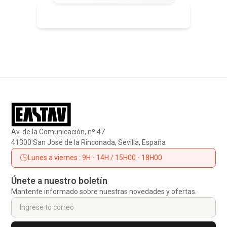
Ver nuestros productos especificos
Av. de la Comunicación, nº 47
41300 San José de la Rinconada, Sevilla, España
Lunes a viernes : 9H - 14H / 15H00 - 18H00
Únete a nuestro boletín
Mantente informado sobre nuestras novedades y ofertas.