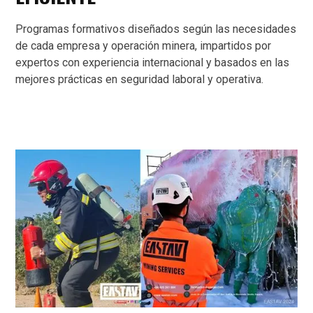
Programas formativos diseñados según las necesidades
de cada empresa y operación minera, impartidos por
expertos con experiencia internacional y basados en las
mejores prácticas en seguridad laboral y operativa.