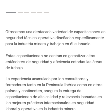
Ofrecemos una destacada variedad de capacitaciones en
seguridad técnico-operativa diseñadas específicamente
para la industria minera y trabajos en él subsuelo.
Estas capacitaciones se centran en garantizar altos
estándares de seguridad y eficiencia entodas las áreas
de trabajo.
La experiencia acumulada por los consultores y
formadores tanto en la Península Ibérica como en otros
países y continentes, asegura la entrega de
capacitaciones de alta calidad y relevancia, basadas en
las mejores prácticas internacionales en seguridad
laboral y operativa en la industria minera.