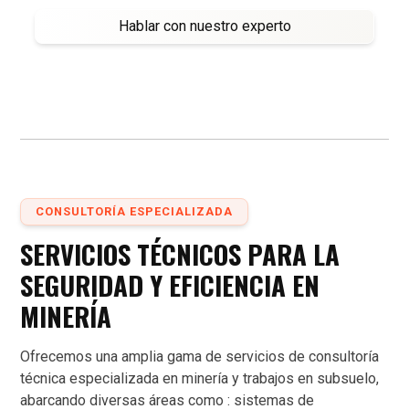
Hablar con nuestro experto
CONSULTORÍA ESPECIALIZADA
SERVICIOS TÉCNICOS PARA LA
SEGURIDAD Y EFICIENCIA EN
MINERÍA
Ofrecemos una amplia gama de servicios de consultoría
técnica especializada en minería y trabajos en subsuelo,
abarcando diversas áreas como : sistemas de