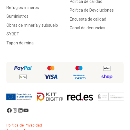
Política de calidad
Refugios mineros
Política de Devoluciones
Suministros
Encuesta de calidad
Obras de minería y subsuelo
Canal de denuncías
SYBET
Tapon de mina
Política de Privacidad