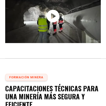
FORMACIÓN MINERA
CAPACITACIONES TÉCNICAS PARA
UNA MINERÍA MÁS SEGURA Y
EFICIENTE