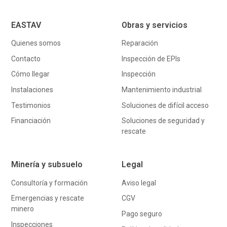
EASTAV
Obras y servicios
Quienes somos
Reparación
Contacto
Inspección de EPIs
Cómo llegar
Inspección
Instalaciones
Mantenimiento industrial
Testimonios
Soluciones de difícil acceso
Financiación
Soluciones de seguridad y
rescate
Minería y subsuelo
Legal
Consultoría y formación
Aviso legal
Emergencias y rescate
CGV
minero
Pago seguro
Inspecciones