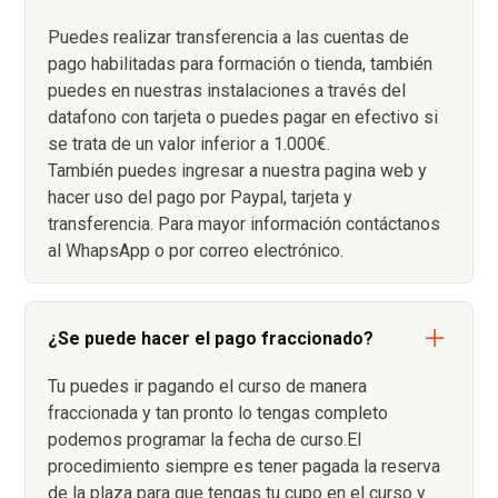
Puedes realizar transferencia a las cuentas de
pago habilitadas para formación o tienda, también
puedes en nuestras instalaciones a través del
datafono con tarjeta o puedes pagar en efectivo si
se trata de un valor inferior a 1.000€.
También puedes ingresar a nuestra pagina web y
hacer uso del pago por Paypal, tarjeta y
transferencia. Para mayor información contáctanos
al WhapsApp o por correo electrónico.
¿Se puede hacer el pago fraccionado?
Tu puedes ir pagando el curso de manera
fraccionada y tan pronto lo tengas completo
podemos programar la fecha de curso.El
procedimiento siempre es tener pagada la reserva
de la plaza para que tengas tu cupo en el curso y