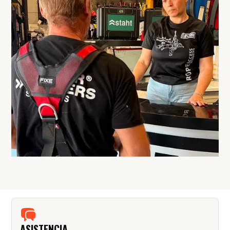
ASISTENCIA