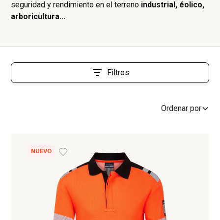
seguridad y rendimiento en el terreno
industrial, éolico,
arboricultura...
Filtros
Ordenar por
NUEVO