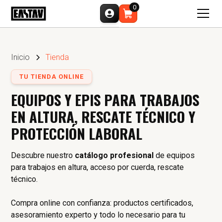
0
Inicio
Tienda
TU TIENDA ONLINE
EQUIPOS Y EPIS PARA TRABAJOS
EN ALTURA, RESCATE TÉCNICO Y
PROTECCIÓN LABORAL
Descubre nuestro
catálogo profesional
de equipos
para trabajos en altura, acceso por cuerda, rescate
técnico.
Compra online con confianza: productos certificados,
asesoramiento experto y todo lo necesario para tu