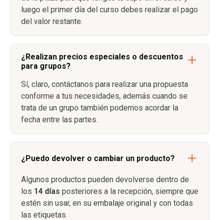
luego el primer día del curso debes realizar el pago
del valor restante.
¿Realizan precios especiales o descuentos
para grupos?
Sí, claro, contáctanos para realizar una propuesta
conforme a tus necesidades, además cuando se
trata de un grupo también podemos acordar la
fecha entre las partes.
¿Puedo devolver o cambiar un producto?
Algunos productos pueden devolverse dentro de
los
14 días
posteriores a la recepción, siempre que
estén sin usar, en su embalaje original y con todas
las etiquetas.