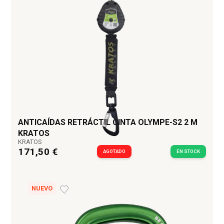
ANTICAÍDAS RETRÁCTIL CINTA OLYMPE-S2 2 M
KRATOS
KRATOS
171,50 €
AGOTADO
EN STOCK
NUEVO