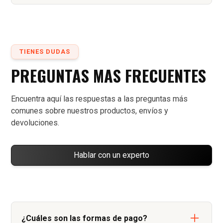
TIENES DUDAS
PREGUNTAS MAS FRECUENTES
Encuentra aquí las respuestas a las preguntas más
comunes sobre nuestros productos, envíos y
devoluciones.
Hablar con un experto
¿Cuáles son las formas de pago?