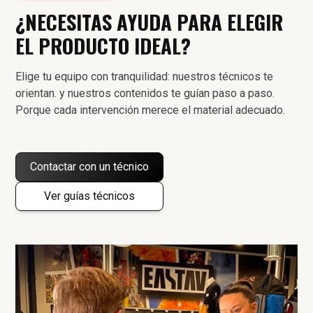
¿NECESITAS AYUDA PARA ELEGIR
EL PRODUCTO IDEAL?
Elige tu equipo con tranquilidad: nuestros técnicos te
orientan. y nuestros contenidos te guían paso a paso.
Porque cada intervención merece el material adecuado.
Contactar con un técnico
Ver guías técnicos