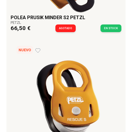
POLEA PRUSIK MINDER S2 PETZL
PETZL
66,50 €
AGOTADO
EN STOCK
NUEVO