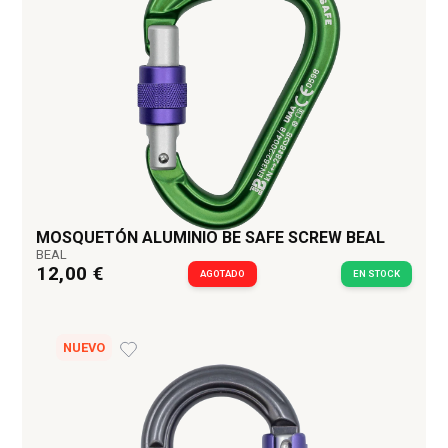
MOSQUETÓN ALUMINIO BE SAFE SCREW BEAL
BEAL
12,00 €
AGOTADO
EN STOCK
NUEVO