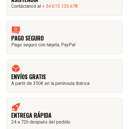
Contáctanos al
+ 34 615 135 678
PAGO SEGURO
Pago seguro con tarjeta, PayPal
ENVÍOS GRATIS
A partir de 350€ en la península Ibérica
ENTREGA RÁPIDA
24 a 72h después del pedido