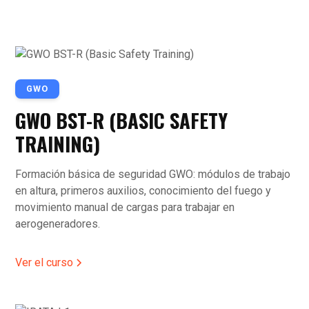
GWO
GWO BST-R (BASIC SAFETY
TRAINING)
Formación básica de seguridad GWO: módulos de trabajo
en altura, primeros auxilios, conocimiento del fuego y
movimiento manual de cargas para trabajar en
aerogeneradores.
Ver el curso