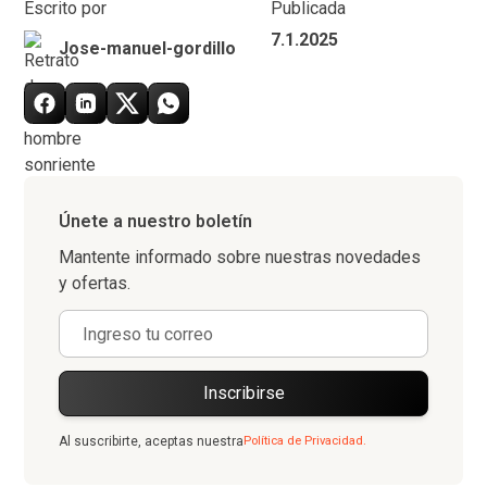
Escrito por
Publicada
7.1.2025
Jose-manuel-gordillo
Únete a nuestro boletín
Mantente informado sobre nuestras novedades
y ofertas.
Al suscribirte, aceptas nuestra
Política de Privacidad.