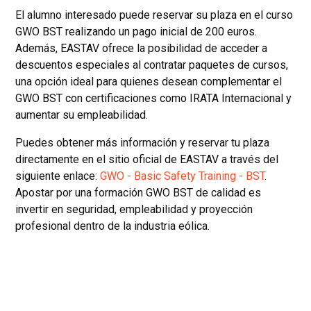
El alumno interesado puede reservar su plaza en el curso
GWO BST realizando un pago inicial de 200 euros.
Además, EASTAV ofrece la posibilidad de acceder a
descuentos especiales al contratar paquetes de cursos,
una opción ideal para quienes desean complementar el
GWO BST con certificaciones como IRATA Internacional y
aumentar su empleabilidad.
Puedes obtener más información y reservar tu plaza
directamente en el sitio oficial de EASTAV a través del
siguiente enlace:
GWO - Basic Safety Training - BST
.
Apostar por una formación GWO BST de calidad es
invertir en seguridad, empleabilidad y proyección
profesional dentro de la industria eólica.