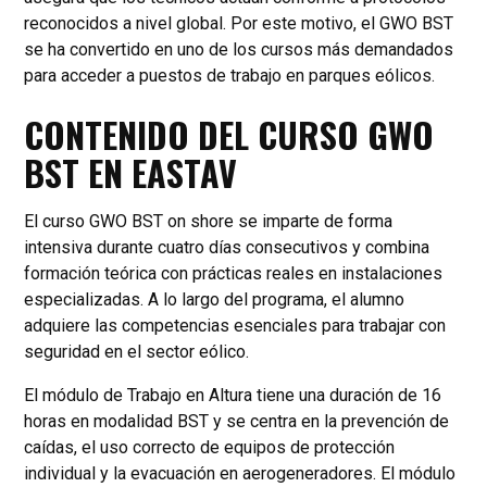
reconocidos a nivel global. Por este motivo, el GWO BST
se ha convertido en uno de los cursos más demandados
para acceder a puestos de trabajo en parques eólicos.
CONTENIDO DEL CURSO GWO
BST EN EASTAV
El curso GWO BST on shore se imparte de forma
intensiva durante cuatro días consecutivos y combina
formación teórica con prácticas reales en instalaciones
especializadas. A lo largo del programa, el alumno
adquiere las competencias esenciales para trabajar con
seguridad en el sector eólico.
El módulo de Trabajo en Altura tiene una duración de 16
horas en modalidad BST y se centra en la prevención de
caídas, el uso correcto de equipos de protección
individual y la evacuación en aerogeneradores. El módulo