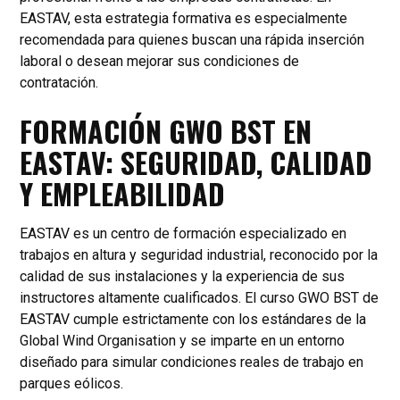
EASTAV, esta estrategia formativa es especialmente
recomendada para quienes buscan una rápida inserción
laboral o desean mejorar sus condiciones de
contratación.
FORMACIÓN GWO BST EN
EASTAV: SEGURIDAD, CALIDAD
Y EMPLEABILIDAD
EASTAV es un centro de formación especializado en
trabajos en altura y seguridad industrial, reconocido por la
calidad de sus instalaciones y la experiencia de sus
instructores altamente cualificados. El curso GWO BST de
EASTAV cumple estrictamente con los estándares de la
Global Wind Organisation y se imparte en un entorno
diseñado para simular condiciones reales de trabajo en
parques eólicos.