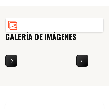
GALERÍA DE IMÁGENES