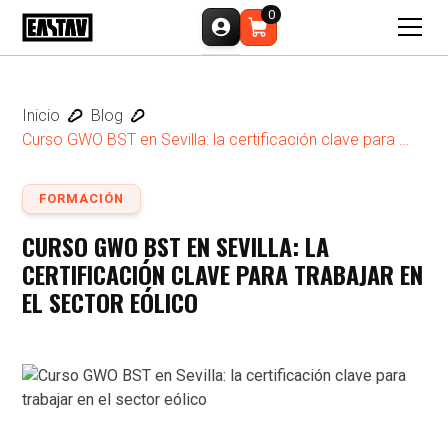
0
Inicio
Blog
Curso GWO BST en Sevilla: la certificación clave para 
trabajar en el sector eólico
FORMACIÓN
CURSO GWO BST EN SEVILLA: LA
CERTIFICACIÓN CLAVE PARA TRABAJAR EN
EL SECTOR EÓLICO