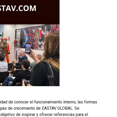
unidad de conocer el funcionamiento interno, las formas
ategias de crecimiento de EASTAV GLOBAL. Se
bjetivo de inspirar y ofrecer referencias para el