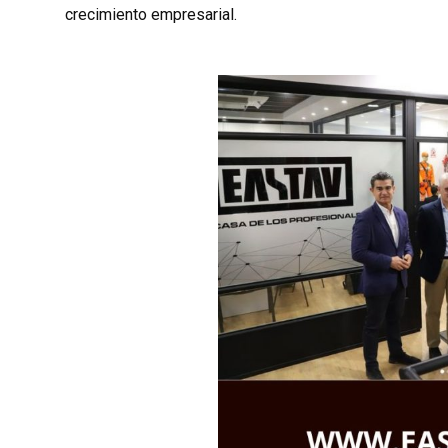
crecimiento empresarial.