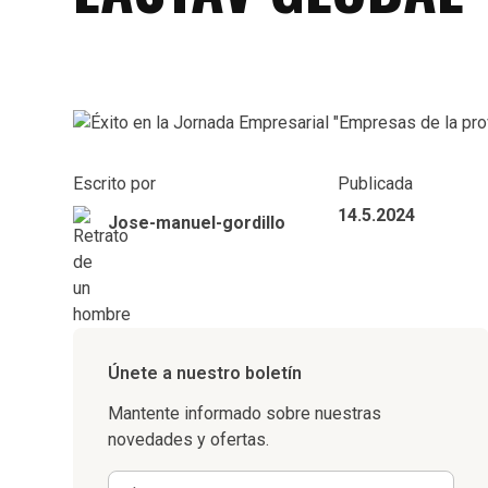
Escrito por
Publicada
14.5.2024
Jose-manuel-gordillo
Únete a nuestro boletín
Mantente informado sobre nuestras
novedades y ofertas.