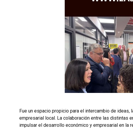
Fue un espacio propicio para el intercambio de ideas, la
empresarial local. La colaboración entre las distintas
impulsar el desarrollo económico y empresarial en la r