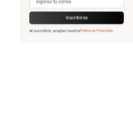
Al suscribirte, aceptas nuestra
Política de Privacidad.