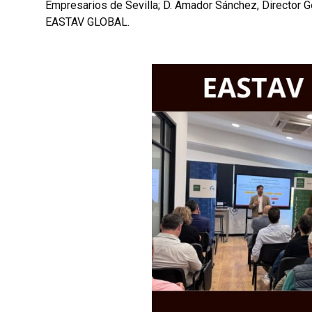
Empresarios de Sevilla; D. Amador Sánchez, Director G
EASTAV GLOBAL.