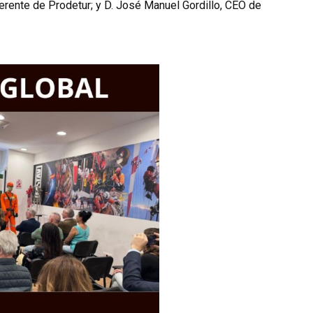
erente de Prodetur; y D. José Manuel Gordillo, CEO de