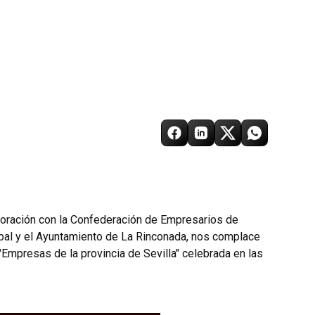
aboración con la Confederación de Empresarios de
obal y el Ayuntamiento de La Rinconada, nos complace
"Empresas de la provincia de Sevilla" celebrada en las