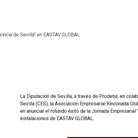
La Diputación de Sevilla, a través de Prodetur, en col
Sevilla (CES), la Asociación Empresarial Rinconada Gl
en anunciar el rotundo éxito de la Jornada Empresarial 
instalaciones de EASTAV GLOBAL.