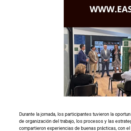
Durante la jornada, los participantes tuvieron la oport
de organización del trabajo, los procesos y las estr
compartieron experiencias de buenas prácticas, con el o