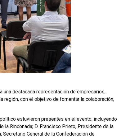
ó a una destacada representación de empresarios,
egión, con el objetivo de fomentar la colaboración,
político estuvieron presentes en el evento, incluyendo
e la Rinconada; D. Francisco Prieto, Presidente de la
a, Secretario General de la Confederación de