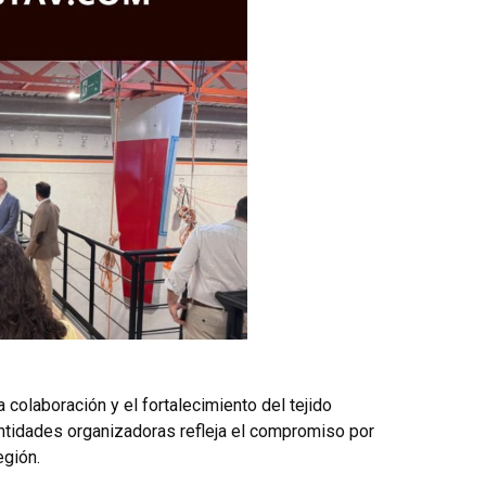
 colaboración y el fortalecimiento del tejido
 entidades organizadoras refleja el compromiso por
egión.