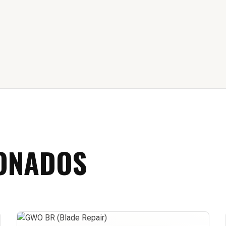
ONADOS