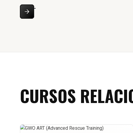
CURSOS RELACI