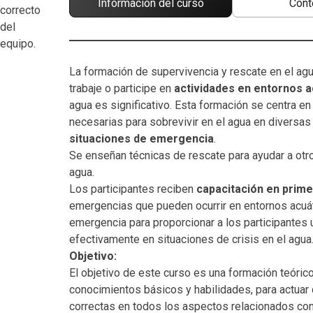
Información del curso
Cont
La formación de supervivencia y rescate en el ag
trabaje o participe en
actividades en entornos a
agua es significativo. Esta formación se centra en
necesarias para sobrevivir en el agua en diversas
situaciones de emergencia
.
Se enseñan técnicas de rescate para ayudar a otr
agua.
Los participantes reciben
capacitación en prime
emergencias que pueden ocurrir en entornos acuát
emergencia para proporcionar a los participantes
efectivamente en situaciones de crisis en el agua
Objetivo:
El objetivo de este curso es una formación teórico
conocimientos básicos y habilidades, para actuar
correctas en todos los aspectos relacionados con 