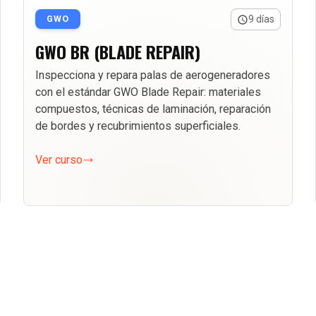
GWO
9 días
GWO BR (BLADE REPAIR)
Inspecciona y repara palas de aerogeneradores
con el estándar GWO Blade Repair: materiales
compuestos, técnicas de laminación, reparación
de bordes y recubrimientos superficiales.
Ver curso