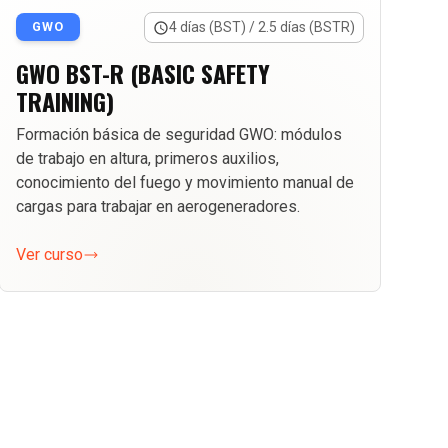
GWO
4 días (BST) / 2.5 días (BSTR)
GWO BST-R (BASIC SAFETY
TRAINING)
Formación básica de seguridad GWO: módulos
de trabajo en altura, primeros auxilios,
conocimiento del fuego y movimiento manual de
cargas para trabajar en aerogeneradores.
Ver curso