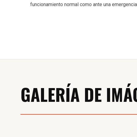
funcionamiento normal como ante una emergencia
GALERÍA DE IMÁ