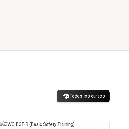
Todos los cursos