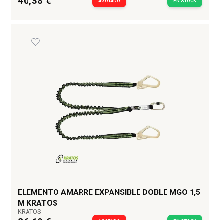
40,38 €
AGOTADO
EN STOCK
ELEMENTO AMARRE EXPANSIBLE DOBLE MGO 1,5
M KRATOS
KRATOS