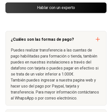
Hablar con un experto
¿Cuáles son las formas de pago?
Puedes realizar transferencia a las cuentas de
pago habilitadas para formación o tienda, también
puedes en nuestras instalaciones a través del
datafono con tarjeta o puedes pagar en efectivo si
se trata de un valor inferior a 1.000€.
También puedes ingresar a nuestra pagina web y
hacer uso del pago por Paypal, tarjeta y
transferencia. Para mayor información contáctanos
al WhapsApp o por correo electrónico.