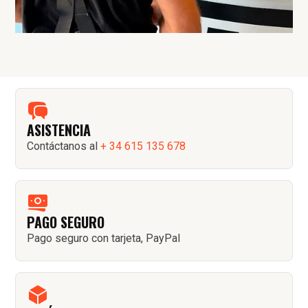
ASISTENCIA
Contáctanos al
+ 34 615 135 678
PAGO SEGURO
Pago seguro con tarjeta, PayPal