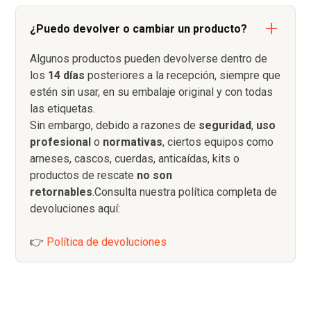
¿Puedo devolver o cambiar un producto?
Algunos productos pueden devolverse dentro de
los
14 días
posteriores a la recepción, siempre que
estén sin usar, en su embalaje original y con todas
las etiquetas.
Sin embargo, debido a razones de
seguridad
,
uso
profesional
o
normativas
, ciertos equipos como
arneses, cascos, cuerdas, anticaídas, kits o
productos de rescate
no son
retornables
.Consulta nuestra política completa de
devoluciones aquí:
👉
Política de devoluciones