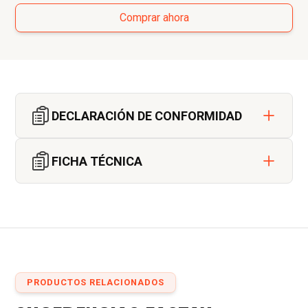
Comprar ahora
DECLARACIÓN DE CONFORMIDAD
FICHA TÉCNICA
PRODUCTOS RELACIONADOS