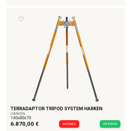
TERRADAPTOR TRIPOD SYSTEM HARKEN
HARKEN
140x80x70
6.870,00 €
AGOTADO
EN STOCK