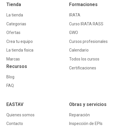
Tienda
Formaciones
La tienda
IRATA
Categorias
Curso IRATA RASS
Ofertas
GWO
Crea tu equipo
Cursos profesionales
La tienda fisica
Calendario
Marcas
Todos los cursos
Recursos
Certificaciones
Blog
FAQ
EASTAV
Obras y servicios
Quienes somos
Reparación
Contacto
Inspección de EPIs