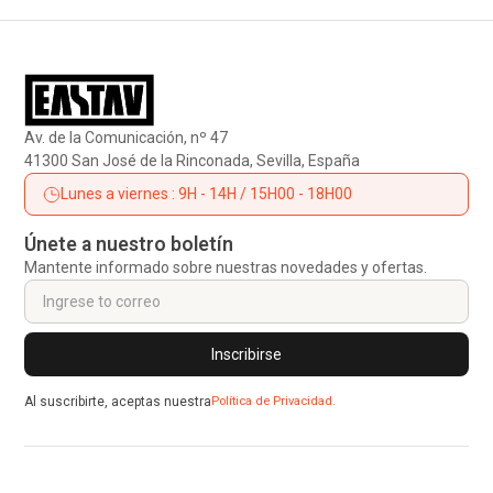
Av. de la Comunicación, nº 47
41300 San José de la Rinconada, Sevilla, España
Lunes a viernes : 9H - 14H / 15H00 - 18H00
Únete a nuestro boletín
Mantente informado sobre nuestras novedades y ofertas.
Al suscribirte, aceptas nuestra
Política de Privacidad.