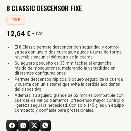
8 CLASSIC DESCENSOR FIXE
FIXE
12,64 €
+ IVA
El 8 Classic permite descender con seguridad y control,
ya sea con una o dos cuerdas, y puede usarse de forma
reversible según el diámetro de la cuerda.
Su agujero pequeño de 35 mm facilita el enganche
rápido de mosquetones, mejorando la versatilidad en
diferentes configuraciones.
Permite descensos rápidos, bloqueo seguro de la cuerda
y cuenta con un sistema que evita la pérdida accidental
del dispositivo.
Además, su agujero grande de 52 mm es compatible con
cuerdas de varios diámetros, ofreciendo mayor control o
ligereza según la necesidad. Con solo 145 g, es un equipo
compacto y confiable para profesionales.