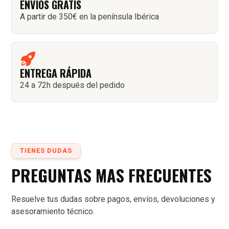
ENVÍOS GRATIS
A partir de 350€ en la península Ibérica
ENTREGA RÁPIDA
24 a 72h después del pedido
TIENES DUDAS
PREGUNTAS MAS FRECUENTES
Resuelve tus dudas sobre pagos, envíos, devoluciones y
asesoramiento técnico.