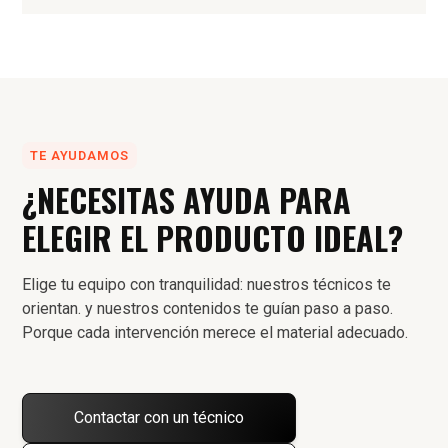
TE AYUDAMOS
¿NECESITAS AYUDA PARA
ELEGIR EL PRODUCTO IDEAL?
Elige tu equipo con tranquilidad: nuestros técnicos te
orientan. y nuestros contenidos te guían paso a paso.
Porque cada intervención merece el material adecuado.
Contactar con un técnico