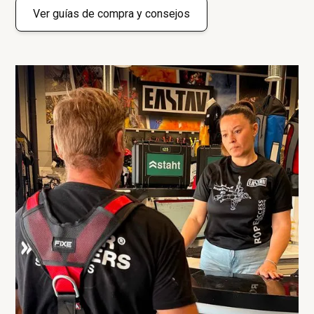
Ver guías de compra y consejos