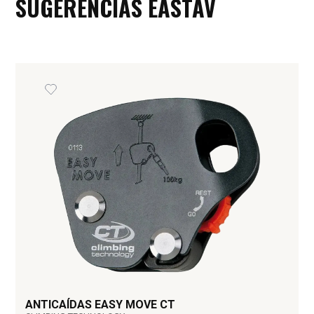
SUGERENCIAS EASTAV
ANTICAÍDAS EASY MOVE CT