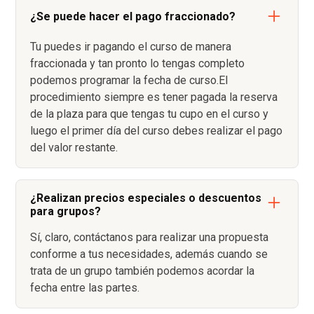
¿Se puede hacer el pago fraccionado?
Tu puedes ir pagando el curso de manera
fraccionada y tan pronto lo tengas completo
podemos programar la fecha de curso.El
procedimiento siempre es tener pagada la reserva
de la plaza para que tengas tu cupo en el curso y
luego el primer día del curso debes realizar el pago
del valor restante.
¿Realizan precios especiales o descuentos
para grupos?
Sí, claro, contáctanos para realizar una propuesta
conforme a tus necesidades, además cuando se
trata de un grupo también podemos acordar la
fecha entre las partes.