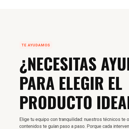
TE AYUDAMOS
¿NECESITAS AYU
PARA ELEGIR EL
PRODUCTO IDEA
Elige tu equipo con tranquilidad: nuestros técnicos te o
contenidos te guían paso a paso. Porque cada interven