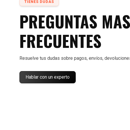
TIENES DUDAS
PREGUNTAS MA
FRECUENTES
Resuelve tus dudas sobre pagos, envíos, devolucione
Hablar con un experto