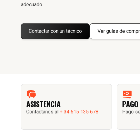
adecuado.
Contactar con un técnico
Ver guías de compr
ASISTENCIA
PAGO
Contáctanos al
+ 34 615 135 678
Pago se