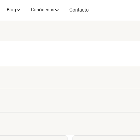
Contacto
Blog
Conócenos