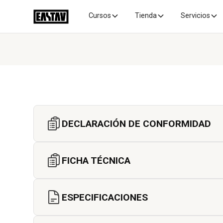
Cursos
Tienda
Servicios
DECLARACIÓN DE CONFORMIDAD
FICHA TÉCNICA
ESPECIFICACIONES