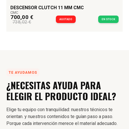
DESCENSOR CLUTCH 11 MM CMC
CMC
700,00 €
AGOTADO
EN STOCK
738,02 €
TE AYUDAMOS
¿NECESITAS AYUDA PARA
ELEGIR EL PRODUCTO IDEAL?
Elige tu equipo con tranquilidad: nuestros técnicos te
orientan. y nuestros contenidos te guían paso a paso.
Porque cada intervención merece el material adecuado.