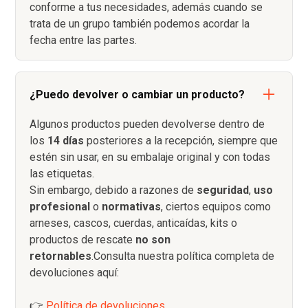
conforme a tus necesidades, además cuando se
trata de un grupo también podemos acordar la
fecha entre las partes.
¿Puedo devolver o cambiar un producto?
Algunos productos pueden devolverse dentro de
los
14 días
posteriores a la recepción, siempre que
estén sin usar, en su embalaje original y con todas
las etiquetas.
Sin embargo, debido a razones de
seguridad
,
uso
profesional
o
normativas
, ciertos equipos como
arneses, cascos, cuerdas, anticaídas, kits o
productos de rescate
no son
retornables
.Consulta nuestra política completa de
devoluciones aquí:
👉
Política de devoluciones