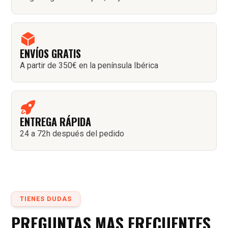
ENVÍOS GRATIS
A partir de 350€ en la península Ibérica
ENTREGA RÁPIDA
24 a 72h después del pedido
TIENES DUDAS
PREGUNTAS MAS FRECUENTES