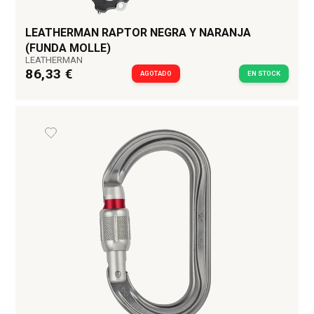
LEATHERMAN RAPTOR NEGRA Y NARANJA
(FUNDA MOLLE)
LEATHERMAN
86,33 €
AGOTADO
EN STOCK