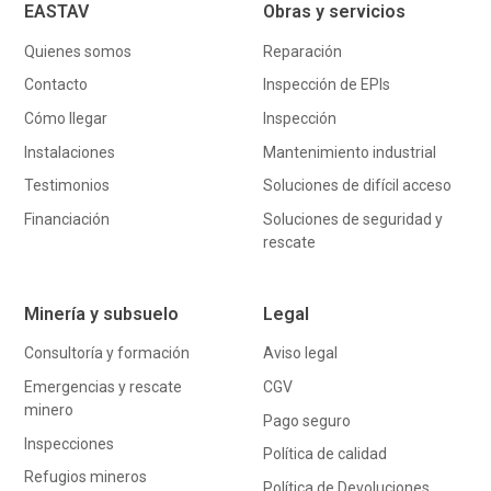
EASTAV
Obras y servicios
Quienes somos
Reparación
Contacto
Inspección de EPIs
Cómo llegar
Inspección
Instalaciones
Mantenimiento industrial
Testimonios
Soluciones de difícil acceso
Financiación
Soluciones de seguridad y
rescate
Minería y subsuelo
Legal
Consultoría y formación
Aviso legal
Emergencias y rescate
CGV
minero
Pago seguro
Inspecciones
Política de calidad
Refugios mineros
Política de Devoluciones