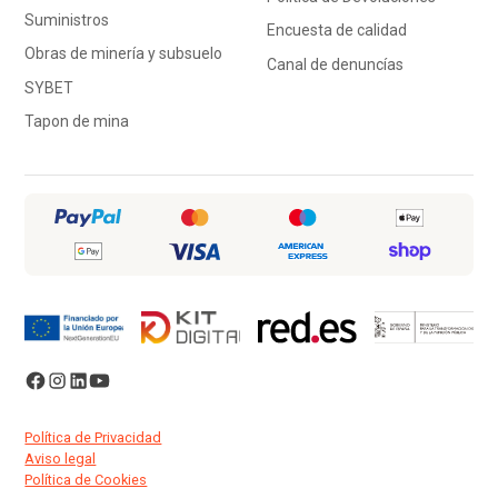
Suministros
Encuesta de calidad
Obras de minería y subsuelo
Canal de denuncías
SYBET
Tapon de mina
Política de Privacidad
Aviso legal
Política de Cookies