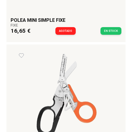
POLEA MINI SIMPLE FIXE
FIXE
16,65 €
AGOTADO
EN STOCK