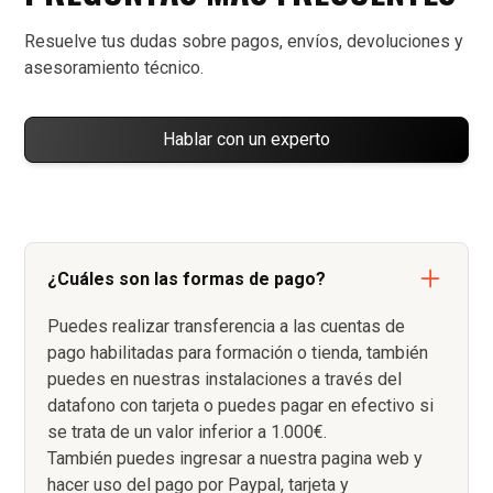
Resuelve tus dudas sobre pagos, envíos, devoluciones y
asesoramiento técnico.
Hablar con un experto
¿Cuáles son las formas de pago?
Puedes realizar transferencia a las cuentas de
pago habilitadas para formación o tienda, también
puedes en nuestras instalaciones a través del
datafono con tarjeta o puedes pagar en efectivo si
se trata de un valor inferior a 1.000€.
También puedes ingresar a nuestra pagina web y
hacer uso del pago por Paypal, tarjeta y