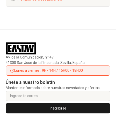
Av. de la Comunicación, nº 47
41300 San José de la Rinconada, Sevilla, España
Lunes a viernes : 9H - 14H / 15H00 - 18H00
Únete a nuestro boletín
Mantente informado sobre nuestras novedades y ofertas.