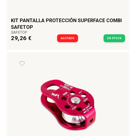
KIT PANTALLA PROTECCIÓN SUPERFACE COMBI
SAFETOP
SAFETOP
29,26 €
AGOTADO
EN STOCK