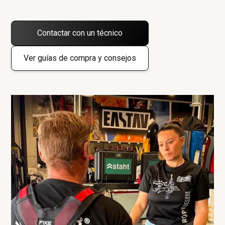
Contactar con un técnico
Ver guías de compra y consejos