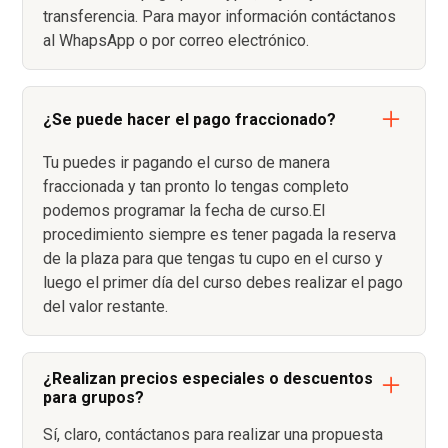
transferencia. Para mayor información contáctanos
al WhapsApp o por correo electrónico.
¿Se puede hacer el pago fraccionado?
Tu puedes ir pagando el curso de manera
fraccionada y tan pronto lo tengas completo
podemos programar la fecha de curso.El
procedimiento siempre es tener pagada la reserva
de la plaza para que tengas tu cupo en el curso y
luego el primer día del curso debes realizar el pago
del valor restante.
¿Realizan precios especiales o descuentos
para grupos?
Sí, claro, contáctanos para realizar una propuesta