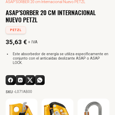
ASAP'SORBER 20 cm Internacional Nuevo PETZL
ASAP'SORBER 20 CM INTERNACIONAL
NUEVO PETZL
PETZL
35,63 €
+ IVA
Este absorbedor de energía se utiliza específicamente en
conjunto con el anticaídas deslizante ASAP o ASAP
LOCK.
L071AB00
SKU -