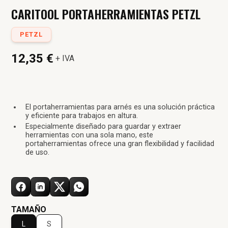
CARITOOL PORTAHERRAMIENTAS PETZL
PETZL
12,35 €
+ IVA
El portaherramientas para arnés es una solución práctica
y eficiente para trabajos en altura.
Especialmente diseñado para guardar y extraer
herramientas con una sola mano, este
portaherramientas ofrece una gran flexibilidad y facilidad
de uso.
TAMAÑO
L
S