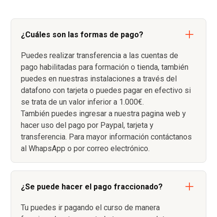
¿Cuáles son las formas de pago?
Puedes realizar transferencia a las cuentas de
pago habilitadas para formación o tienda, también
puedes en nuestras instalaciones a través del
datafono con tarjeta o puedes pagar en efectivo si
se trata de un valor inferior a 1.000€.
También puedes ingresar a nuestra pagina web y
hacer uso del pago por Paypal, tarjeta y
transferencia. Para mayor información contáctanos
al WhapsApp o por correo electrónico.
¿Se puede hacer el pago fraccionado?
Tu puedes ir pagando el curso de manera