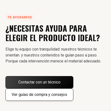
TE AYUDAMOS
¿NECESITAS AYUDA PARA
ELEGIR EL PRODUCTO IDEAL?
Elige tu equipo con tranquilidad: nuestros técnicos te
orientan. y nuestros contenidos te guían paso a paso.
Porque cada intervención merece el material adecuado.
Contactar con un técnico
Ver guías de compra y consejos