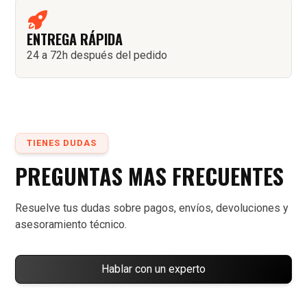
ENTREGA RÁPIDA
24 a 72h después del pedido
TIENES DUDAS
PREGUNTAS MAS FRECUENTES
Resuelve tus dudas sobre pagos, envíos, devoluciones y
asesoramiento técnico.
Hablar con un experto