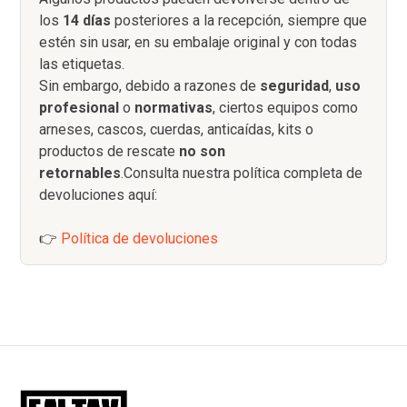
los
14 días
posteriores a la recepción, siempre que
estén sin usar, en su embalaje original y con todas
las etiquetas.
Sin embargo, debido a razones de
seguridad
,
uso
profesional
o
normativas
, ciertos equipos como
arneses, cascos, cuerdas, anticaídas, kits o
productos de rescate
no son
retornables
.Consulta nuestra política completa de
devoluciones aquí:
👉
Política de devoluciones