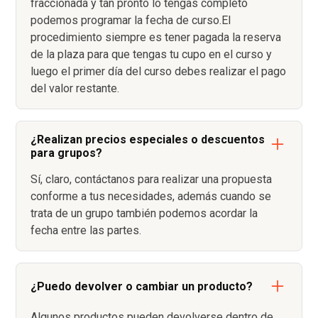
fraccionada y tan pronto lo tengas completo
podemos programar la fecha de curso.El
procedimiento siempre es tener pagada la reserva
de la plaza para que tengas tu cupo en el curso y
luego el primer día del curso debes realizar el pago
del valor restante.
¿Realizan precios especiales o descuentos
para grupos?
Sí, claro, contáctanos para realizar una propuesta
conforme a tus necesidades, además cuando se
trata de un grupo también podemos acordar la
fecha entre las partes.
¿Puedo devolver o cambiar un producto?
Algunos productos pueden devolverse dentro de