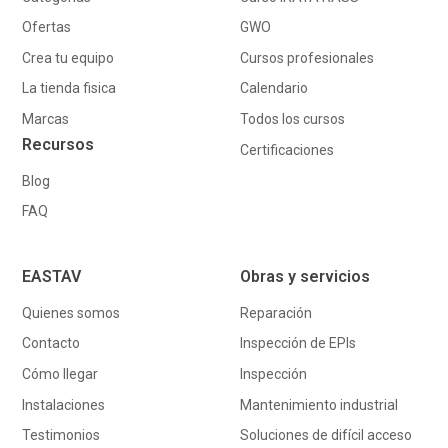
Ofertas
GWO
Crea tu equipo
Cursos profesionales
La tienda fisica
Calendario
Marcas
Todos los cursos
Recursos
Certificaciones
Blog
FAQ
EASTAV
Obras y servicios
Quienes somos
Reparación
Contacto
Inspección de EPIs
Cómo llegar
Inspección
Instalaciones
Mantenimiento industrial
Testimonios
Soluciones de difícil acceso