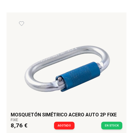
MOSQUETÓN SIMÉTRICO ACERO AUTO 2P FIXE
FIXE
8,76 €
AGOTADO
EN STOCK