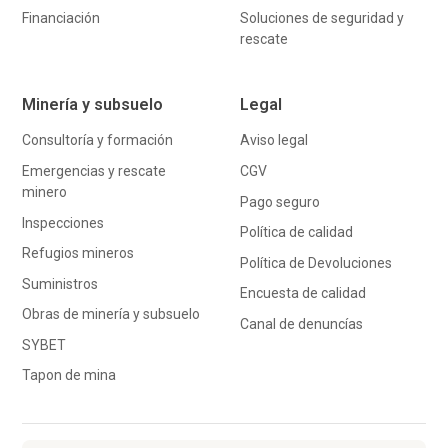
Financiación
Soluciones de seguridad y
rescate
Minería y subsuelo
Legal
Consultoría y formación
Aviso legal
Emergencias y rescate
CGV
minero
Pago seguro
Inspecciones
Política de calidad
Refugios mineros
Política de Devoluciones
Suministros
Encuesta de calidad
Obras de minería y subsuelo
Canal de denuncías
SYBET
Tapon de mina