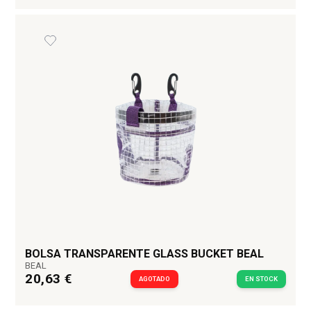
BOLSA TRANSPARENTE GLASS BUCKET BEAL
BEAL
20,63 €
AGOTADO
EN STOCK