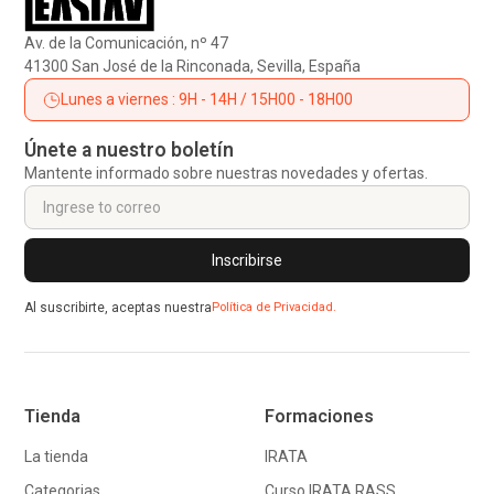
Av. de la Comunicación, nº 47
41300 San José de la Rinconada, Sevilla, España
Lunes a viernes : 9H - 14H / 15H00 - 18H00
Únete a nuestro boletín
Mantente informado sobre nuestras novedades y ofertas.
Al suscribirte, aceptas nuestra
Política de Privacidad.
Tienda
Formaciones
La tienda
IRATA
Categorias
Curso IRATA RASS