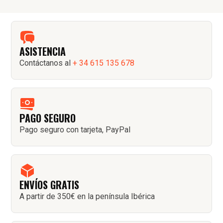
ASISTENCIA
Contáctanos al
+ 34 615 135 678
PAGO SEGURO
Pago seguro con tarjeta, PayPal
ENVÍOS GRATIS
A partir de 350€ en la península Ibérica