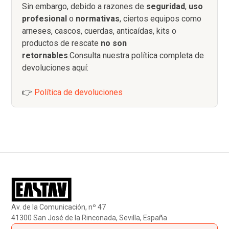
Sin embargo, debido a razones de
seguridad
,
uso
profesional
o
normativas
, ciertos equipos como
arneses, cascos, cuerdas, anticaídas, kits o
productos de rescate
no son
retornables
.Consulta nuestra política completa de
devoluciones aquí:
👉
Política de devoluciones
Av. de la Comunicación, nº 47
41300 San José de la Rinconada, Sevilla, España