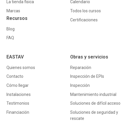
La tienda fisica
Calendario
Marcas
Todos los cursos
Recursos
Certificaciones
Blog
FAQ
EASTAV
Obras y servicios
Quienes somos
Reparación
Contacto
Inspección de EPIs
Cómo llegar
Inspección
Instalaciones
Mantenimiento industrial
Testimonios
Soluciones de difícil acceso
Financiación
Soluciones de seguridad y
rescate