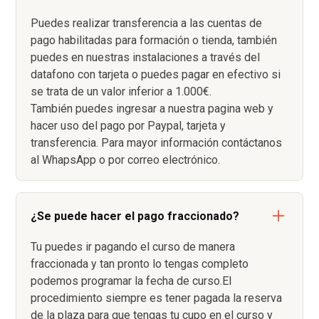
Puedes realizar transferencia a las cuentas de
pago habilitadas para formación o tienda, también
puedes en nuestras instalaciones a través del
datafono con tarjeta o puedes pagar en efectivo si
se trata de un valor inferior a 1.000€.
También puedes ingresar a nuestra pagina web y
hacer uso del pago por Paypal, tarjeta y
transferencia. Para mayor información contáctanos
al WhapsApp o por correo electrónico.
¿Se puede hacer el pago fraccionado?
Tu puedes ir pagando el curso de manera
fraccionada y tan pronto lo tengas completo
podemos programar la fecha de curso.El
procedimiento siempre es tener pagada la reserva
de la plaza para que tengas tu cupo en el curso y