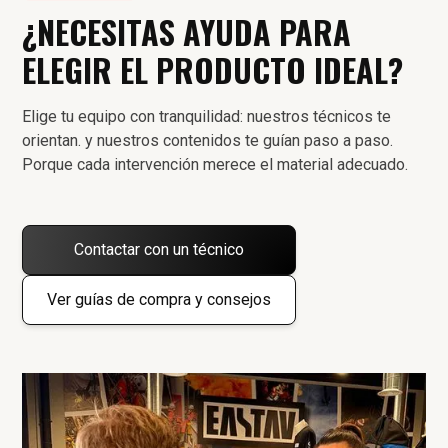
¿NECESITAS AYUDA PARA
ELEGIR EL PRODUCTO IDEAL?
Elige tu equipo con tranquilidad: nuestros técnicos te
orientan. y nuestros contenidos te guían paso a paso.
Porque cada intervención merece el material adecuado.
Contactar con un técnico
Ver guías de compra y consejos