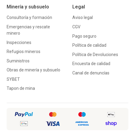
Minería y subsuelo
Legal
Consultoría y formación
Aviso legal
Emergencias y rescate
CGV
minero
Pago seguro
Inspecciones
Política de calidad
Refugios mineros
Política de Devoluciones
Suministros
Encuesta de calidad
Obras de minería y subsuelo
Canal de denuncías
SYBET
Tapon de mina