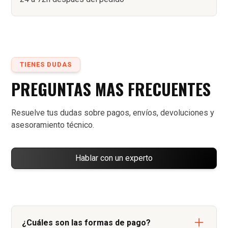
TIENES DUDAS
PREGUNTAS MAS FRECUENTES
Resuelve tus dudas sobre pagos, envíos, devoluciones y
asesoramiento técnico.
Hablar con un experto
¿Cuáles son las formas de pago?