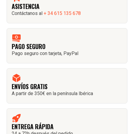
ASISTENCIA
Contáctanos al
+ 34 615 135 678
PAGO SEGURO
Pago seguro con tarjeta, PayPal
ENVÍOS GRATIS
A partir de 350€ en la península Ibérica
ENTREGA RÁPIDA
24 a 72h después del pedido