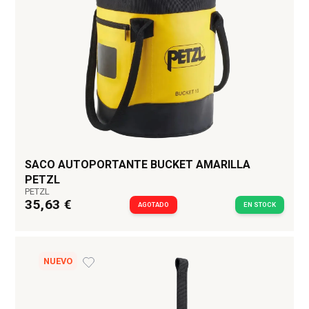
SACO AUTOPORTANTE BUCKET AMARILLA
PETZL
PETZL
35,63 €
AGOTADO
EN STOCK
NUEVO