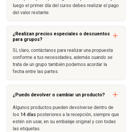
luego el primer día del curso debes realizar el pago
del valor restante.
¿Realizan precios especiales o descuentos
para grupos?
Sí, claro, contáctanos para realizar una propuesta
conforme a tus necesidades, además cuando se
trata de un grupo también podemos acordar la
fecha entre las partes.
¿Puedo devolver o cambiar un producto?
Algunos productos pueden devolverse dentro de
los
14 días
posteriores a la recepción, siempre que
estén sin usar, en su embalaje original y con todas
las etiquetas.