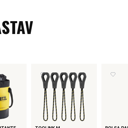
ASTAV