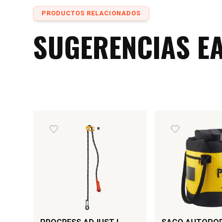
PRODUCTOS RELACIONADOS
SUGERENCIAS E