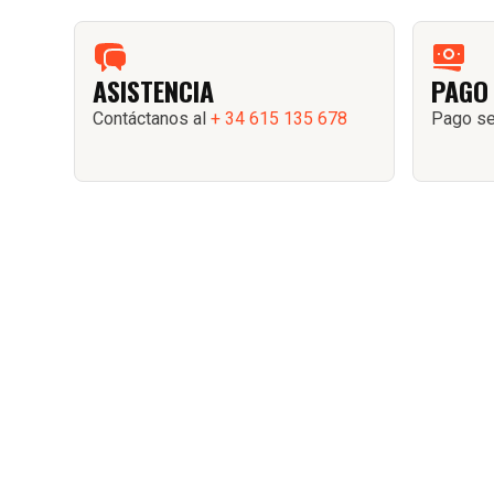
ASISTENCIA
PAGO
Contáctanos al
+ 34 615 135 678
Pago se