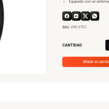
Equipado con un sistema
D05.STEC
SKU -
CANTIDAD
Añadir al carrit