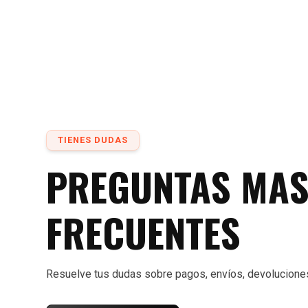
TIENES DUDAS
PREGUNTAS MA
FRECUENTES
Resuelve tus dudas sobre pagos, envíos, devolucione