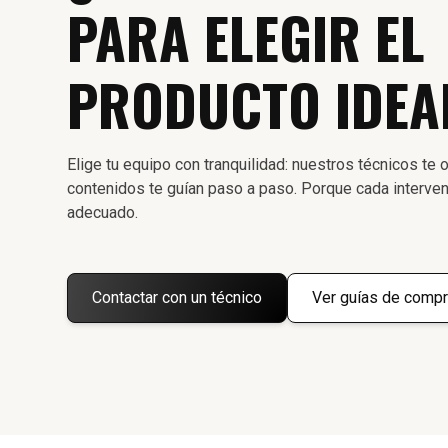
PARA ELEGIR EL
PRODUCTO IDEA
Elige tu equipo con tranquilidad: nuestros técnicos te o
contenidos te guían paso a paso. Porque cada interven
adecuado.
Contactar con un técnico
Ver guías de compr