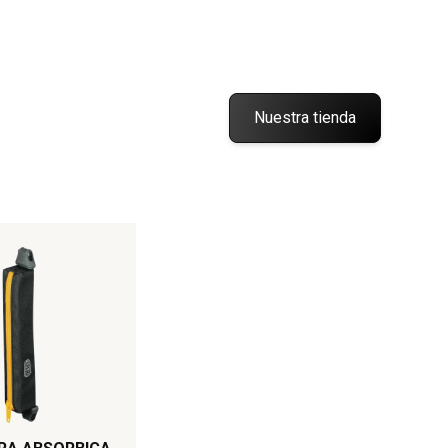
Nuestra tienda