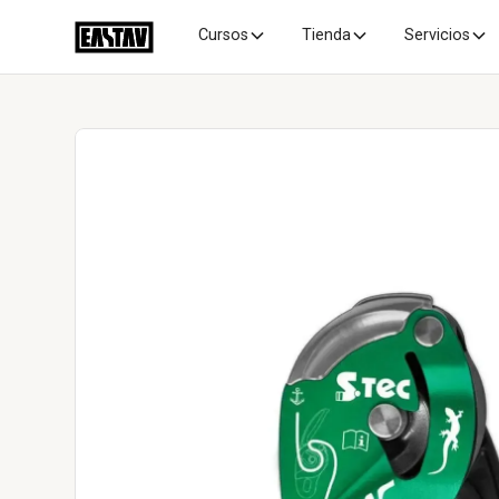
Cursos
Tienda
Servicios