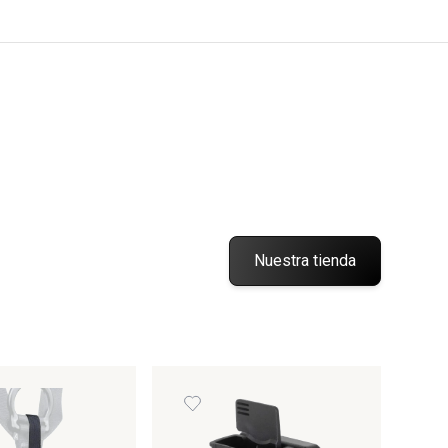
Nuestra tienda