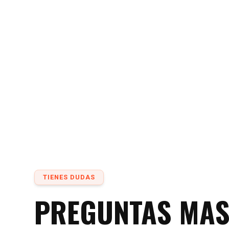
TIENES DUDAS
PREGUNTAS MA