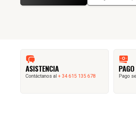
ASISTENCIA
PAGO
Contáctanos al
+ 34 615 135 678
Pago se