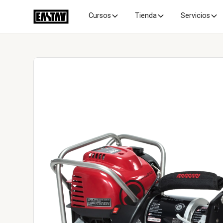
Cursos
Tienda
Servicios