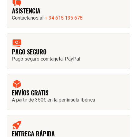
ASISTENCIA
Contáctanos al
+ 34 615 135 678
PAGO SEGURO
Pago seguro con tarjeta, PayPal
ENVÍOS GRATIS
A partir de 350€ en la península Ibérica
ENTREGA RÁPIDA