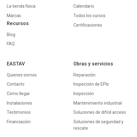
La tienda fisica
Calendario
Marcas
Todos los cursos
Recursos
Certificaciones
Blog
FAQ
EASTAV
Obras y servicios
Quienes somos
Reparación
Contacto
Inspección de EPIs
Cómo llegar
Inspección
Instalaciones
Mantenimiento industrial
Testimonios
Soluciones de difícil acceso
Financiación
Soluciones de seguridad y
rescate