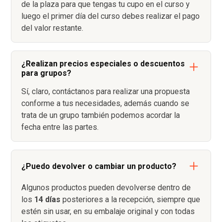
de la plaza para que tengas tu cupo en el curso y
luego el primer día del curso debes realizar el pago
del valor restante.
¿Realizan precios especiales o descuentos
para grupos?
Sí, claro, contáctanos para realizar una propuesta
conforme a tus necesidades, además cuando se
trata de un grupo también podemos acordar la
fecha entre las partes.
¿Puedo devolver o cambiar un producto?
Algunos productos pueden devolverse dentro de
los
14 días
posteriores a la recepción, siempre que
estén sin usar, en su embalaje original y con todas