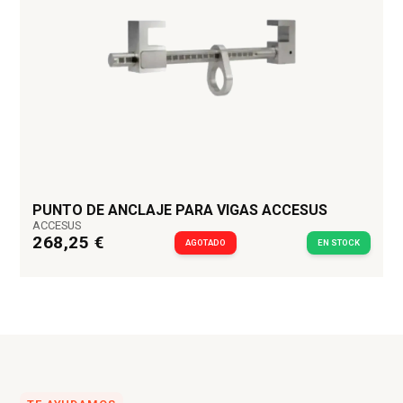
PUNTO DE ANCLAJE PARA VIGAS ACCESUS
ACCESUS
268,25 €
AGOTADO
EN STOCK