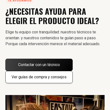
TE AYUDAMOS
¿NECESITAS AYUDA PARA
ELEGIR EL PRODUCTO IDEAL?
Elige tu equipo con tranquilidad: nuestros técnicos te
orientan. y nuestros contenidos te guían paso a paso.
Porque cada intervención merece el material adecuado.
Contactar con un técnico
Ver guías de compra y consejos