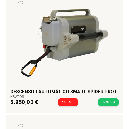
DESCENSOR AUTOMÁTICO SMART SPIDER PRO II
KRATOS
5.850,00 €
AGOTADO
EN STOCK