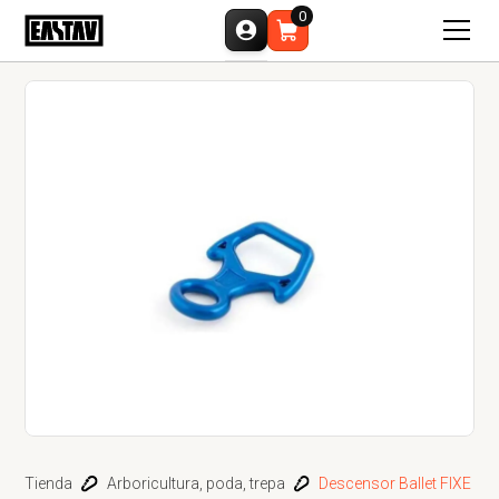
0
Tienda
Arboricultura, poda, trepa
Descensor Ballet FIXE