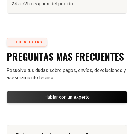
24 a 72h después del pedido
TIENES DUDAS
PREGUNTAS MAS FRECUENTES
Resuelve tus dudas sobre pagos, envíos, devoluciones y
asesoramiento técnico.
Hablar con un experto