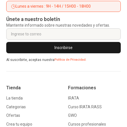
Lunes a viernes : 9H - 14H / 15H00 - 18H00
Únete a nuestro boletín
Mantente informado sobre nuestras novedades y ofertas.
Al suscribirte, aceptas nuestra
Política de Privacidad.
Tienda
Formaciones
La tienda
IRATA
Categorias
Curso IRATA RASS
Ofertas
GWO
Crea tu equipo
Cursos profesionales