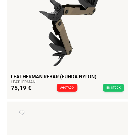
LEATHERMAN REBAR (FUNDA NYLON)
LEATHERMAN
75,19 €
AGOTADO
EN STOCK