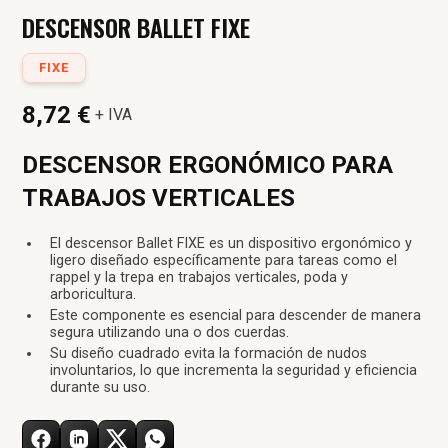
DESCENSOR BALLET FIXE
FIXE
8,72 €
+ IVA
DESCENSOR ERGONÓMICO PARA
TRABAJOS VERTICALES
El descensor Ballet FIXE es un dispositivo ergonómico y
ligero diseñado específicamente para tareas como el
rappel y la trepa en trabajos verticales, poda y
arboricultura.
Este componente es esencial para descender de manera
segura utilizando una o dos cuerdas.
Su diseño cuadrado evita la formación de nudos
involuntarios, lo que incrementa la seguridad y eficiencia
durante su uso.