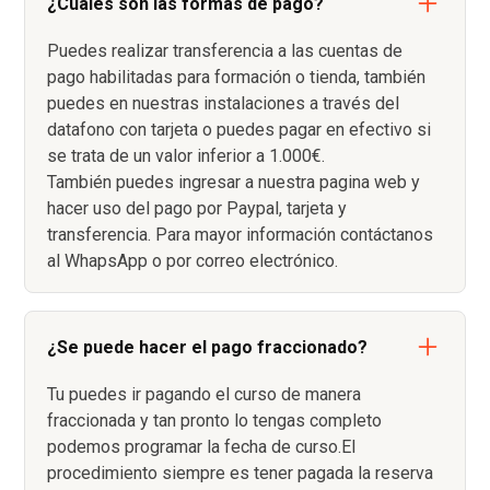
¿Cuáles son las formas de pago?
Puedes realizar transferencia a las cuentas de
pago habilitadas para formación o tienda, también
puedes en nuestras instalaciones a través del
datafono con tarjeta o puedes pagar en efectivo si
se trata de un valor inferior a 1.000€.
También puedes ingresar a nuestra pagina web y
hacer uso del pago por Paypal, tarjeta y
transferencia. Para mayor información contáctanos
al WhapsApp o por correo electrónico.
¿Se puede hacer el pago fraccionado?
Tu puedes ir pagando el curso de manera
fraccionada y tan pronto lo tengas completo
podemos programar la fecha de curso.El
procedimiento siempre es tener pagada la reserva