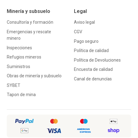
Minería y subsuelo
Legal
Consultoría y formación
Aviso legal
Emergencias y rescate
CGV
minero
Pago seguro
Inspecciones
Política de calidad
Refugios mineros
Política de Devoluciones
Suministros
Encuesta de calidad
Obras de minería y subsuelo
Canal de denuncías
SYBET
Tapon de mina