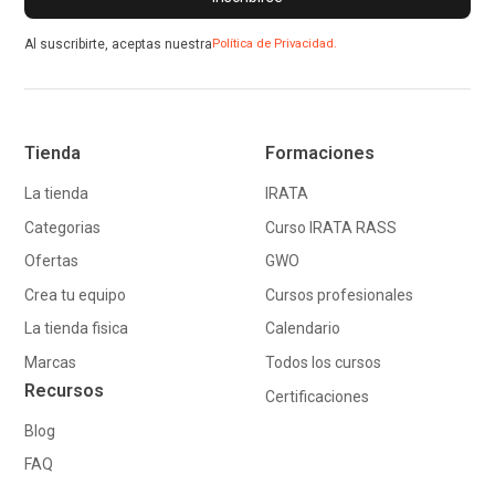
Al suscribirte, aceptas nuestra
Política de Privacidad.
Tienda
Formaciones
La tienda
IRATA
Categorias
Curso IRATA RASS
Ofertas
GWO
Crea tu equipo
Cursos profesionales
La tienda fisica
Calendario
Marcas
Todos los cursos
Recursos
Certificaciones
Blog
FAQ