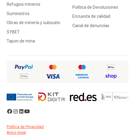
Refugios mineros
Política de Devoluciones
Suministros
Encuesta de calidad
Obras de minería y subsuelo
Canal de denuncías
SYBET
Tapon de mina
Política de Privacidad
Aviso legal