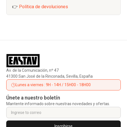
👉
Política de devoluciones
Av. de la Comunicación, nº 47
41300 San José de la Rinconada, Sevilla, España
Lunes a viernes : 9H - 14H / 15H00 - 18H00
Únete a nuestro boletín
Mantente informado sobre nuestras novedades y ofertas.