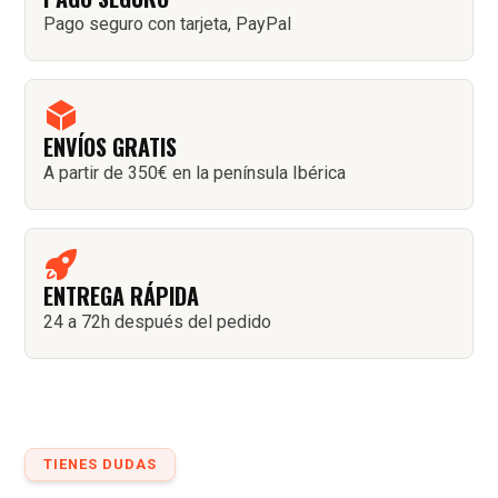
Pago seguro con tarjeta, PayPal
ENVÍOS GRATIS
A partir de 350€ en la península Ibérica
ENTREGA RÁPIDA
24 a 72h después del pedido
TIENES DUDAS