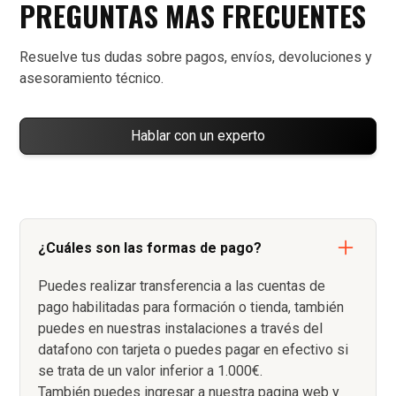
PREGUNTAS MAS FRECUENTES
Resuelve tus dudas sobre pagos, envíos, devoluciones y
asesoramiento técnico.
Hablar con un experto
¿Cuáles son las formas de pago?
Puedes realizar transferencia a las cuentas de
pago habilitadas para formación o tienda, también
puedes en nuestras instalaciones a través del
datafono con tarjeta o puedes pagar en efectivo si
se trata de un valor inferior a 1.000€.
También puedes ingresar a nuestra pagina web y