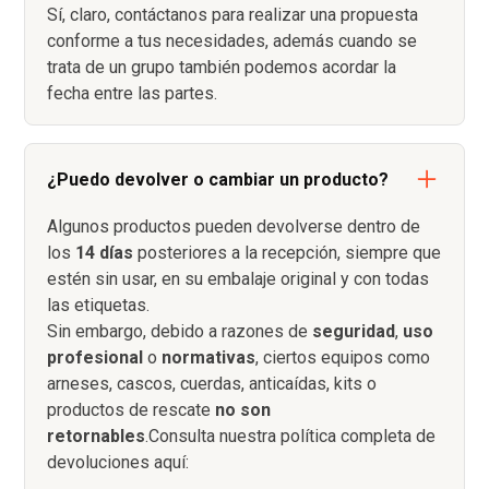
Sí, claro, contáctanos para realizar una propuesta
conforme a tus necesidades, además cuando se
trata de un grupo también podemos acordar la
fecha entre las partes.
¿Puedo devolver o cambiar un producto?
Algunos productos pueden devolverse dentro de
los
14 días
posteriores a la recepción, siempre que
estén sin usar, en su embalaje original y con todas
las etiquetas.
Sin embargo, debido a razones de
seguridad
,
uso
profesional
o
normativas
, ciertos equipos como
arneses, cascos, cuerdas, anticaídas, kits o
productos de rescate
no son
retornables
.Consulta nuestra política completa de
devoluciones aquí: