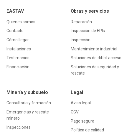
EASTAV
Obras y servicios
Quienes somos
Reparación
Contacto
Inspección de EPIs
Cómo llegar
Inspección
Instalaciones
Mantenimiento industrial
Testimonios
Soluciones de difícil acceso
Financiación
Soluciones de seguridad y
rescate
Minería y subsuelo
Legal
Consultoría y formación
Aviso legal
Emergencias y rescate
CGV
minero
Pago seguro
Inspecciones
Política de calidad