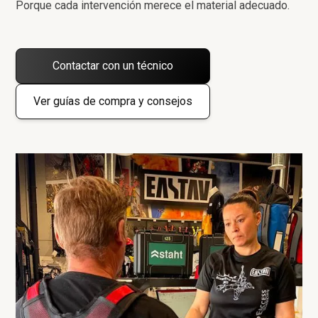
Porque cada intervención merece el material adecuado.
Contactar con un técnico
Ver guías de compra y consejos