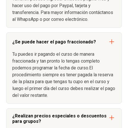
hacer uso del pago por Paypal, tarjeta y
transferencia. Para mayor información contáctanos
al WhapsApp o por correo electrónico.
¿Se puede hacer el pago fraccionado?
Tu puedes ir pagando el curso de manera
fraccionada y tan pronto lo tengas completo
podemos programar la fecha de curso.El
procedimiento siempre es tener pagada la reserva
de la plaza para que tengas tu cupo en el curso y
luego el primer día del curso debes realizar el pago
del valor restante.
¿Realizan precios especiales o descuentos
para grupos?