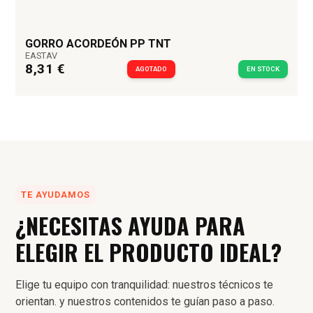
GORRO ACORDEÓN PP TNT
EASTAV
8,31 €
AGOTADO
EN STOCK
TE AYUDAMOS
¿NECESITAS AYUDA PARA
ELEGIR EL PRODUCTO IDEAL?
Elige tu equipo con tranquilidad: nuestros técnicos te
orientan. y nuestros contenidos te guían paso a paso.