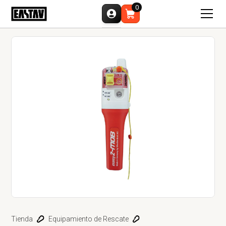
0
Tienda
Equipamiento de Rescate