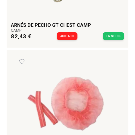
ARNÉS DE PECHO GT CHEST CAMP
CAMP
82,43 €
AGOTADO
EN STOCK