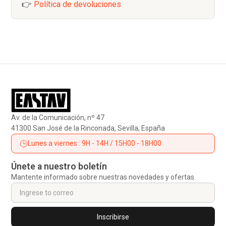
👉
Política de devoluciones
Av. de la Comunicación, nº 47
41300 San José de la Rinconada, Sevilla, España
Lunes a viernes : 9H - 14H / 15H00 - 18H00
Únete a nuestro boletín
Mantente informado sobre nuestras novedades y ofertas.