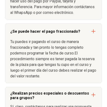
hacer uso del pago por Paypal, tarjeta y
transferencia. Para mayor información contáctanos
al WhapsApp o por correo electrónico.
¿Se puede hacer el pago fraccionado?
Tu puedes ir pagando el curso de manera
fraccionada y tan pronto lo tengas completo
podemos programar la fecha de curso.El
procedimiento siempre es tener pagada la reserva
de la plaza para que tengas tu cupo en el curso y
luego el primer día del curso debes realizar el pago
del valor restante.
¿Realizan precios especiales o descuentos
para grupos?
Sí, claro, contáctanos para realizar una propuesta