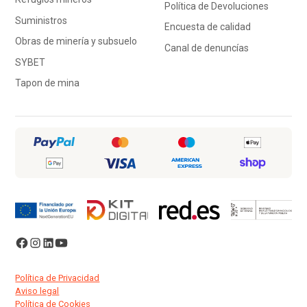
Política de Devoluciones
Suministros
Encuesta de calidad
Obras de minería y subsuelo
Canal de denuncías
SYBET
Tapon de mina
Política de Privacidad
Aviso legal
Política de Cookies