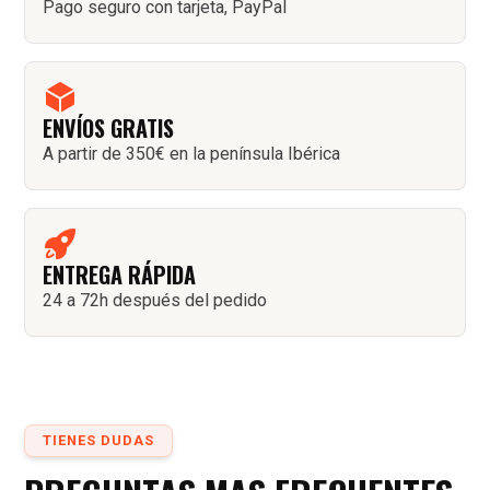
Pago seguro con tarjeta, PayPal
ENVÍOS GRATIS
A partir de 350€ en la península Ibérica
ENTREGA RÁPIDA
24 a 72h después del pedido
TIENES DUDAS