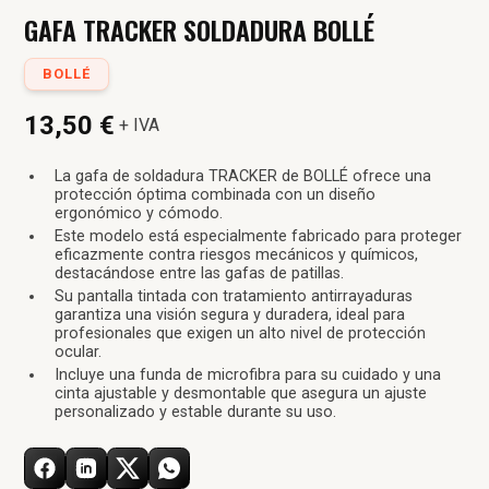
GAFA TRACKER SOLDADURA BOLLÉ
BOLLÉ
13,50 €
+ IVA
La gafa de soldadura TRACKER de BOLLÉ ofrece una
protección óptima combinada con un diseño
ergonómico y cómodo.
Este modelo está especialmente fabricado para proteger
eficazmente contra riesgos mecánicos y químicos,
destacándose entre las gafas de patillas.
Su pantalla tintada con tratamiento antirrayaduras
garantiza una visión segura y duradera, ideal para
profesionales que exigen un alto nivel de protección
ocular.
Incluye una funda de microfibra para su cuidado y una
cinta ajustable y desmontable que asegura un ajuste
personalizado y estable durante su uso.