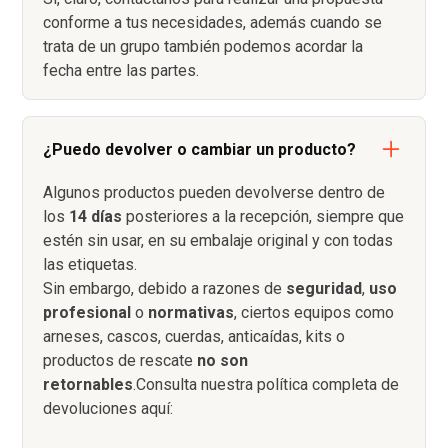
conforme a tus necesidades, además cuando se
trata de un grupo también podemos acordar la
fecha entre las partes.
¿Puedo devolver o cambiar un producto?
Algunos productos pueden devolverse dentro de
los
14 días
posteriores a la recepción, siempre que
estén sin usar, en su embalaje original y con todas
las etiquetas.
Sin embargo, debido a razones de
seguridad
,
uso
profesional
o
normativas
, ciertos equipos como
arneses, cascos, cuerdas, anticaídas, kits o
productos de rescate
no son
retornables
.Consulta nuestra política completa de
devoluciones aquí: