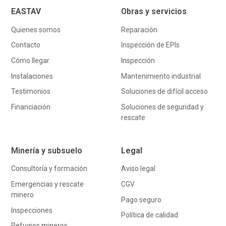
EASTAV
Obras y servicios
Quienes somos
Reparación
Contacto
Inspección de EPIs
Cómo llegar
Inspección
Instalaciones
Mantenimiento industrial
Testimonios
Soluciones de difícil acceso
Financiación
Soluciones de seguridad y
rescate
Minería y subsuelo
Legal
Consultoría y formación
Aviso legal
Emergencias y rescate
CGV
minero
Pago seguro
Inspecciones
Política de calidad
Refugios mineros