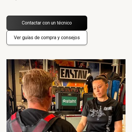
Contactar con un técnico
Ver guías de compra y consejos