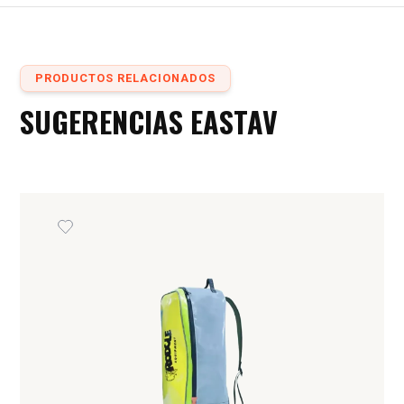
PRODUCTOS RELACIONADOS
SUGERENCIAS EASTAV