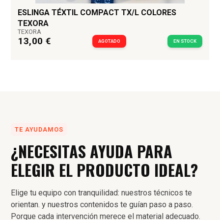
ESLINGA TÉXTIL COMPACT TX/L COLORES
TEXORA
TEXORA
13,00 €
AGOTADO
EN STOCK
TE AYUDAMOS
¿NECESITAS AYUDA PARA
ELEGIR EL PRODUCTO IDEAL?
Elige tu equipo con tranquilidad: nuestros técnicos te
orientan. y nuestros contenidos te guían paso a paso.
Porque cada intervención merece el material adecuado.