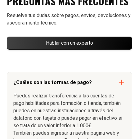
PREGUNTAS MAS FRECUENTES
Resuelve tus dudas sobre pagos, envíos, devoluciones y
asesoramiento técnico.
Hablar con un experto
¿Cuáles son las formas de pago?
Puedes realizar transferencia a las cuentas de
pago habilitadas para formación o tienda, también
puedes en nuestras instalaciones a través del
datafono con tarjeta o puedes pagar en efectivo si
se trata de un valor inferior a 1.000€.
También puedes ingresar a nuestra pagina web y