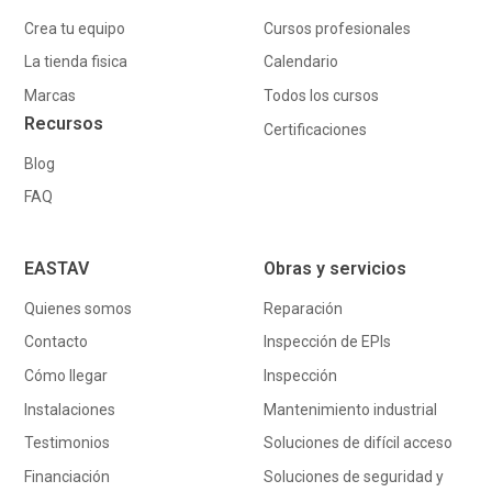
Crea tu equipo
Cursos profesionales
La tienda fisica
Calendario
Marcas
Todos los cursos
Recursos
Certificaciones
Blog
FAQ
EASTAV
Obras y servicios
Quienes somos
Reparación
Contacto
Inspección de EPIs
Cómo llegar
Inspección
Instalaciones
Mantenimiento industrial
Testimonios
Soluciones de difícil acceso
Financiación
Soluciones de seguridad y