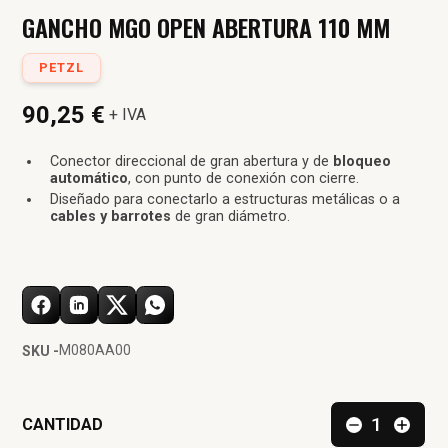
GANCHO MGO OPEN ABERTURA 110 MM
PETZL
90,25 €
+ IVA
Conector direccional de gran abertura y de
bloqueo
automático
, con punto de conexión con cierre.
Diseñado para conectarlo a estructuras metálicas o a
cables y barrotes
de gran diámetro.
M080AA00
SKU -
CANTIDAD