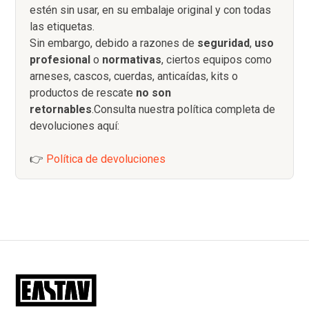
estén sin usar, en su embalaje original y con todas
las etiquetas.
Sin embargo, debido a razones de
seguridad
,
uso
profesional
o
normativas
, ciertos equipos como
arneses, cascos, cuerdas, anticaídas, kits o
productos de rescate
no son
retornables
.Consulta nuestra política completa de
devoluciones aquí:
👉
Política de devoluciones