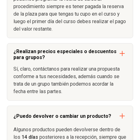
procedimiento siempre es tener pagada la reserva
de la plaza para que tengas tu cupo en el curso y
luego el primer día del curso debes realizar el pago
del valor restante.
¿Realizan precios especiales o descuentos
para grupos?
Sí, claro, contáctanos para realizar una propuesta
conforme a tus necesidades, además cuando se
trata de un grupo también podemos acordar la
fecha entre las partes.
¿Puedo devolver o cambiar un producto?
Algunos productos pueden devolverse dentro de
los
14 días
posteriores a la recepción, siempre que