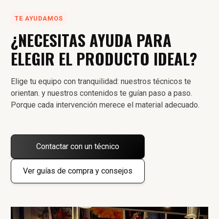
TE AYUDAMOS
¿NECESITAS AYUDA PARA
ELEGIR EL PRODUCTO IDEAL?
Elige tu equipo con tranquilidad: nuestros técnicos te
orientan. y nuestros contenidos te guían paso a paso.
Porque cada intervención merece el material adecuado.
Contactar con un técnico
Ver guías de compra y consejos