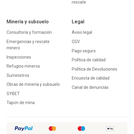
rescate
Minería y subsuelo
Legal
Consultoría y formación
Aviso legal
Emergencias y rescate
CGV
minero
Pago seguro
Inspecciones
Política de calidad
Refugios mineros
Política de Devoluciones
Suministros
Encuesta de calidad
Obras de minería y subsuelo
Canal de denuncías
SYBET
Tapon de mina