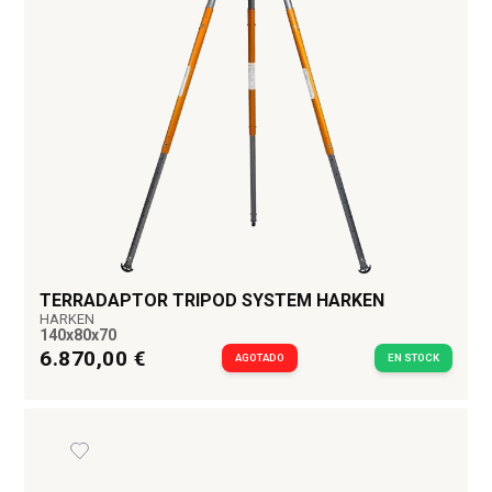
TERRADAPTOR TRIPOD SYSTEM HARKEN
HARKEN
140x80x70
6.870,00 €
AGOTADO
EN STOCK