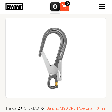
0
Tienda
OFERTAS
Gancho MGO OPEN Abertura 110 mm