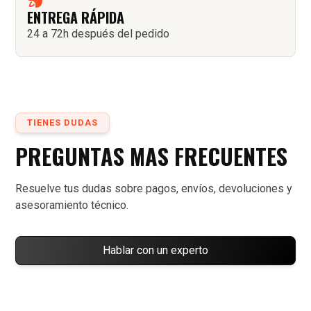
ENTREGA RÁPIDA
24 a 72h después del pedido
TIENES DUDAS
PREGUNTAS MAS FRECUENTES
Resuelve tus dudas sobre pagos, envíos, devoluciones y
asesoramiento técnico.
Hablar con un experto