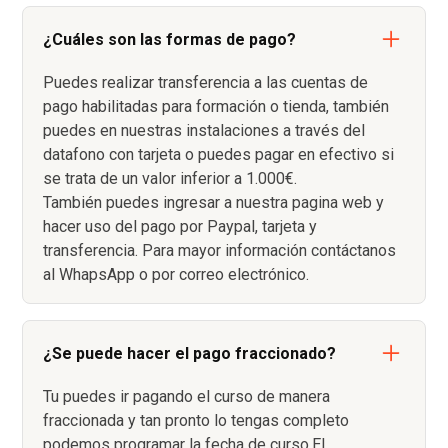
¿Cuáles son las formas de pago?
Puedes realizar transferencia a las cuentas de
pago habilitadas para formación o tienda, también
puedes en nuestras instalaciones a través del
datafono con tarjeta o puedes pagar en efectivo si
se trata de un valor inferior a 1.000€.
También puedes ingresar a nuestra pagina web y
hacer uso del pago por Paypal, tarjeta y
transferencia. Para mayor información contáctanos
al WhapsApp o por correo electrónico.
¿Se puede hacer el pago fraccionado?
Tu puedes ir pagando el curso de manera
fraccionada y tan pronto lo tengas completo
podemos programar la fecha de curso.El