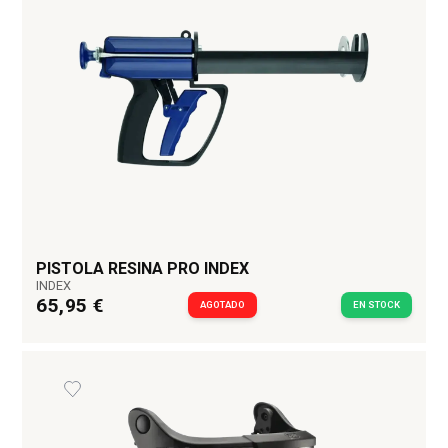
PISTOLA RESINA PRO INDEX
INDEX
65,95 €
AGOTADO
EN STOCK