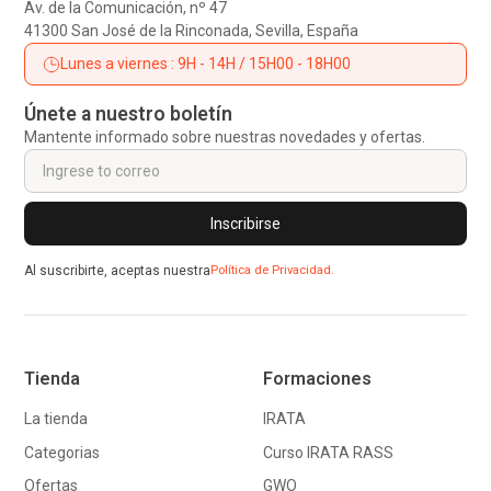
Av. de la Comunicación, nº 47
41300 San José de la Rinconada, Sevilla, España
Lunes a viernes : 9H - 14H / 15H00 - 18H00
Únete a nuestro boletín
Mantente informado sobre nuestras novedades y ofertas.
Al suscribirte, aceptas nuestra
Política de Privacidad.
Tienda
Formaciones
La tienda
IRATA
Categorias
Curso IRATA RASS
Ofertas
GWO