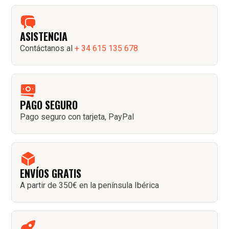
ASISTENCIA
Contáctanos al
+ 34 615 135 678
PAGO SEGURO
Pago seguro con tarjeta, PayPal
ENVÍOS GRATIS
A partir de 350€ en la península Ibérica