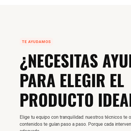
TE AYUDAMOS
¿NECESITAS AYU
PARA ELEGIR EL
PRODUCTO IDEA
Elige tu equipo con tranquilidad: nuestros técnicos te o
contenidos te guían paso a paso. Porque cada interven