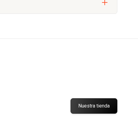
Nuestra tienda