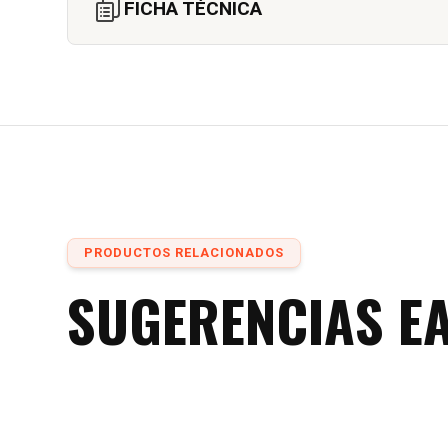
FICHA TÉCNICA
PRODUCTOS RELACIONADOS
SUGERENCIAS E