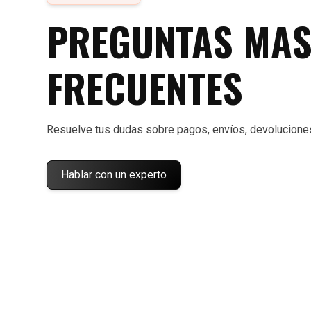
PREGUNTAS MA
FRECUENTES
Resuelve tus dudas sobre pagos, envíos, devolucione
Hablar con un experto