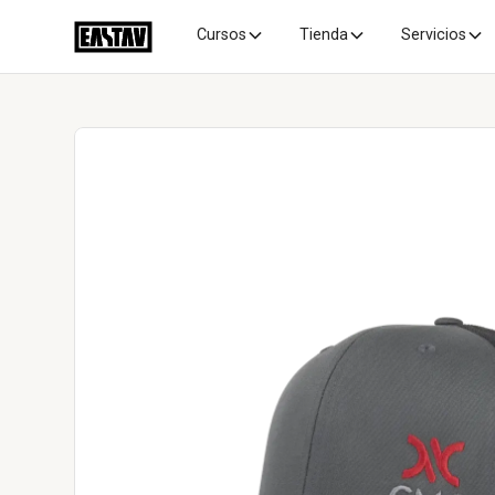
Cursos
Tienda
Servicios