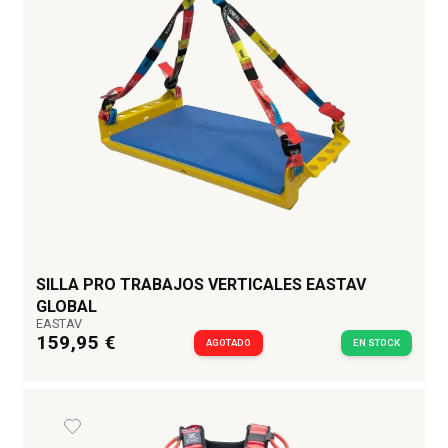
SILLA PRO TRABAJOS VERTICALES EASTAV
GLOBAL
EASTAV
159,95 €
AGOTADO
EN STOCK