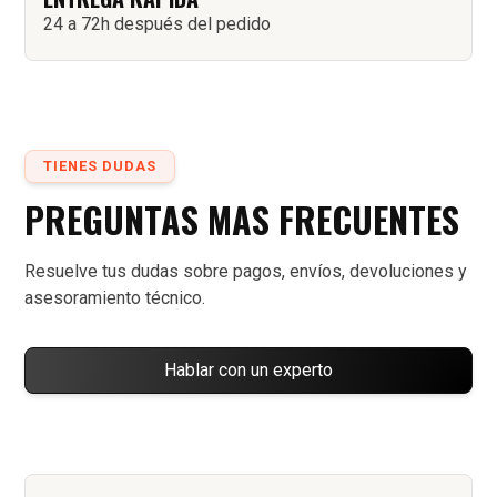
24 a 72h después del pedido
TIENES DUDAS
PREGUNTAS MAS FRECUENTES
Resuelve tus dudas sobre pagos, envíos, devoluciones y
asesoramiento técnico.
Hablar con un experto