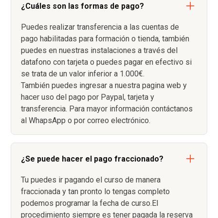
¿Cuáles son las formas de pago?
Puedes realizar transferencia a las cuentas de
pago habilitadas para formación o tienda, también
puedes en nuestras instalaciones a través del
datafono con tarjeta o puedes pagar en efectivo si
se trata de un valor inferior a 1.000€.
También puedes ingresar a nuestra pagina web y
hacer uso del pago por Paypal, tarjeta y
transferencia. Para mayor información contáctanos
al WhapsApp o por correo electrónico.
¿Se puede hacer el pago fraccionado?
Tu puedes ir pagando el curso de manera
fraccionada y tan pronto lo tengas completo
podemos programar la fecha de curso.El
procedimiento siempre es tener pagada la reserva