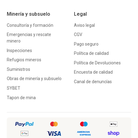
Minería y subsuelo
Legal
Consultoría y formación
Aviso legal
Emergencias y rescate
CGV
minero
Pago seguro
Inspecciones
Política de calidad
Refugios mineros
Política de Devoluciones
Suministros
Encuesta de calidad
Obras de minería y subsuelo
Canal de denuncías
SYBET
Tapon de mina