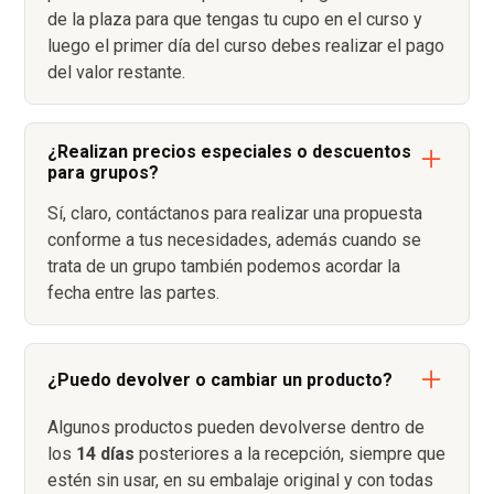
de la plaza para que tengas tu cupo en el curso y
luego el primer día del curso debes realizar el pago
del valor restante.
¿Realizan precios especiales o descuentos
para grupos?
Sí, claro, contáctanos para realizar una propuesta
conforme a tus necesidades, además cuando se
trata de un grupo también podemos acordar la
fecha entre las partes.
¿Puedo devolver o cambiar un producto?
Algunos productos pueden devolverse dentro de
los
14 días
posteriores a la recepción, siempre que
estén sin usar, en su embalaje original y con todas