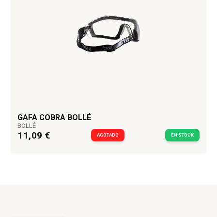
GAFA COBRA BOLLÉ
BOLLÉ
11,09 €
AGOTADO
EN STOCK