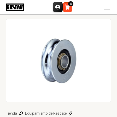
0
Tienda
Equipamiento de Rescate