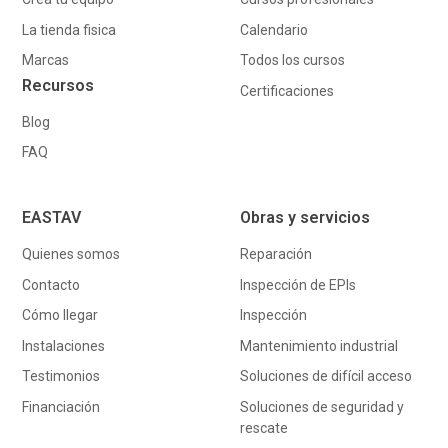
La tienda fisica
Calendario
Marcas
Todos los cursos
Recursos
Certificaciones
Blog
FAQ
EASTAV
Obras y servicios
Quienes somos
Reparación
Contacto
Inspección de EPIs
Cómo llegar
Inspección
Instalaciones
Mantenimiento industrial
Testimonios
Soluciones de difícil acceso
Financiación
Soluciones de seguridad y
rescate