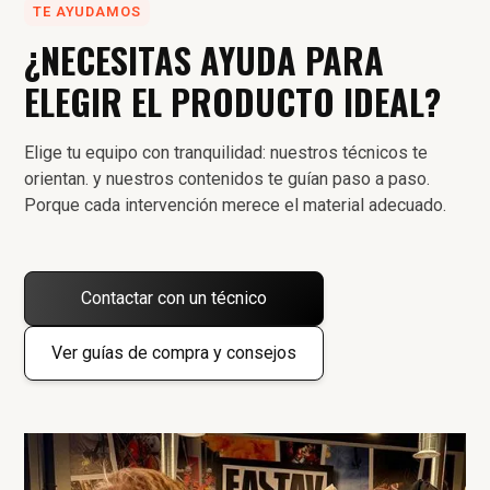
TE AYUDAMOS
¿NECESITAS AYUDA PARA
ELEGIR EL PRODUCTO IDEAL?
Elige tu equipo con tranquilidad: nuestros técnicos te
orientan. y nuestros contenidos te guían paso a paso.
Porque cada intervención merece el material adecuado.
Contactar con un técnico
Ver guías de compra y consejos