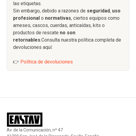
las etiquetas.
Sin embargo, debido a razones de
seguridad
,
uso
profesional
o
normativas
, ciertos equipos como
arneses, cascos, cuerdas, anticaídas, kits o
productos de rescate
no son
retornables
.Consulta nuestra política completa de
devoluciones aquí:
👉
Política de devoluciones
Av. de la Comunicación, nº 47