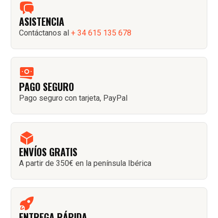
ASISTENCIA
Contáctanos al
+ 34 615 135 678
PAGO SEGURO
Pago seguro con tarjeta, PayPal
ENVÍOS GRATIS
A partir de 350€ en la península Ibérica
ENTREGA RÁPIDA