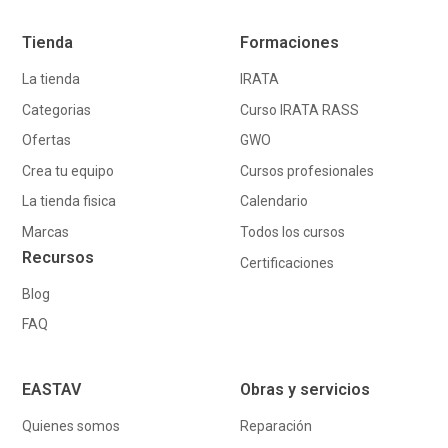
Tienda
Formaciones
La tienda
IRATA
Categorias
Curso IRATA RASS
Ofertas
GWO
Crea tu equipo
Cursos profesionales
La tienda fisica
Calendario
Marcas
Todos los cursos
Recursos
Certificaciones
Blog
FAQ
EASTAV
Obras y servicios
Quienes somos
Reparación