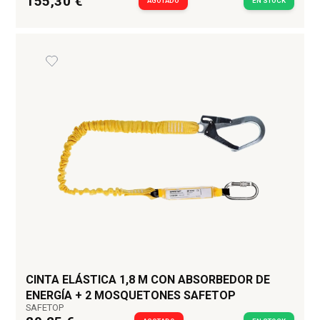
155,30 €
AGOTADO
EN STOCK
CINTA ELÁSTICA 1,8 M CON ABSORBEDOR DE
ENERGÍA + 2 MOSQUETONES SAFETOP
SAFETOP