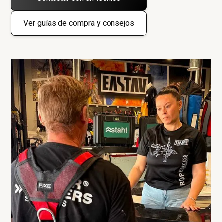
Ver guías de compra y consejos