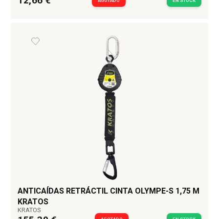
12,66 €
AGOTADO
EN STOCK
ANTICAÍDAS RETRÁCTIL CINTA OLYMPE-S 1,75 M
KRATOS
KRATOS