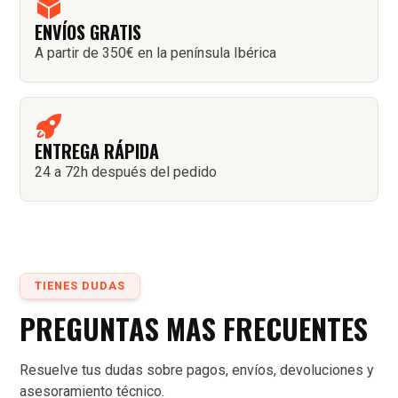
ENVÍOS GRATIS
A partir de 350€ en la península Ibérica
ENTREGA RÁPIDA
24 a 72h después del pedido
TIENES DUDAS
PREGUNTAS MAS FRECUENTES
Resuelve tus dudas sobre pagos, envíos, devoluciones y
asesoramiento técnico.