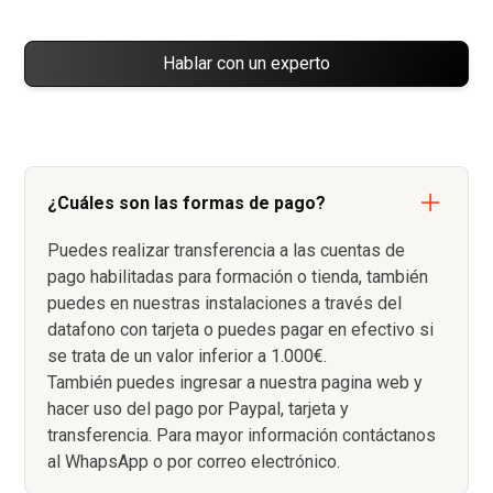
Hablar con un experto
¿Cuáles son las formas de pago?
Puedes realizar transferencia a las cuentas de
pago habilitadas para formación o tienda, también
puedes en nuestras instalaciones a través del
datafono con tarjeta o puedes pagar en efectivo si
se trata de un valor inferior a 1.000€.
También puedes ingresar a nuestra pagina web y
hacer uso del pago por Paypal, tarjeta y
transferencia. Para mayor información contáctanos
al WhapsApp o por correo electrónico.