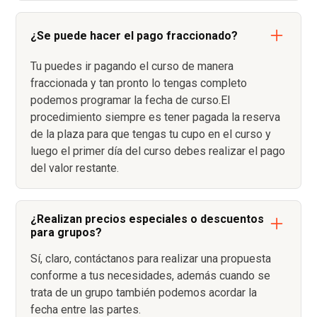
¿Se puede hacer el pago fraccionado?
Tu puedes ir pagando el curso de manera
fraccionada y tan pronto lo tengas completo
podemos programar la fecha de curso.El
procedimiento siempre es tener pagada la reserva
de la plaza para que tengas tu cupo en el curso y
luego el primer día del curso debes realizar el pago
del valor restante.
¿Realizan precios especiales o descuentos
para grupos?
Sí, claro, contáctanos para realizar una propuesta
conforme a tus necesidades, además cuando se
trata de un grupo también podemos acordar la
fecha entre las partes.