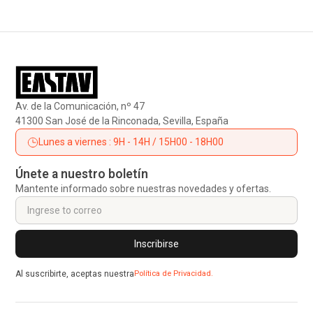
Av. de la Comunicación, nº 47
41300 San José de la Rinconada, Sevilla, España
Lunes a viernes : 9H - 14H / 15H00 - 18H00
Únete a nuestro boletín
Mantente informado sobre nuestras novedades y ofertas.
Al suscribirte, aceptas nuestra
Política de Privacidad.