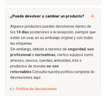
¿Puedo devolver o cambiar un producto?
Algunos productos pueden devolverse dentro de
los
14 días
posteriores a la recepción, siempre que
estén sin usar, en su embalaje original y con todas
las etiquetas.
Sin embargo, debido a razones de
seguridad
,
uso
profesional
o
normativas
, ciertos equipos como
arneses, cascos, cuerdas, anticaídas, kits o
productos de rescate
no son
retornables
.Consulta nuestra política completa de
devoluciones aquí:
👉
Política de devoluciones