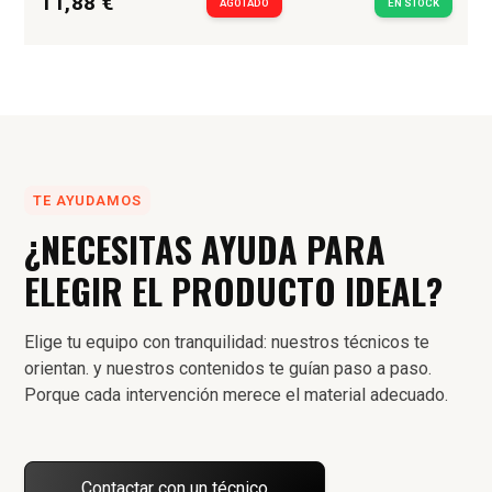
11,88 €
AGOTADO
EN STOCK
TE AYUDAMOS
¿NECESITAS AYUDA PARA
ELEGIR EL PRODUCTO IDEAL?
Elige tu equipo con tranquilidad: nuestros técnicos te
orientan. y nuestros contenidos te guían paso a paso.
Porque cada intervención merece el material adecuado.
Contactar con un técnico