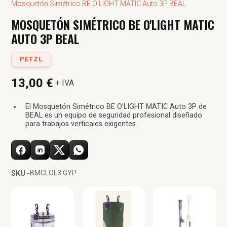
Mosquetón Simétrico BE O'LIGHT MATIC Auto 3P BEAL
MOSQUETÓN SIMÉTRICO BE O'LIGHT MATIC
AUTO 3P BEAL
PETZL
13,00 €
+ IVA
El Mosquetón Simétrico BE O'LIGHT MATIC Auto 3P de
BEAL es un equipo de seguridad profesional diseñado
para trabajos verticales exigentes.
BMCLOL3.GYP
SKU -