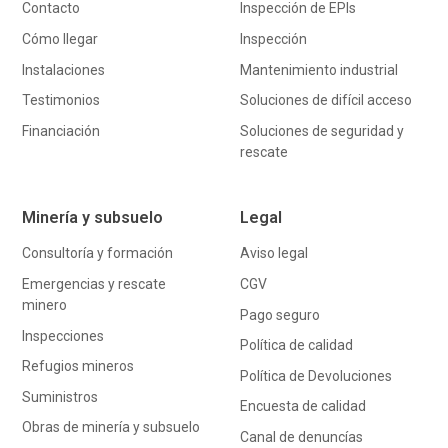
Contacto
Inspección de EPIs
Cómo llegar
Inspección
Instalaciones
Mantenimiento industrial
Testimonios
Soluciones de difícil acceso
Financiación
Soluciones de seguridad y
rescate
Minería y subsuelo
Legal
Consultoría y formación
Aviso legal
Emergencias y rescate
CGV
minero
Pago seguro
Inspecciones
Política de calidad
Refugios mineros
Política de Devoluciones
Suministros
Encuesta de calidad
Obras de minería y subsuelo
Canal de denuncías