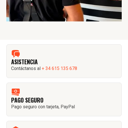
ASISTENCIA
Contáctanos al
+ 34 615 135 678
PAGO SEGURO
Pago seguro con tarjeta, PayPal