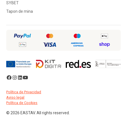
SYBET
Tapon de mina
Política de Privacidad
Aviso legal
Política de Cookies
© 2026 EASTAV. All rights reserved.