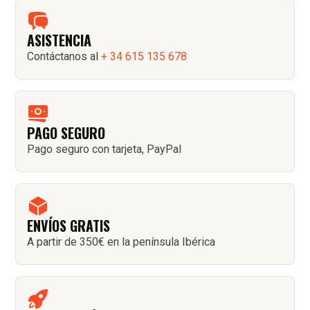
ASISTENCIA
Contáctanos al
+ 34 615 135 678
PAGO SEGURO
Pago seguro con tarjeta, PayPal
ENVÍOS GRATIS
A partir de 350€ en la península Ibérica