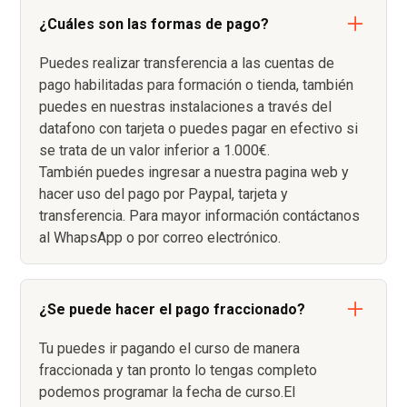
¿Cuáles son las formas de pago?
Puedes realizar transferencia a las cuentas de
pago habilitadas para formación o tienda, también
puedes en nuestras instalaciones a través del
datafono con tarjeta o puedes pagar en efectivo si
se trata de un valor inferior a 1.000€.
También puedes ingresar a nuestra pagina web y
hacer uso del pago por Paypal, tarjeta y
transferencia. Para mayor información contáctanos
al WhapsApp o por correo electrónico.
¿Se puede hacer el pago fraccionado?
Tu puedes ir pagando el curso de manera
fraccionada y tan pronto lo tengas completo
podemos programar la fecha de curso.El