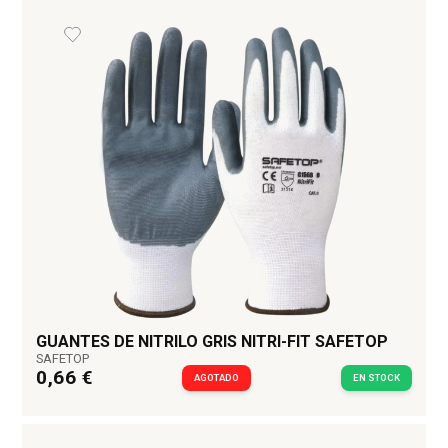
GUANTES DE NITRILO GRIS NITRI-FIT SAFETOP
SAFETOP
0,66 €
AGOTADO
EN STOCK