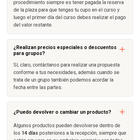
procedimiento siempre es tener pagada la reserva
de la plaza para que tengas tu cupo en el curso y
luego el primer día del curso debes realizar el pago
del valor restante.
¿Realizan precios especiales o descuentos
para grupos?
Sí, claro, contáctanos para realizar una propuesta
conforme a tus necesidades, además cuando se
trata de un grupo también podemos acordar la
fecha entre las partes.
¿Puedo devolver o cambiar un producto?
Algunos productos pueden devolverse dentro de
los
14 días
posteriores a la recepción, siempre que