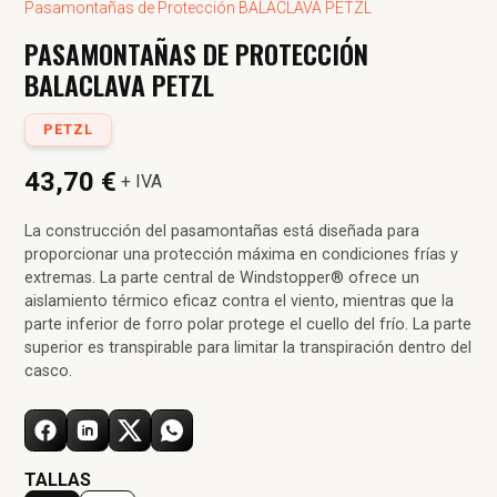
Pasamontañas de Protección BALACLAVA PETZL
PASAMONTAÑAS DE PROTECCIÓN
BALACLAVA PETZL
PETZL
43,70 €
+ IVA
La construcción del pasamontañas está diseñada para
proporcionar una protección máxima en condiciones frías y
extremas. La parte central de Windstopper® ofrece un
aislamiento térmico eficaz contra el viento, mientras que la
parte inferior de forro polar protege el cuello del frío. La parte
superior es transpirable para limitar la transpiración dentro del
casco.
TALLAS