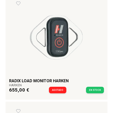
RADIX LOAD MONITOR HARKEN
HARKEN
655,00 €
AGOTADO
EN STOCK