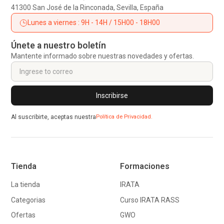
41300 San José de la Rinconada, Sevilla, España
Lunes a viernes : 9H - 14H / 15H00 - 18H00
Únete a nuestro boletín
Mantente informado sobre nuestras novedades y ofertas.
Al suscribirte, aceptas nuestra
Política de Privacidad.
Tienda
Formaciones
La tienda
IRATA
Categorias
Curso IRATA RASS
Ofertas
GWO