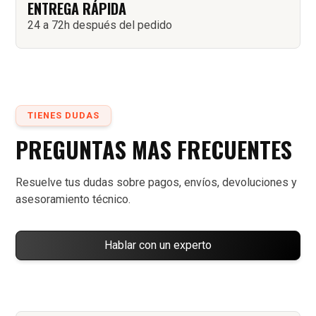
ENTREGA RÁPIDA
24 a 72h después del pedido
TIENES DUDAS
PREGUNTAS MAS FRECUENTES
Resuelve tus dudas sobre pagos, envíos, devoluciones y
asesoramiento técnico.
Hablar con un experto