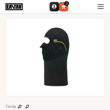
0
Tienda