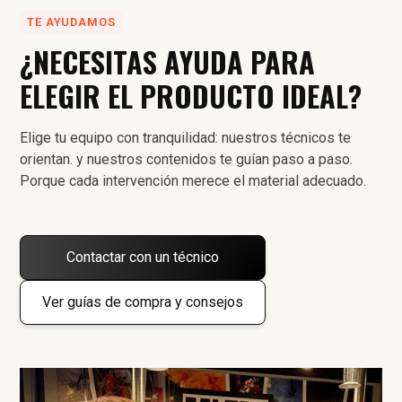
TE AYUDAMOS
¿NECESITAS AYUDA PARA
ELEGIR EL PRODUCTO IDEAL?
Elige tu equipo con tranquilidad: nuestros técnicos te
orientan. y nuestros contenidos te guían paso a paso.
Porque cada intervención merece el material adecuado.
Contactar con un técnico
Ver guías de compra y consejos