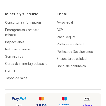
Minería y subsuelo
Legal
Consultoría y formación
Aviso legal
Emergencias y rescate
CGV
minero
Pago seguro
Inspecciones
Política de calidad
Refugios mineros
Política de Devoluciones
Suministros
Encuesta de calidad
Obras de minería y subsuelo
Canal de denuncías
SYBET
Tapon de mina