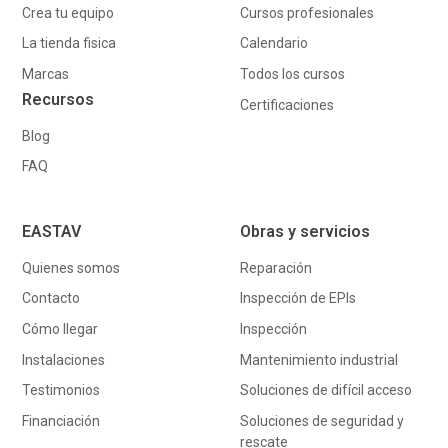
Crea tu equipo
Cursos profesionales
La tienda fisica
Calendario
Marcas
Todos los cursos
Recursos
Certificaciones
Blog
FAQ
EASTAV
Obras y servicios
Quienes somos
Reparación
Contacto
Inspección de EPIs
Cómo llegar
Inspección
Instalaciones
Mantenimiento industrial
Testimonios
Soluciones de difícil acceso
Financiación
Soluciones de seguridad y
rescate