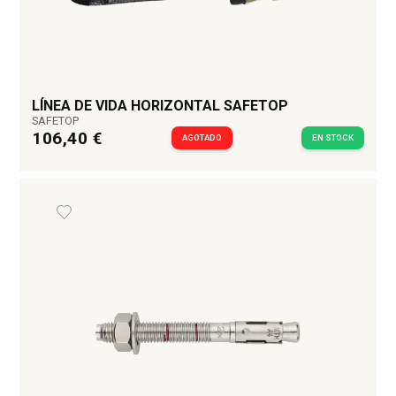
LÍNEA DE VIDA HORIZONTAL SAFETOP
SAFETOP
106,40 €
AGOTADO
EN STOCK