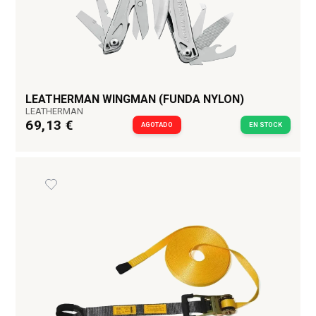
LEATHERMAN WINGMAN (FUNDA NYLON)
LEATHERMAN
69,13 €
AGOTADO
EN STOCK