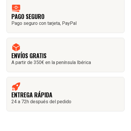
PAGO SEGURO
Pago seguro con tarjeta, PayPal
ENVÍOS GRATIS
A partir de 350€ en la península Ibérica
ENTREGA RÁPIDA
24 a 72h después del pedido