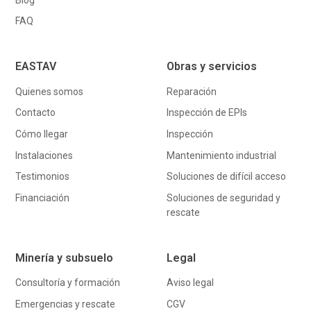
FAQ
EASTAV
Obras y servicios
Quienes somos
Reparación
Contacto
Inspección de EPIs
Cómo llegar
Inspección
Instalaciones
Mantenimiento industrial
Testimonios
Soluciones de difícil acceso
Financiación
Soluciones de seguridad y
rescate
Minería y subsuelo
Legal
Consultoría y formación
Aviso legal
Emergencias y rescate
CGV