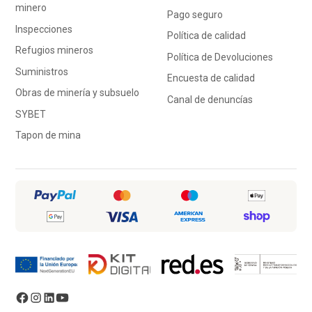
minero
Pago seguro
Inspecciones
Política de calidad
Refugios mineros
Política de Devoluciones
Suministros
Encuesta de calidad
Obras de minería y subsuelo
Canal de denuncías
SYBET
Tapon de mina