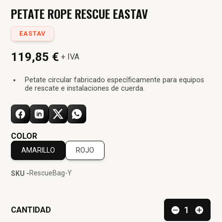
PETATE ROPE RESCUE EASTAV
EASTAV
119,85 €
+ IVA
Petate circular fabricado específicamente para equipos
de rescate e instalaciones de cuerda.
COLOR
AMARILLO
ROJO
RescueBag-Y
SKU -
CANTIDAD