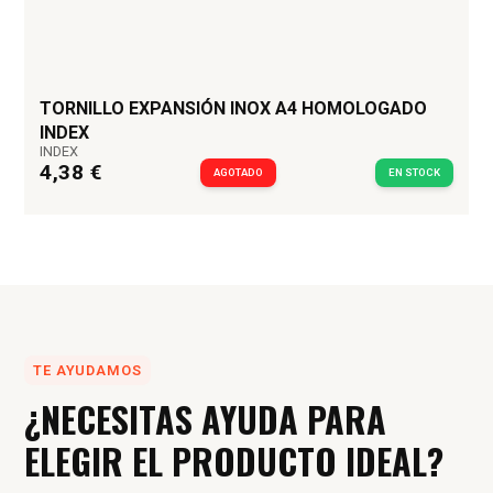
TORNILLO EXPANSIÓN INOX A4 HOMOLOGADO
INDEX
INDEX
4,38 €
AGOTADO
EN STOCK
TE AYUDAMOS
¿NECESITAS AYUDA PARA
ELEGIR EL PRODUCTO IDEAL?