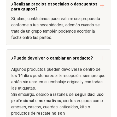
¿Realizan precios especiales o descuentos
para grupos?
Sí, claro, contáctanos para realizar una propuesta
conforme a tus necesidades, además cuando se
trata de un grupo también podemos acordar la
fecha entre las partes.
¿Puedo devolver o cambiar un producto?
Algunos productos pueden devolverse dentro de
los
14 días
posteriores a la recepción, siempre que
estén sin usar, en su embalaje original y con todas
las etiquetas.
Sin embargo, debido a razones de
seguridad
,
uso
profesional
o
normativas
, ciertos equipos como
arneses, cascos, cuerdas, anticaídas, kits o
productos de rescate
no son