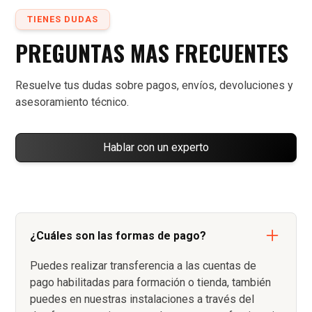
TIENES DUDAS
PREGUNTAS MAS FRECUENTES
Resuelve tus dudas sobre pagos, envíos, devoluciones y
asesoramiento técnico.
Hablar con un experto
¿Cuáles son las formas de pago?
Puedes realizar transferencia a las cuentas de
pago habilitadas para formación o tienda, también
puedes en nuestras instalaciones a través del