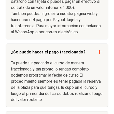
datafono con tarjeta o puedes pagar en efectivo si
se trata de un valor inferior a 1.000€.
También puedes ingresar a nuestra pagina web y
hacer uso del pago por Paypal, tarjeta y
transferencia. Para mayor información contáctanos
al WhapsApp o por correo electrónico.
¿Se puede hacer el pago fraccionado?
Tu puedes ir pagando el curso de manera
fraccionada y tan pronto lo tengas completo
podemos programar la fecha de curso.El
procedimiento siempre es tener pagada la reserva
de la plaza para que tengas tu cupo en el curso y
luego el primer día del curso debes realizar el pago
del valor restante.