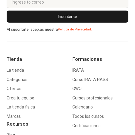
Al suscribirte, aceptas nuestra
Política de Privacidad.
Tienda
Formaciones
La tienda
IRATA
Categorias
Curso IRATA RASS
Ofertas
GWO
Crea tu equipo
Cursos profesionales
La tienda fisica
Calendario
Marcas
Todos los cursos
Recursos
Certificaciones
Blog