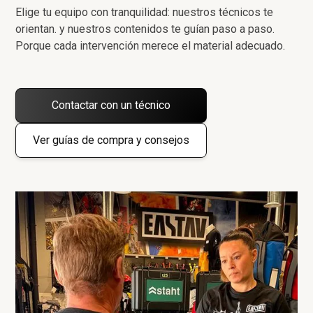
Elige tu equipo con tranquilidad: nuestros técnicos te
orientan. y nuestros contenidos te guían paso a paso.
Porque cada intervención merece el material adecuado.
Contactar con un técnico
Ver guías de compra y consejos