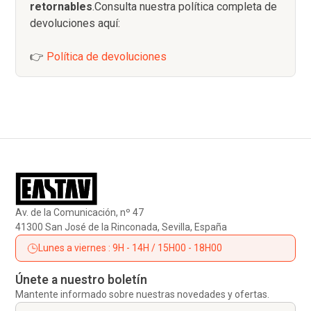
retornables
.Consulta nuestra política completa de
devoluciones aquí:
👉
Política de devoluciones
Av. de la Comunicación, nº 47
41300 San José de la Rinconada, Sevilla, España
Lunes a viernes : 9H - 14H / 15H00 - 18H00
Únete a nuestro boletín
Mantente informado sobre nuestras novedades y ofertas.