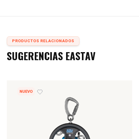
PRODUCTOS RELACIONADOS
SUGERENCIAS EASTAV
NUEVO