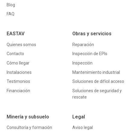
Blog
FAQ
EASTAV
Obras y servicios
Quienes somos
Reparación
Contacto
Inspección de EPIs
Cómo llegar
Inspección
Instalaciones
Mantenimiento industrial
Testimonios
Soluciones de difícil acceso
Financiación
Soluciones de seguridad y
rescate
Minería y subsuelo
Legal
Consultoría y formación
Aviso legal