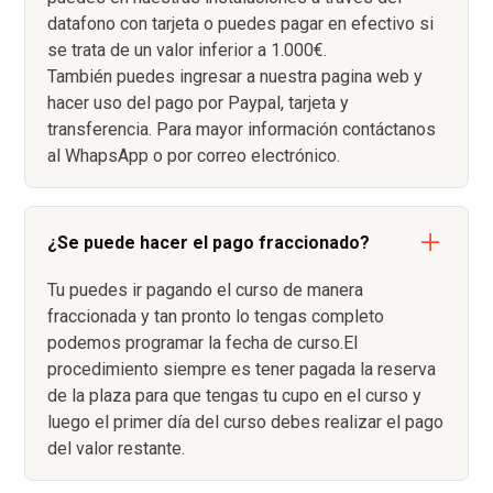
datafono con tarjeta o puedes pagar en efectivo si
se trata de un valor inferior a 1.000€.
También puedes ingresar a nuestra pagina web y
hacer uso del pago por Paypal, tarjeta y
transferencia. Para mayor información contáctanos
al WhapsApp o por correo electrónico.
¿Se puede hacer el pago fraccionado?
Tu puedes ir pagando el curso de manera
fraccionada y tan pronto lo tengas completo
podemos programar la fecha de curso.El
procedimiento siempre es tener pagada la reserva
de la plaza para que tengas tu cupo en el curso y
luego el primer día del curso debes realizar el pago
del valor restante.