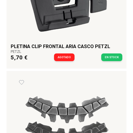
PLETINA CLIP FRONTAL ARIA CASCO PETZL
PETZL
5,70 €
AGOTADO
EN STOCK