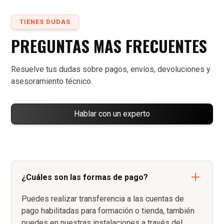
TIENES DUDAS
PREGUNTAS MAS FRECUENTES
Resuelve tus dudas sobre pagos, envíos, devoluciones y
asesoramiento técnico.
Hablar con un experto
¿Cuáles son las formas de pago?
Puedes realizar transferencia a las cuentas de
pago habilitadas para formación o tienda, también
puedes en nuestras instalaciones a través del