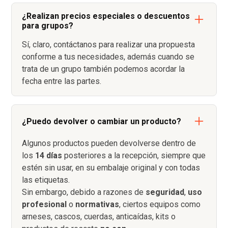
¿Realizan precios especiales o descuentos
para grupos?
Sí, claro, contáctanos para realizar una propuesta
conforme a tus necesidades, además cuando se
trata de un grupo también podemos acordar la
fecha entre las partes.
¿Puedo devolver o cambiar un producto?
Algunos productos pueden devolverse dentro de
los
14 días
posteriores a la recepción, siempre que
estén sin usar, en su embalaje original y con todas
las etiquetas.
Sin embargo, debido a razones de
seguridad
,
uso
profesional
o
normativas
, ciertos equipos como
arneses, cascos, cuerdas, anticaídas, kits o