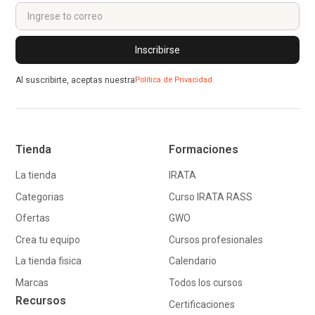
Al suscribirte, aceptas nuestra
Política de Privacidad.
Tienda
Formaciones
La tienda
IRATA
Categorias
Curso IRATA RASS
Ofertas
GWO
Crea tu equipo
Cursos profesionales
La tienda fisica
Calendario
Marcas
Todos los cursos
Recursos
Certificaciones