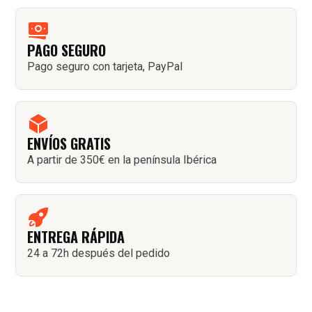
PAGO SEGURO
Pago seguro con tarjeta, PayPal
ENVÍOS GRATIS
A partir de 350€ en la península Ibérica
ENTREGA RÁPIDA
24 a 72h después del pedido