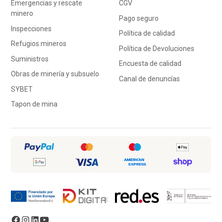
Emergencias y rescate
CGV
minero
Pago seguro
Inspecciones
Política de calidad
Refugios mineros
Política de Devoluciones
Suministros
Encuesta de calidad
Obras de minería y subsuelo
Canal de denuncías
SYBET
Tapon de mina