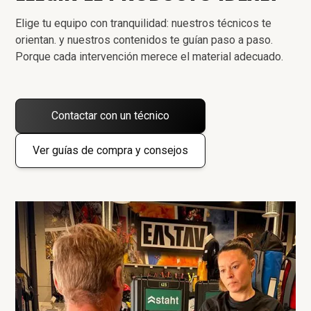
Elige tu equipo con tranquilidad: nuestros técnicos te
orientan. y nuestros contenidos te guían paso a paso.
Porque cada intervención merece el material adecuado.
Contactar con un técnico
Ver guías de compra y consejos