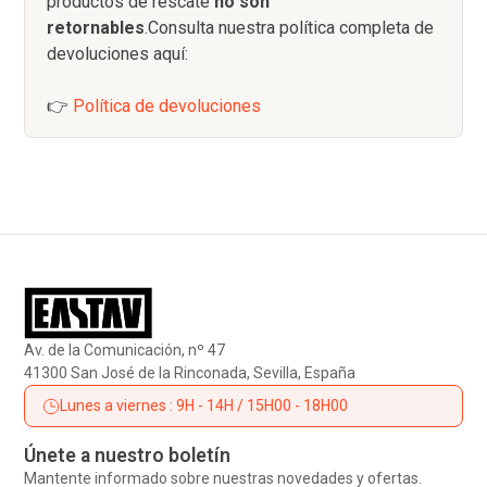
productos de rescate
no son
retornables
.Consulta nuestra política completa de
devoluciones aquí:
👉
Política de devoluciones
Av. de la Comunicación, nº 47
41300 San José de la Rinconada, Sevilla, España
Lunes a viernes : 9H - 14H / 15H00 - 18H00
Únete a nuestro boletín
Mantente informado sobre nuestras novedades y ofertas.