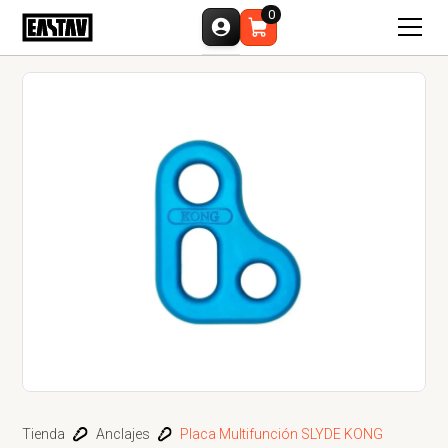
0
Tienda
Anclajes
Placa Multifunción SLYDE KONG