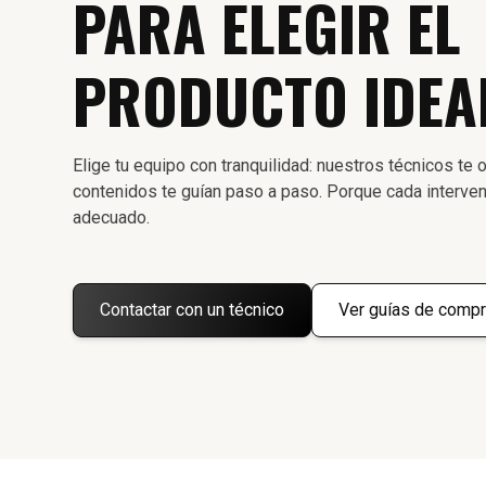
PARA ELEGIR EL
PRODUCTO IDEA
Elige tu equipo con tranquilidad: nuestros técnicos te o
contenidos te guían paso a paso. Porque cada interven
adecuado.
Contactar con un técnico
Ver guías de compr