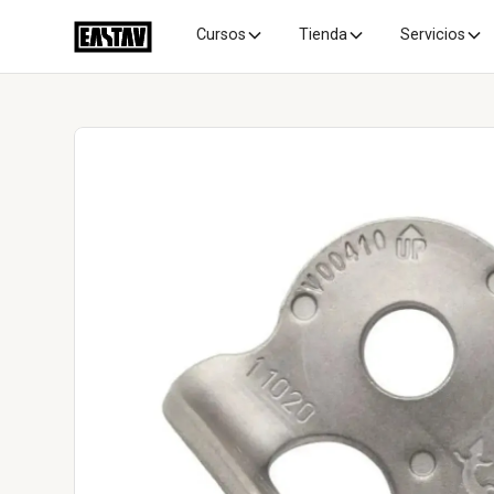
Cursos
Tienda
Servicios