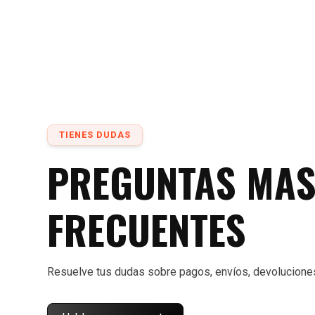
TIENES DUDAS
PREGUNTAS MA
FRECUENTES
Resuelve tus dudas sobre pagos, envíos, devolucione