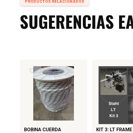
PRODUCTOS RELACIONADOS
SUGERENCIAS E
BOBINA CUERDA
KIT 3: LT FRAME