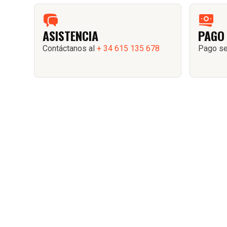
ASISTENCIA
PAGO
Contáctanos al
+ 34 615 135 678
Pago se