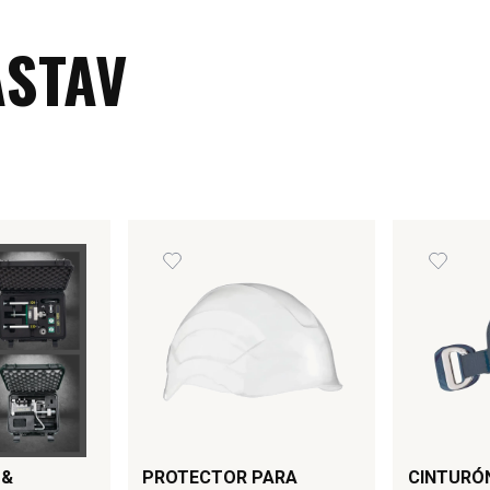
ASTAV
 &
PROTECTOR PARA
CINTURÓN