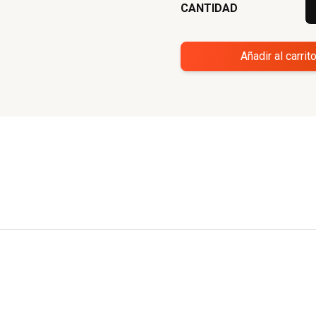
CANTIDAD
Añadir al carrit