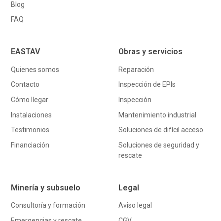
Blog
FAQ
EASTAV
Obras y servicios
Quienes somos
Reparación
Contacto
Inspección de EPIs
Cómo llegar
Inspección
Instalaciones
Mantenimiento industrial
Testimonios
Soluciones de difícil acceso
Financiación
Soluciones de seguridad y
rescate
Minería y subsuelo
Legal
Consultoría y formación
Aviso legal
Emergencias y rescate
CGV