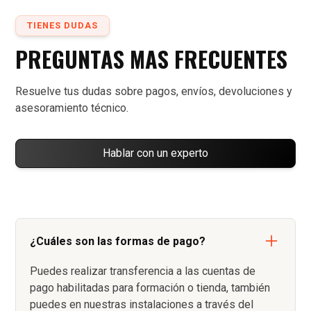
TIENES DUDAS
PREGUNTAS MAS FRECUENTES
Resuelve tus dudas sobre pagos, envíos, devoluciones y
asesoramiento técnico.
Hablar con un experto
¿Cuáles son las formas de pago?
Puedes realizar transferencia a las cuentas de
pago habilitadas para formación o tienda, también
puedes en nuestras instalaciones a través del