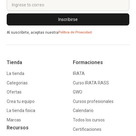
Al suscribirte, aceptas nuestra
Política de Privacidad.
Tienda
Formaciones
La tienda
IRATA
Categorias
Curso IRATA RASS
Ofertas
GWO
Crea tu equipo
Cursos profesionales
La tienda fisica
Calendario
Marcas
Todos los cursos
Recursos
Certificaciones