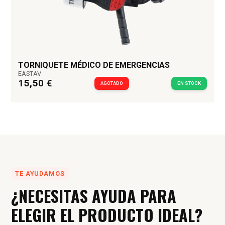
TORNIQUETE MÉDICO DE EMERGENCIAS
EASTAV
15,50 €
AGOTADO
EN STOCK
TE AYUDAMOS
¿NECESITAS AYUDA PARA
ELEGIR EL PRODUCTO IDEAL?