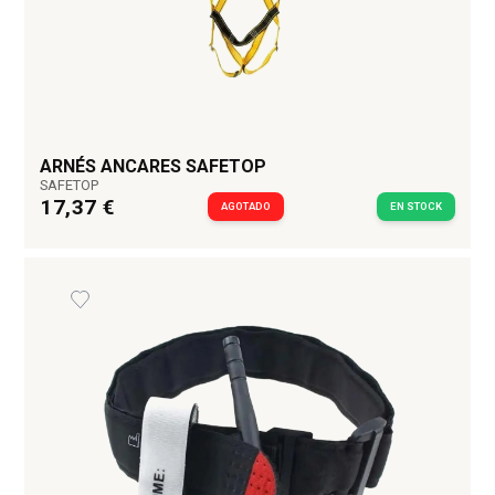
ARNÉS ANCARES SAFETOP
SAFETOP
17,37 €
AGOTADO
EN STOCK