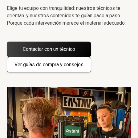
Elige tu equipo con tranquilidad: nuestros técnicos te
orientan. y nuestros contenidos te guían paso a paso.
Porque cada intervención merece el material adecuado.
Contactar con un técnico
Ver guías de compra y consejos