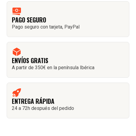
PAGO SEGURO
Pago seguro con tarjeta, PayPal
ENVÍOS GRATIS
A partir de 350€ en la península Ibérica
ENTREGA RÁPIDA
24 a 72h después del pedido