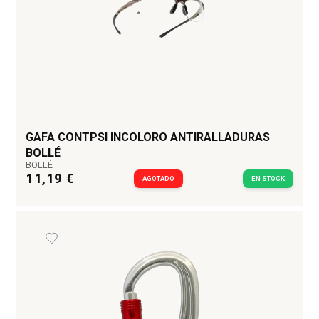
GAFA CONTPSI INCOLORO ANTIRALLADURAS
BOLLÉ
BOLLÉ
11,19 €
AGOTADO
EN STOCK