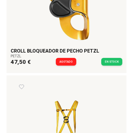
CROLL BLOQUEADOR DE PECHO PETZL
PETZL
47,50 €
AGOTADO
EN STOCK