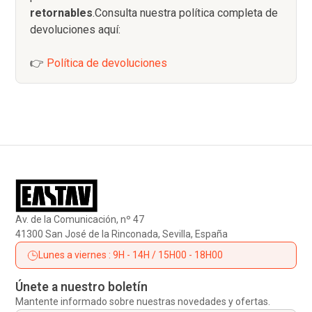
retornables
.Consulta nuestra política completa de
devoluciones aquí:
👉
Política de devoluciones
Av. de la Comunicación, nº 47
41300 San José de la Rinconada, Sevilla, España
Lunes a viernes : 9H - 14H / 15H00 - 18H00
Únete a nuestro boletín
Mantente informado sobre nuestras novedades y ofertas.