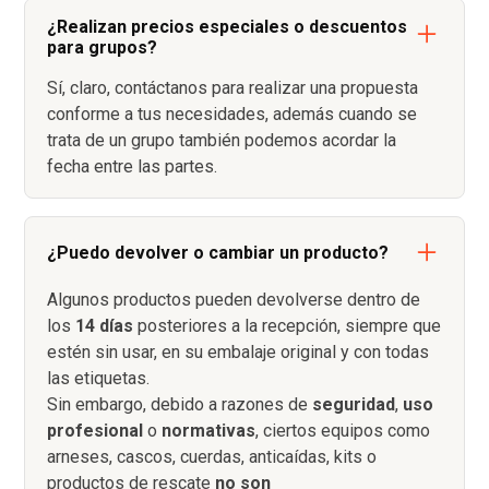
¿Realizan precios especiales o descuentos
para grupos?
Sí, claro, contáctanos para realizar una propuesta
conforme a tus necesidades, además cuando se
trata de un grupo también podemos acordar la
fecha entre las partes.
¿Puedo devolver o cambiar un producto?
Algunos productos pueden devolverse dentro de
los
14 días
posteriores a la recepción, siempre que
estén sin usar, en su embalaje original y con todas
las etiquetas.
Sin embargo, debido a razones de
seguridad
,
uso
profesional
o
normativas
, ciertos equipos como
arneses, cascos, cuerdas, anticaídas, kits o
productos de rescate
no son