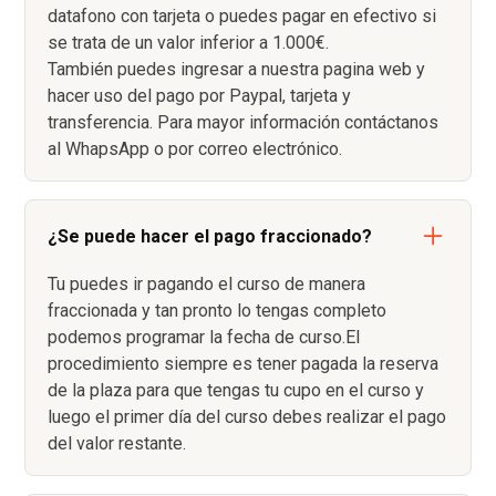
datafono con tarjeta o puedes pagar en efectivo si
se trata de un valor inferior a 1.000€.
También puedes ingresar a nuestra pagina web y
hacer uso del pago por Paypal, tarjeta y
transferencia. Para mayor información contáctanos
al WhapsApp o por correo electrónico.
¿Se puede hacer el pago fraccionado?
Tu puedes ir pagando el curso de manera
fraccionada y tan pronto lo tengas completo
podemos programar la fecha de curso.El
procedimiento siempre es tener pagada la reserva
de la plaza para que tengas tu cupo en el curso y
luego el primer día del curso debes realizar el pago
del valor restante.