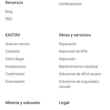
Recursos
Certificaciones
Blog
FAQ
EASTAV
Obras y servicios
Quienes somos
Reparación
Contacto
Inspección de EPIs
Cómo llegar
Inspección
Instalaciones
Mantenimiento industrial
Testimonios
Soluciones de difícil acceso
Financiación
Soluciones de seguridad y
rescate
Minería y subsuelo
Legal