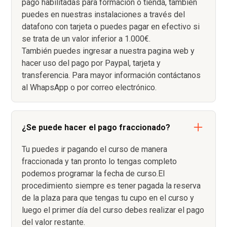
pago habilitadas para formación o tienda, también
puedes en nuestras instalaciones a través del
datafono con tarjeta o puedes pagar en efectivo si
se trata de un valor inferior a 1.000€.
También puedes ingresar a nuestra pagina web y
hacer uso del pago por Paypal, tarjeta y
transferencia. Para mayor información contáctanos
al WhapsApp o por correo electrónico.
¿Se puede hacer el pago fraccionado?
Tu puedes ir pagando el curso de manera
fraccionada y tan pronto lo tengas completo
podemos programar la fecha de curso.El
procedimiento siempre es tener pagada la reserva
de la plaza para que tengas tu cupo en el curso y
luego el primer día del curso debes realizar el pago
del valor restante.