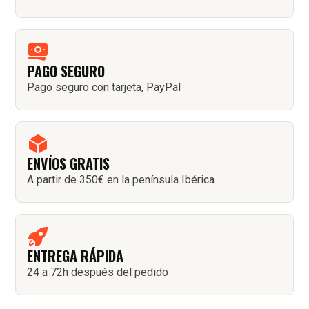
PAGO SEGURO
Pago seguro con tarjeta, PayPal
ENVÍOS GRATIS
A partir de 350€ en la península Ibérica
ENTREGA RÁPIDA
24 a 72h después del pedido