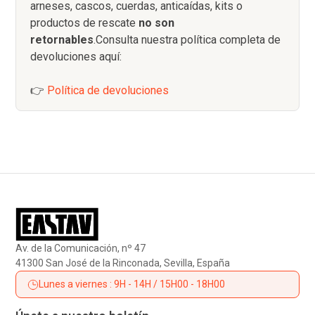
arneses, cascos, cuerdas, anticaídas, kits o
productos de rescate
no son
retornables
.Consulta nuestra política completa de
devoluciones aquí:
👉
Política de devoluciones
Av. de la Comunicación, nº 47
41300 San José de la Rinconada, Sevilla, España
Lunes a viernes : 9H - 14H / 15H00 - 18H00