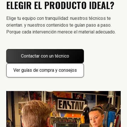
ELEGIR EL PRODUCTO IDEAL?
Elige tu equipo con tranquilidad: nuestros técnicos te
orientan. y nuestros contenidos te guían paso a paso.
Porque cada intervención merece el material adecuado.
Contactar con un técnico
Ver guías de compra y consejos