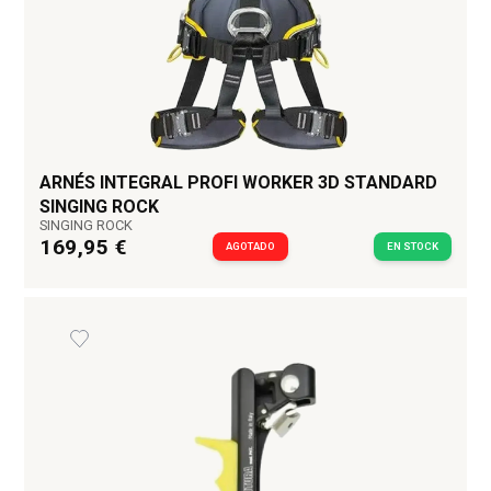
ARNÉS INTEGRAL PROFI WORKER 3D STANDARD
SINGING ROCK
SINGING ROCK
169,95 €
AGOTADO
EN STOCK