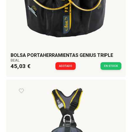
BOLSA PORTAHERRAMIENTAS GENIUS TRIPLE
BEAL
45,03 €
AGOTADO
EN STOCK