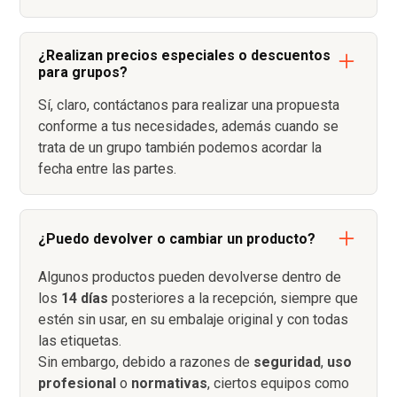
¿Realizan precios especiales o descuentos
para grupos?
Sí, claro, contáctanos para realizar una propuesta
conforme a tus necesidades, además cuando se
trata de un grupo también podemos acordar la
fecha entre las partes.
¿Puedo devolver o cambiar un producto?
Algunos productos pueden devolverse dentro de
los
14 días
posteriores a la recepción, siempre que
estén sin usar, en su embalaje original y con todas
las etiquetas.
Sin embargo, debido a razones de
seguridad
,
uso
profesional
o
normativas
, ciertos equipos como