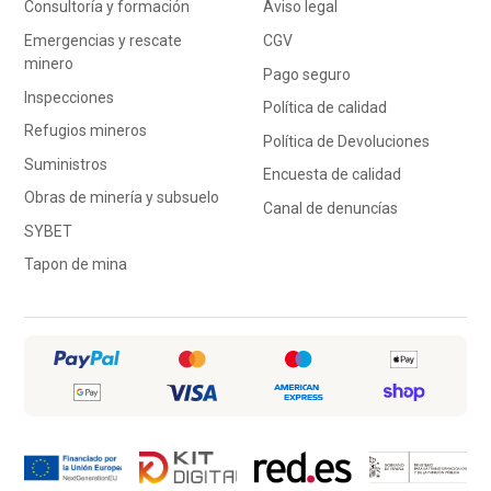
Consultoría y formación
Aviso legal
Emergencias y rescate
CGV
minero
Pago seguro
Inspecciones
Política de calidad
Refugios mineros
Política de Devoluciones
Suministros
Encuesta de calidad
Obras de minería y subsuelo
Canal de denuncías
SYBET
Tapon de mina