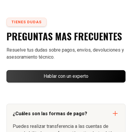
TIENES DUDAS
PREGUNTAS MAS FRECUENTES
Resuelve tus dudas sobre pagos, envíos, devoluciones y
asesoramiento técnico.
Hablar con un experto
¿Cuáles son las formas de pago?
Puedes realizar transferencia a las cuentas de