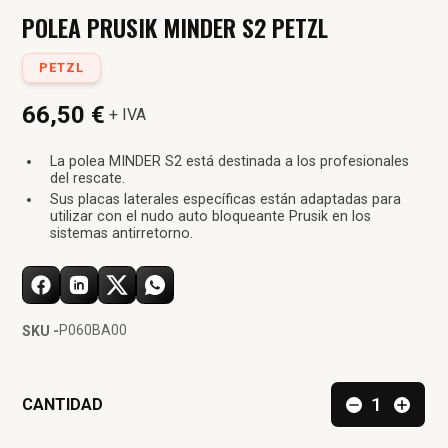
POLEA PRUSIK MINDER S2 PETZL
PETZL
66,50 €
+ IVA
La polea MINDER S2 está destinada a los profesionales
del rescate.
Sus placas laterales específicas están adaptadas para
utilizar con el nudo auto bloqueante Prusik en los
sistemas antirretorno.
P060BA00
SKU -
CANTIDAD