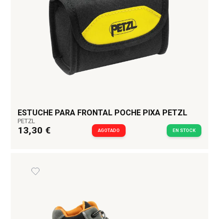
ESTUCHE PARA FRONTAL POCHE PIXA PETZL
PETZL
13,30 €
AGOTADO
EN STOCK