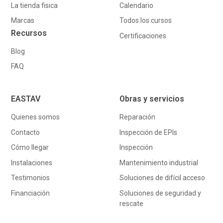
La tienda fisica
Calendario
Marcas
Todos los cursos
Recursos
Certificaciones
Blog
FAQ
EASTAV
Obras y servicios
Quienes somos
Reparación
Contacto
Inspección de EPIs
Cómo llegar
Inspección
Instalaciones
Mantenimiento industrial
Testimonios
Soluciones de difícil acceso
Financiación
Soluciones de seguridad y
rescate