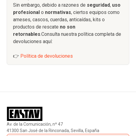
Sin embargo, debido a razones de
seguridad
,
uso
profesional
o
normativas
, ciertos equipos como
arneses, cascos, cuerdas, anticaídas, kits o
productos de rescate
no son
retornables
.Consulta nuestra política completa de
devoluciones aquí:
👉
Política de devoluciones
Av. de la Comunicación, nº 47
41300 San José de la Rinconada, Sevilla, España