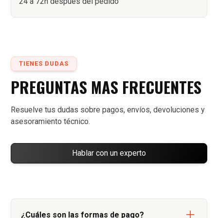
24 a 72h después del pedido
TIENES DUDAS
PREGUNTAS MAS FRECUENTES
Resuelve tus dudas sobre pagos, envíos, devoluciones y
asesoramiento técnico.
Hablar con un experto
¿Cuáles son las formas de pago?