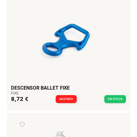
DESCENSOR BALLET FIXE
FIXE
8,72 €
AGOTADO
EN STOCK