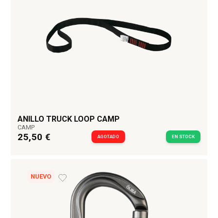
ANILLO TRUCK LOOP CAMP
CAMP
25,50 €
AGOTADO
EN STOCK
NUEVO