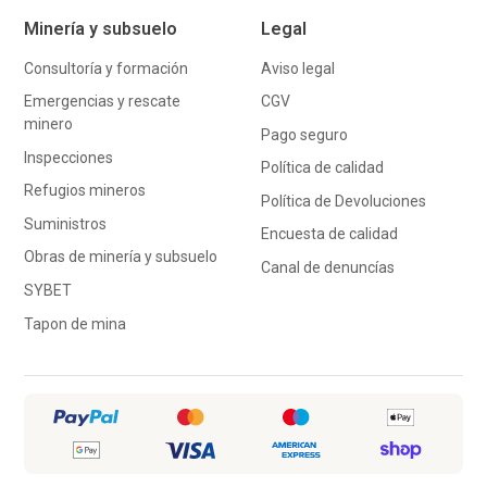
Minería y subsuelo
Legal
Consultoría y formación
Aviso legal
Emergencias y rescate
CGV
minero
Pago seguro
Inspecciones
Política de calidad
Refugios mineros
Política de Devoluciones
Suministros
Encuesta de calidad
Obras de minería y subsuelo
Canal de denuncías
SYBET
Tapon de mina