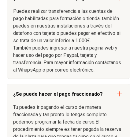
Puedes realizar transferencia a las cuentas de
pago habilitadas para formación o tienda, también
puedes en nuestras instalaciones a través del
datafono con tarjeta o puedes pagar en efectivo si
se trata de un valor inferior a 1.000€.
También puedes ingresar a nuestra pagina web y
hacer uso del pago por Paypal, tarjeta y
transferencia. Para mayor información contáctanos
al WhapsApp o por correo electrónico.
¿Se puede hacer el pago fraccionado?
Tu puedes ir pagando el curso de manera
fraccionada y tan pronto lo tengas completo
podemos programar la fecha de curso.El
procedimiento siempre es tener pagada la reserva
de la plaza para que tengas tu cupo en el curso y