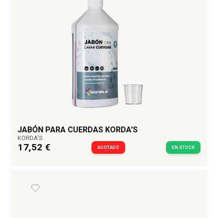
JABÓN PARA CUERDAS KORDA'S
KORDA'S
17,52 €
AGOTADO
EN STOCK