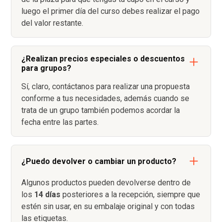
luego el primer día del curso debes realizar el pago
del valor restante.
¿Realizan precios especiales o descuentos
para grupos?
Sí, claro, contáctanos para realizar una propuesta
conforme a tus necesidades, además cuando se
trata de un grupo también podemos acordar la
fecha entre las partes.
¿Puedo devolver o cambiar un producto?
Algunos productos pueden devolverse dentro de
los
14 días
posteriores a la recepción, siempre que
estén sin usar, en su embalaje original y con todas
las etiquetas.