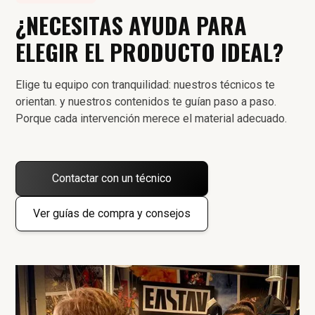
¿NECESITAS AYUDA PARA
ELEGIR EL PRODUCTO IDEAL?
Elige tu equipo con tranquilidad: nuestros técnicos te
orientan. y nuestros contenidos te guían paso a paso.
Porque cada intervención merece el material adecuado.
Contactar con un técnico
Ver guías de compra y consejos