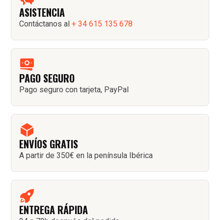
ASISTENCIA
Contáctanos al
+ 34 615 135 678
PAGO SEGURO
Pago seguro con tarjeta, PayPal
ENVÍOS GRATIS
A partir de 350€ en la península Ibérica
ENTREGA RÁPIDA