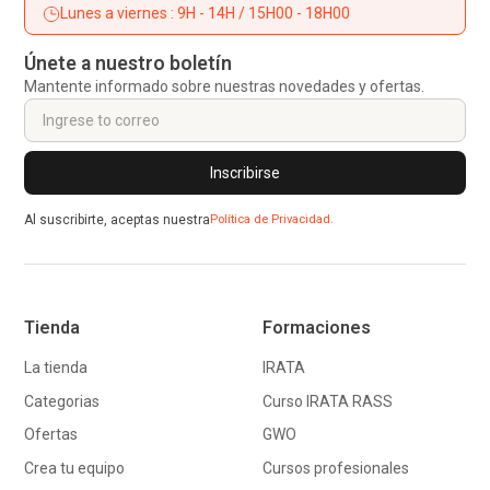
Lunes a viernes : 9H - 14H / 15H00 - 18H00
Únete a nuestro boletín
Mantente informado sobre nuestras novedades y ofertas.
Al suscribirte, aceptas nuestra
Política de Privacidad.
Tienda
Formaciones
La tienda
IRATA
Categorias
Curso IRATA RASS
Ofertas
GWO
Crea tu equipo
Cursos profesionales