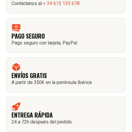
Contáctanos al
+ 34 615 135 678
PAGO SEGURO
Pago seguro con tarjeta, PayPal
ENVÍOS GRATIS
A partir de 350€ en la península Ibérica
ENTREGA RÁPIDA
24 a 72h después del pedido