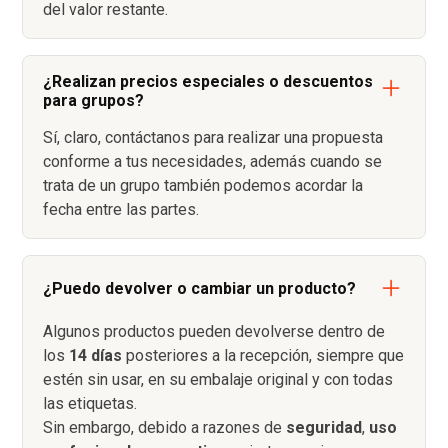
del valor restante.
¿Realizan precios especiales o descuentos
para grupos?
Sí, claro, contáctanos para realizar una propuesta
conforme a tus necesidades, además cuando se
trata de un grupo también podemos acordar la
fecha entre las partes.
¿Puedo devolver o cambiar un producto?
Algunos productos pueden devolverse dentro de
los
14 días
posteriores a la recepción, siempre que
estén sin usar, en su embalaje original y con todas
las etiquetas.
Sin embargo, debido a razones de
seguridad
,
uso