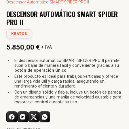
Descensor Automático SMART SPIDER PRO II
DESCENSOR AUTOMÁTICO SMART SPIDER
PRO II
KRATOS
5.850,00 €
+ IVA
El descensor automático SMART SPIDER PRO II permite
subir o bajar de manera fácil y conveniente gracias a su
botón de operación único
.
Este producto es ideal para trabajos verticales y ofrece
una larga vida útil y carga rápida, asegurando un
rendimiento eficiente y duradero.
Con un diseño sólido y fiable, incluye un botón de parada
de emergencias y una manija de velocidad ajustable para
mejorar el control durante su uso.