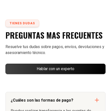
TIENES DUDAS
PREGUNTAS MAS FRECUENTES
Resuelve tus dudas sobre pagos, envíos, devoluciones y
asesoramiento técnico.
Hablar con un experto
¿Cuáles son las formas de pago?
Puedes realizar transferencia a las cuentas de