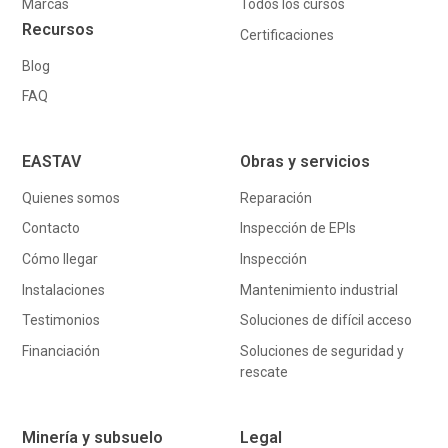
Marcas
Todos los cursos
Recursos
Certificaciones
Blog
FAQ
EASTAV
Obras y servicios
Quienes somos
Reparación
Contacto
Inspección de EPIs
Cómo llegar
Inspección
Instalaciones
Mantenimiento industrial
Testimonios
Soluciones de difícil acceso
Financiación
Soluciones de seguridad y
rescate
Minería y subsuelo
Legal