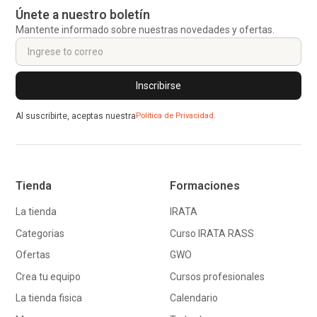
Únete a nuestro boletín
Mantente informado sobre nuestras novedades y ofertas.
Al suscribirte, aceptas nuestra
Política de Privacidad.
Tienda
Formaciones
La tienda
IRATA
Categorias
Curso IRATA RASS
Ofertas
GWO
Crea tu equipo
Cursos profesionales
La tienda fisica
Calendario