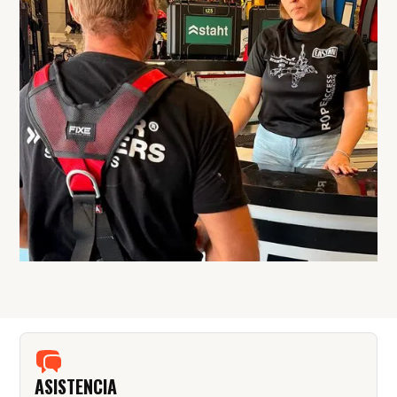
ASISTENCIA