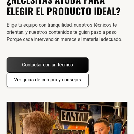
ELEGIR EL PRODUCTO IDEAL?
Elige tu equipo con tranquilidad: nuestros técnicos te
orientan. y nuestros contenidos te guían paso a paso.
Porque cada intervención merece el material adecuado.
Contactar con un técnico
Ver guías de compra y consejos