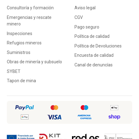
Consultoría y formación
Aviso legal
Emergencias y rescate
CGV
minero
Pago seguro
Inspecciones
Política de calidad
Refugios mineros
Política de Devoluciones
Suministros
Encuesta de calidad
Obras de minería y subsuelo
Canal de denuncías
SYBET
Tapon de mina