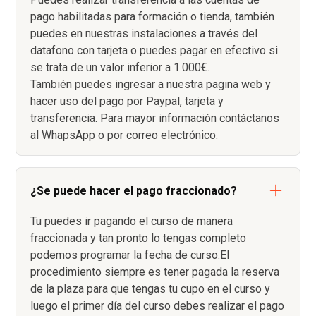
pago habilitadas para formación o tienda, también
puedes en nuestras instalaciones a través del
datafono con tarjeta o puedes pagar en efectivo si
se trata de un valor inferior a 1.000€.
También puedes ingresar a nuestra pagina web y
hacer uso del pago por Paypal, tarjeta y
transferencia. Para mayor información contáctanos
al WhapsApp o por correo electrónico.
¿Se puede hacer el pago fraccionado?
Tu puedes ir pagando el curso de manera
fraccionada y tan pronto lo tengas completo
podemos programar la fecha de curso.El
procedimiento siempre es tener pagada la reserva
de la plaza para que tengas tu cupo en el curso y
luego el primer día del curso debes realizar el pago