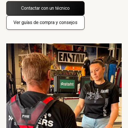
Contactar con un técnico
Ver guías de compra y consejos