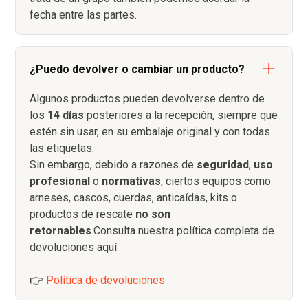
fecha entre las partes.
¿Puedo devolver o cambiar un producto?
Algunos productos pueden devolverse dentro de
los
14 días
posteriores a la recepción, siempre que
estén sin usar, en su embalaje original y con todas
las etiquetas.
Sin embargo, debido a razones de
seguridad
,
uso
profesional
o
normativas
, ciertos equipos como
arneses, cascos, cuerdas, anticaídas, kits o
productos de rescate
no son
retornables
.Consulta nuestra política completa de
devoluciones aquí:
👉
Política de devoluciones