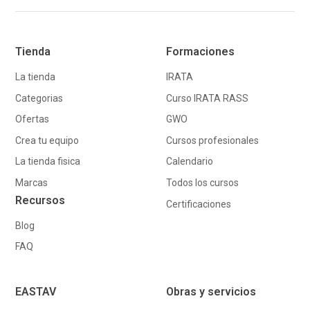
Tienda
Formaciones
La tienda
IRATA
Categorias
Curso IRATA RASS
Ofertas
GWO
Crea tu equipo
Cursos profesionales
La tienda fisica
Calendario
Marcas
Todos los cursos
Recursos
Certificaciones
Blog
FAQ
EASTAV
Obras y servicios