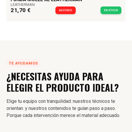
LEATHERMAN
21,70 €
AGOTADO
EN STOCK
TE AYUDAMOS
¿NECESITAS AYUDA PARA
ELEGIR EL PRODUCTO IDEAL?
Elige tu equipo con tranquilidad: nuestros técnicos te
orientan. y nuestros contenidos te guían paso a paso.
Porque cada intervención merece el material adecuado.