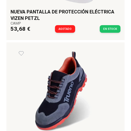
NUEVA PANTALLA DE PROTECCIÓN ELÉCTRICA
VIZEN PETZL
CAMP
53,68 €
AGOTADO
EN STOCK