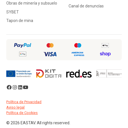
Obras de minería y subsuelo
Canal de denuncías
SYBET
Tapon de mina
Política de Privacidad
Aviso legal
Política de Cookies
© 2026 EASTAV. All rights reserved.