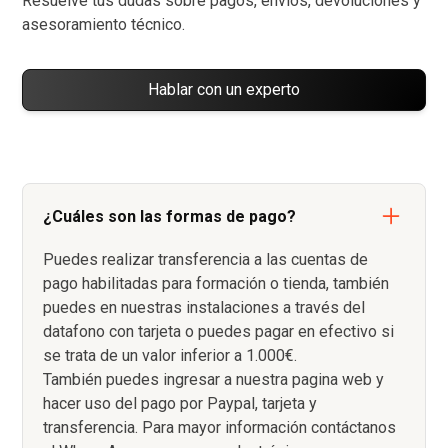
Resuelve tus dudas sobre pagos, envíos, devoluciones y
asesoramiento técnico.
Hablar con un experto
¿Cuáles son las formas de pago?
Puedes realizar transferencia a las cuentas de
pago habilitadas para formación o tienda, también
puedes en nuestras instalaciones a través del
datafono con tarjeta o puedes pagar en efectivo si
se trata de un valor inferior a 1.000€.
También puedes ingresar a nuestra pagina web y
hacer uso del pago por Paypal, tarjeta y
transferencia. Para mayor información contáctanos