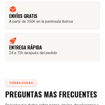
ENVÍOS GRATIS
A partir de 350€ en la península Ibérica
ENTREGA RÁPIDA
24 a 72h después del pedido
TIENES DUDAS
PREGUNTAS MAS FRECUENTES