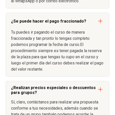
al WhapsApp o por correo electrónico.
¿Se puede hacer el pago fraccionado?
Tu puedes ir pagando el curso de manera
fraccionada y tan pronto lo tengas completo
podemos programar la fecha de curso.El
procedimiento siempre es tener pagada la reserva
de la plaza para que tengas tu cupo en el curso y
luego el primer día del curso debes realizar el pago
del valor restante.
¿Realizan precios especiales o descuentos
para grupos?
Sí, claro, contáctanos para realizar una propuesta
conforme a tus necesidades, además cuando se
trata de un grupo también podemos acordar la