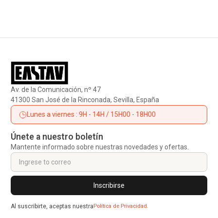
Av. de la Comunicación, nº 47
41300 San José de la Rinconada, Sevilla, España
Lunes a viernes : 9H - 14H / 15H00 - 18H00
Únete a nuestro boletín
Mantente informado sobre nuestras novedades y ofertas.
Al suscribirte, aceptas nuestra
Política de Privacidad.