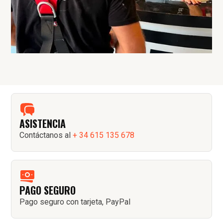
ASISTENCIA
Contáctanos al
+ 34 615 135 678
PAGO SEGURO
Pago seguro con tarjeta, PayPal