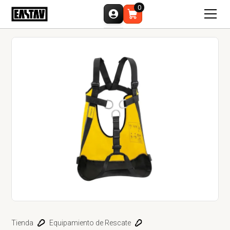
0
Tienda
Equipamiento de Rescate