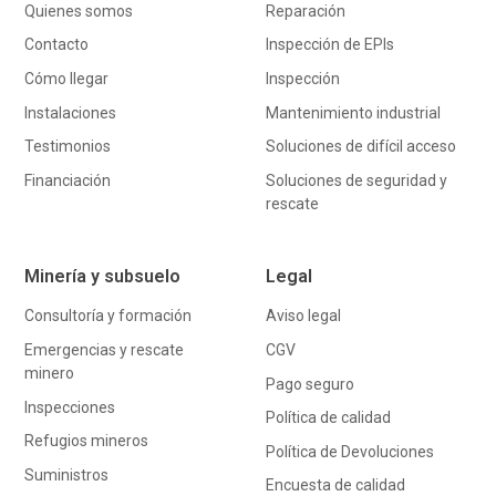
Quienes somos
Reparación
Contacto
Inspección de EPIs
Cómo llegar
Inspección
Instalaciones
Mantenimiento industrial
Testimonios
Soluciones de difícil acceso
Financiación
Soluciones de seguridad y
rescate
Minería y subsuelo
Legal
Consultoría y formación
Aviso legal
Emergencias y rescate
CGV
minero
Pago seguro
Inspecciones
Política de calidad
Refugios mineros
Política de Devoluciones
Suministros
Encuesta de calidad