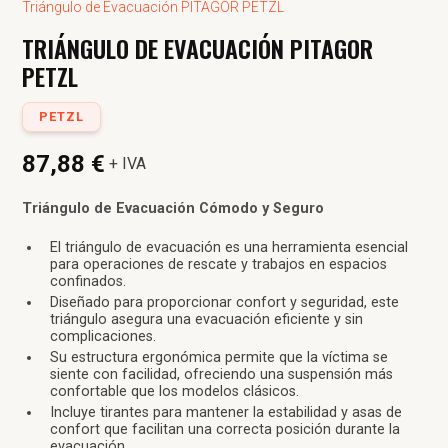
Triángulo de Evacuación PITAGOR PETZL
TRIÁNGULO DE EVACUACIÓN PITAGOR
PETZL
PETZL
87,88 €
+ IVA
Triángulo de Evacuación Cómodo y Seguro
El triángulo de evacuación es una herramienta esencial
para operaciones de rescate y trabajos en espacios
confinados.
Diseñado para proporcionar confort y seguridad, este
triángulo asegura una evacuación eficiente y sin
complicaciones.
Su estructura ergonómica permite que la víctima se
siente con facilidad, ofreciendo una suspensión más
confortable que los modelos clásicos.
Incluye tirantes para mantener la estabilidad y asas de
confort que facilitan una correcta posición durante la
evacuación.