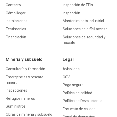
Contacto
Inspección de EPIs
Cómo llegar
Inspección
Instalaciones
Mantenimiento industrial
Testimonios
Soluciones de difícil acceso
Financiación
Soluciones de seguridad y
rescate
Minería y subsuelo
Legal
Consultoría y formación
Aviso legal
Emergencias y rescate
CGV
minero
Pago seguro
Inspecciones
Política de calidad
Refugios mineros
Política de Devoluciones
Suministros
Encuesta de calidad
Obras de minería y subsuelo
Canal de denuncías