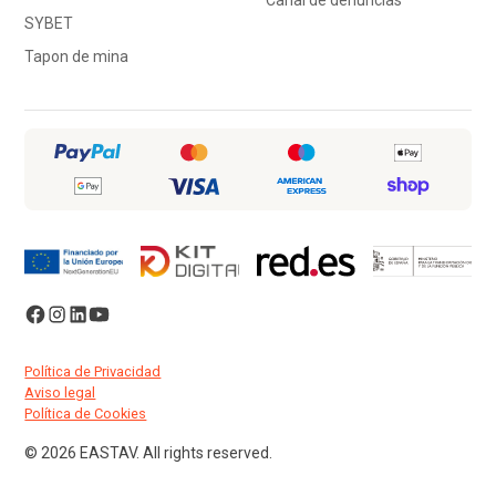
SYBET
Tapon de mina
Política de Privacidad
Aviso legal
Política de Cookies
© 2026 EASTAV. All rights reserved.