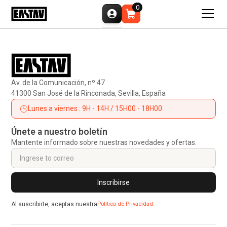
0
Av. de la Comunicación, nº 47
41300 San José de la Rinconada, Sevilla, España
Lunes a viernes : 9H - 14H / 15H00 - 18H00
Únete a nuestro boletín
Mantente informado sobre nuestras novedades y ofertas.
Al suscribirte, aceptas nuestra
Política de Privacidad.