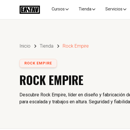
Cursos
Tienda
Servicios
Inicio
Tienda
Rock Empire
ROCK EMPIRE
ROCK EMPIRE
Descubre Rock Empire, líder en diseño y fabricación 
para escalada y trabajos en altura. Seguridad y fiabilid