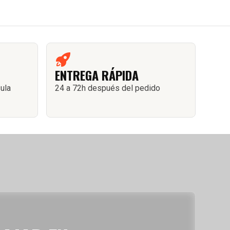
ENTREGA RÁPIDA
sula
24 a 72h después del pedido