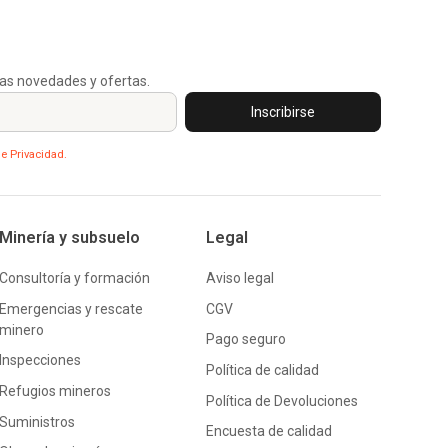
as novedades y ofertas.
de Privacidad.
Minería y subsuelo
Legal
Consultoría y formación
Aviso legal
Emergencias y rescate
CGV
minero
Pago seguro
Inspecciones
Política de calidad
Refugios mineros
Política de Devoluciones
Suministros
Encuesta de calidad