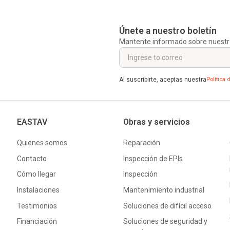
Únete a nuestro boletín
Mantente informado sobre nuestr
Al suscribirte, aceptas nuestra
Política 
EASTAV
Obras y servicios
Quienes somos
Reparación
Contacto
Inspección de EPIs
Cómo llegar
Inspección
Instalaciones
Mantenimiento industrial
Testimonios
Soluciones de difícil acceso
Financiación
Soluciones de seguridad y