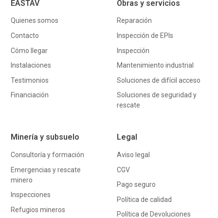
EASTAV
Obras y servicios
Quienes somos
Reparación
Contacto
Inspección de EPIs
Cómo llegar
Inspección
Instalaciones
Mantenimiento industrial
Testimonios
Soluciones de difícil acceso
Financiación
Soluciones de seguridad y
rescate
Minería y subsuelo
Legal
Consultoría y formación
Aviso legal
Emergencias y rescate
CGV
minero
Pago seguro
Inspecciones
Política de calidad
Refugios mineros
Política de Devoluciones