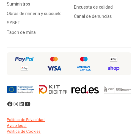
Suministros
Encuesta de calidad
Obras de minería y subsuelo
Canal de denuncías
SYBET
Tapon de mina
Política de Privacidad
Aviso legal
Política de Cookies