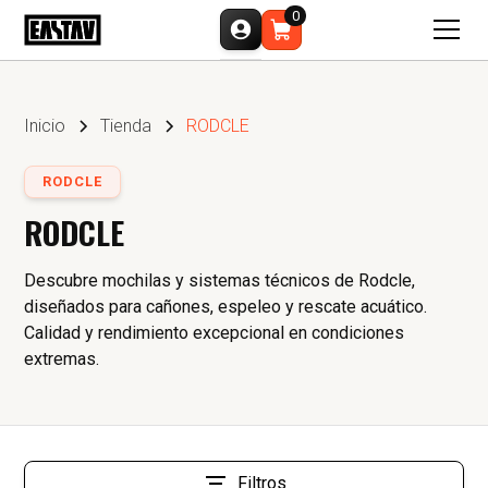
0
Inicio
Tienda
RODCLE
RODCLE
RODCLE
Descubre mochilas y sistemas técnicos de Rodcle,
diseñados para cañones, espeleo y rescate acuático.
Calidad y rendimiento excepcional en condiciones
extremas.
Filtros