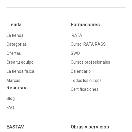
Tienda
Formaciones
La tienda
IRATA
Categorias
Curso IRATA RASS
Ofertas
GWO
Crea tu equipo
Cursos profesionales
La tienda fisica
Calendario
Marcas
Todos los cursos
Recursos
Certificaciones
Blog
FAQ
EASTAV
Obras y servicios