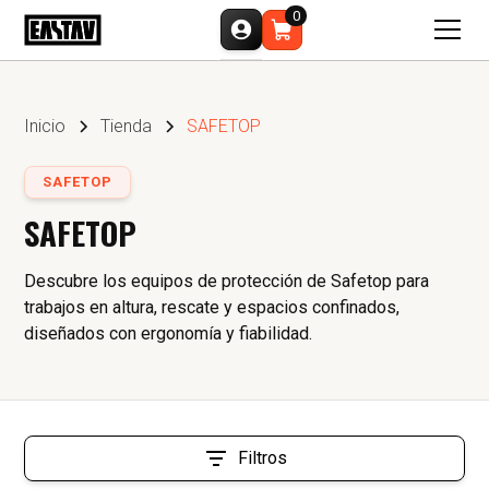
0
Inicio
Tienda
SAFETOP
SAFETOP
SAFETOP
Descubre los equipos de protección de Safetop para
trabajos en altura, rescate y espacios confinados,
diseñados con ergonomía y fiabilidad.
Filtros