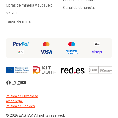
Obras de minería y subsuelo
Canal de denuncías
SYBET
Tapon de mina
Política de Privacidad
Aviso legal
Política de Cookies
© 2026 EASTAV. All rights reserved.