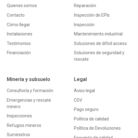
Quienes somos
Reparación
Contacto
Inspección de EPIs
Cómo llegar
Inspección
Instalaciones
Mantenimiento industrial
Testimonios
Soluciones de difícil acceso
Financiación
Soluciones de seguridad y
rescate
Minería y subsuelo
Legal
Consultoría y formación
Aviso legal
Emergencias y rescate
CGV
minero
Pago seguro
Inspecciones
Política de calidad
Refugios mineros
Política de Devoluciones
Suministros
Encuesta de calidad