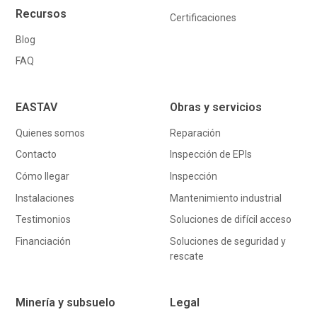
Recursos
Certificaciones
Blog
FAQ
EASTAV
Obras y servicios
Quienes somos
Reparación
Contacto
Inspección de EPIs
Cómo llegar
Inspección
Instalaciones
Mantenimiento industrial
Testimonios
Soluciones de difícil acceso
Financiación
Soluciones de seguridad y
rescate
Minería y subsuelo
Legal