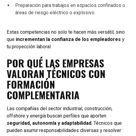
Preparación para trabajos en espacios confinados o
áreas de riesgo eléctrico o explosivo.
Estas competencias no solo te hacen más versátil, sino
que
incrementan la confianza de los empleadores
y
tu proyección laboral.
POR QUÉ LAS EMPRESAS
VALORAN TÉCNICOS CON
FORMACIÓN
COMPLEMENTARIA
Las compañías del sector industrial, construcción,
offshore y energía buscan perfiles que aporten
seguridad, autonomía y adaptabilidad
. Técnicos que
pueden asumir responsabilidades diversas y resolver