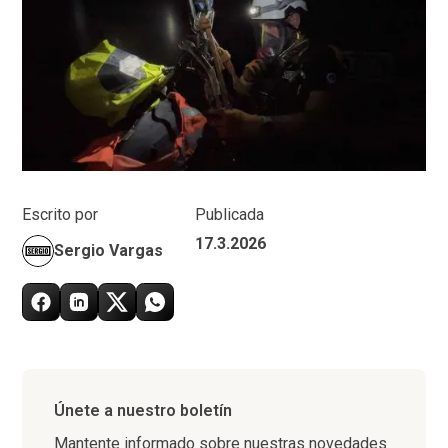
Escrito por
Publicada
17.3.2026
Sergio Vargas
Únete a nuestro boletín
Mantente informado sobre nuestras novedades