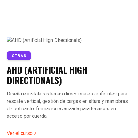
OTRAS
AHD (ARTIFICIAL HIGH
DIRECTIONALS)
Diseña e instala sistemas direccionales artificiales para
rescate vertical, gestión de cargas en altura y maniobras
de polipasto: formación avanzada para técnicos en
acceso por cuerda.
Ver el curso