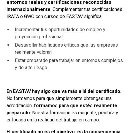
entornos reales y certificaciones reconocidas
internacionalmente
. Complementar tus certificaciones
IRATA o GWO con cursos de EASTAV significa:
Incrementar tus oportunidades de empleo y
proyección profesional.
Desarrollar habilidades críticas que las empresas
realmente valoran.
Estar preparado para trabajar en entornos complejos
y de alto riesgo.
En EASTAV hay algo que va más allá del certificado.
No formamos para que simplemente obtengas una
acreditación,
formamos para que estés realmente
preparado
. Nuestra formación es exigente, práctica y
enfocada en la realidad del trabajo en campo.
El certificado no es el objetivo, es la consecuencia