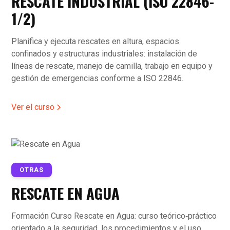
RESCATE INDUSTRIAL (ISO 22846-
1/2)
Planifica y ejecuta rescates en altura, espacios
confinados y estructuras industriales: instalación de
líneas de rescate, manejo de camilla, trabajo en equipo y
gestión de emergencias conforme a ISO 22846.
Ver el curso
OTRAS
RESCATE EN AGUA
Formación Curso Rescate en Agua: curso teórico‑práctico
orientado a la seguridad, los procedimientos y el uso