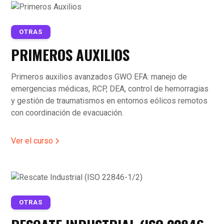
OTRAS
PRIMEROS AUXILIOS
Primeros auxilios avanzados GWO EFA: manejo de
emergencias médicas, RCP, DEA, control de hemorragias
y gestión de traumatismos en entornos eólicos remotos
con coordinación de evacuación.
Ver el curso
OTRAS