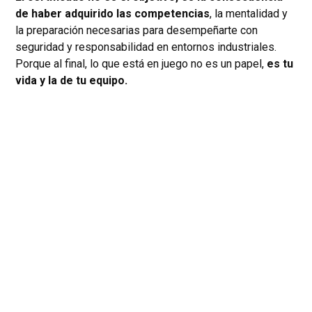
de haber adquirido las competencias
, la mentalidad y
la preparación necesarias para desempeñarte con
seguridad y responsabilidad en entornos industriales.
Porque al final, lo que está en juego no es un papel,
es tu
vida y la de tu equipo.