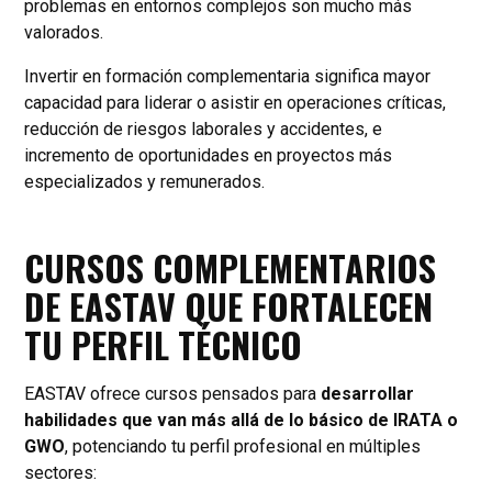
problemas en entornos complejos son mucho más
valorados.
Invertir en formación complementaria significa mayor
capacidad para liderar o asistir en operaciones críticas,
reducción de riesgos laborales y accidentes, e
incremento de oportunidades en proyectos más
especializados y remunerados.
CURSOS COMPLEMENTARIOS
DE EASTAV QUE FORTALECEN
TU PERFIL TÉCNICO
EASTAV ofrece cursos pensados para
desarrollar
habilidades que van más allá de lo básico de IRATA o
GWO
, potenciando tu perfil profesional en múltiples
sectores: