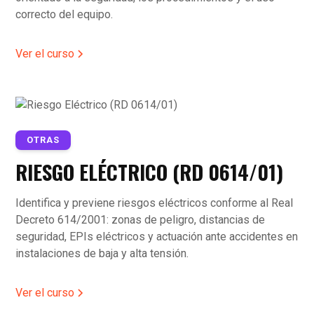
correcto del equipo.
Ver el curso
OTRAS
RIESGO ELÉCTRICO (RD 0614/01)
Identifica y previene riesgos eléctricos conforme al Real
Decreto 614/2001: zonas de peligro, distancias de
seguridad, EPIs eléctricos y actuación ante accidentes en
instalaciones de baja y alta tensión.
Ver el curso