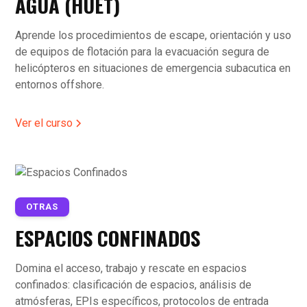
AGUA (HUET)
Aprende los procedimientos de escape, orientación y uso
de equipos de flotación para la evacuación segura de
helicópteros en situaciones de emergencia subacutica en
entornos offshore.
Ver el curso
OTRAS
ESPACIOS CONFINADOS
Domina el acceso, trabajo y rescate en espacios
confinados: clasificación de espacios, análisis de
atmósferas, EPIs específicos, protocolos de entrada