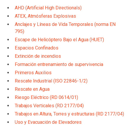
AHD (Artificial High Directionals)
ATEX, Atmósferas Explosivas
Anclajes y Líneas de Vida Temporales (norma EN
795)
Escape de Helicóptero Bajo el Agua (HUET)
Espacios Confinados
Extinción de incendios
Formación entrenamiento de supervivencia
Primeros Auxilios
Rescate Industrial (ISO 22846-1/2)
Rescate en Agua
Riesgo Eléctrico (RD 0614/01)
Trabajos Verticales (RD 2177/04)
Trabajos en Altura, Torres y estructuras (RD 2177/04)
Uso y Evacuación de Elevadores