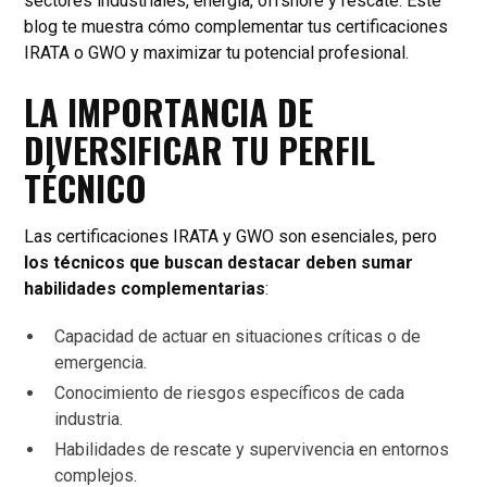
sectores industriales, energía, offshore y rescate. Este
blog te muestra cómo complementar tus certificaciones
IRATA o GWO y maximizar tu potencial profesional.
LA IMPORTANCIA DE
DIVERSIFICAR TU PERFIL
TÉCNICO
Las certificaciones IRATA y GWO son esenciales, pero
los técnicos que buscan destacar deben sumar
habilidades complementarias
:
Capacidad de actuar en situaciones críticas o de
emergencia.
Conocimiento de riesgos específicos de cada
industria.
Habilidades de rescate y supervivencia en entornos
complejos.