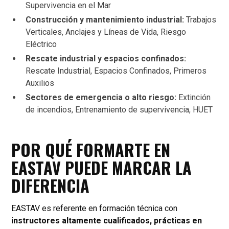
Supervivencia en el Mar
Construcción y mantenimiento industrial:
Trabajos
Verticales, Anclajes y Líneas de Vida, Riesgo
Eléctrico
Rescate industrial y espacios confinados:
Rescate Industrial, Espacios Confinados, Primeros
Auxilios
Sectores de emergencia o alto riesgo:
Extinción
de incendios, Entrenamiento de supervivencia, HUET
POR QUÉ FORMARTE EN
EASTAV PUEDE MARCAR LA
DIFERENCIA
EASTAV es referente en formación técnica con
instructores altamente cualificados, prácticas en