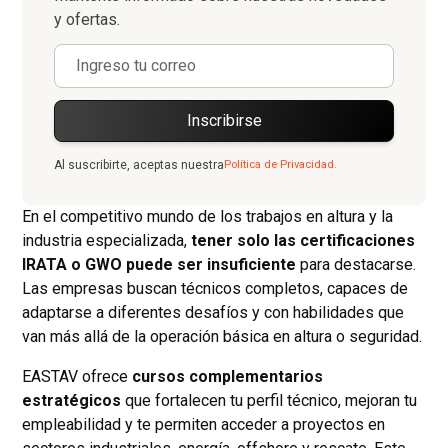
y ofertas.
Al suscribirte, aceptas nuestra
Política de Privacidad.
En el competitivo mundo de los trabajos en altura y la
industria especializada,
tener solo las certificaciones
IRATA o GWO puede ser insuficiente
para destacarse.
Las empresas buscan técnicos completos, capaces de
adaptarse a diferentes desafíos y con habilidades que
van más allá de la operación básica en altura o seguridad.
EASTAV ofrece
cursos complementarios
estratégicos
que fortalecen tu perfil técnico, mejoran tu
empleabilidad y te permiten acceder a proyectos en