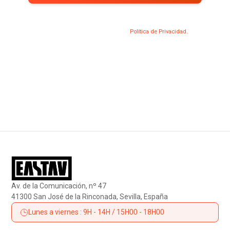
Al suscribirte, aceptas nuestra
Política de Privacidad.
Av. de la Comunicación, nº 47
41300 San José de la Rinconada, Sevilla, España
Lunes a viernes : 9H - 14H / 15H00 - 18H00