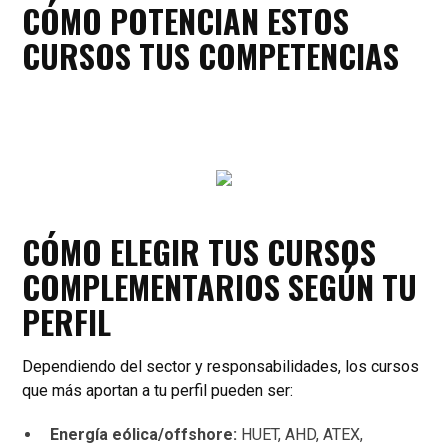
CÓMO POTENCIAN ESTOS
CURSOS TUS COMPETENCIAS
CÓMO ELEGIR TUS CURSOS
COMPLEMENTARIOS SEGÚN TU
PERFIL
Dependiendo del sector y responsabilidades, los cursos
que más aportan a tu perfil pueden ser:
Energía eólica/offshore:
HUET, AHD, ATEX,