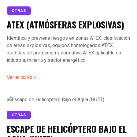
OTRAS
ATEX (ATMÓSFERAS EXPLOSIVAS)
Identifica y previene riesgos en zonas ATEX: clasificación
de áreas explosivas, equipos homologados ATEX,
medidas de protección y normativa ATEX aplicable en
industria, minería y sector energético.
Ver el curso
OTRAS
ESCAPE DE HELICÓPTERO BAJO EL