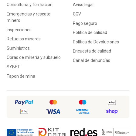
Consultoría y formación
Aviso legal
Emergencias y rescate
CGV
minero
Pago seguro
Inspecciones
Política de calidad
Refugios mineros
Política de Devoluciones
Suministros
Encuesta de calidad
Obras de minería y subsuelo
Canal de denuncías
SYBET
Tapon de mina