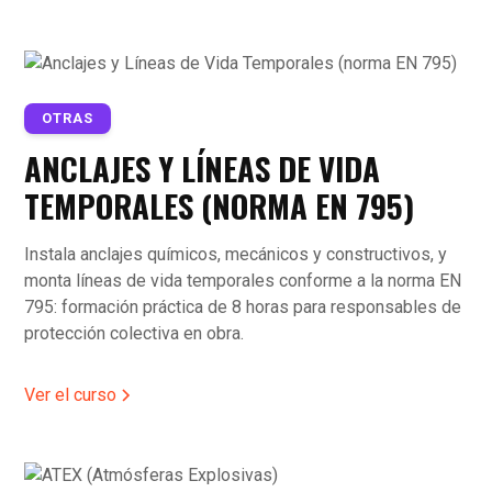
OTRAS
ANCLAJES Y LÍNEAS DE VIDA
TEMPORALES (NORMA EN 795)
Instala anclajes químicos, mecánicos y constructivos, y
monta líneas de vida temporales conforme a la norma EN
795: formación práctica de 8 horas para responsables de
protección colectiva en obra.
Ver el curso