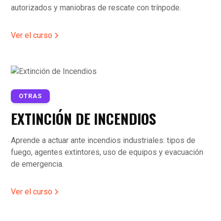
autorizados y maniobras de rescate con trínpode.
Ver el curso
OTRAS
EXTINCIÓN DE INCENDIOS
Aprende a actuar ante incendios industriales: tipos de
fuego, agentes extintores, uso de equipos y evacuación
de emergencia.
Ver el curso