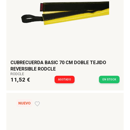
CUBRECUERDA BASIC 70 CM DOBLE TEJIDO
REVERSIBLE RODCLE
RODCLE
11,52 €
AGOTADO
EN STOCK
NUEVO