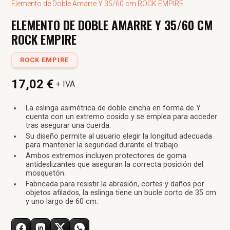
Elemento de Doble Amarre Y 35/60 cm ROCK EMPIRE
ELEMENTO DE DOBLE AMARRE Y 35/60 CM
ROCK EMPIRE
ROCK EMPIRE
17,02 €
+ IVA
La eslinga asimétrica de doble cincha en forma de Y
cuenta con un extremo cosido y se emplea para acceder
tras asegurar una cuerda.
Su diseño permite al usuario elegir la longitud adecuada
para mantener la seguridad durante el trabajo.
Ambos extremos incluyen protectores de goma
antideslizantes que aseguran la correcta posición del
mosquetón.
Fabricada para resistir la abrasión, cortes y daños por
objetos afilados, la eslinga tiene un bucle corto de 35 cm
y uno largo de 60 cm.