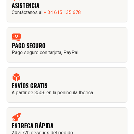
ASISTENCIA
Contáctanos al
+ 34 615 135 678
PAGO SEGURO
Pago seguro con tarjeta, PayPal
ENVÍOS GRATIS
A partir de 350€ en la península Ibérica
ENTREGA RÁPIDA
24 a 72h después del pedido