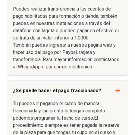
Puedes realizar transferencia a las cuentas de
pago habilitadas para formación o tienda, también
puedes en nuestras instalaciones a través del
datafono con tarjeta o puedes pagar en efectivo si
se trata de un valor inferior a 1.000€.
También puedes ingresar a nuestra pagina web y
hacer uso del pago por Paypal, tarjeta y
transferencia. Para mayor información contáctanos
al WhapsApp o por correo electrónico.
¿Se puede hacer el pago fraccionado?
Tu puedes ir pagando el curso de manera
fraccionada y tan pronto lo tengas completo
podemos programar la fecha de curso.El
procedimiento siempre es tener pagada la reserva
de la plaza para que tengas tu cupo en el curso y