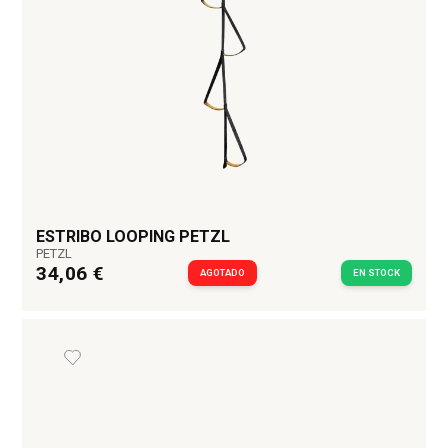
ESTRIBO LOOPING PETZL
PETZL
34,06 €
AGOTADO
EN STOCK