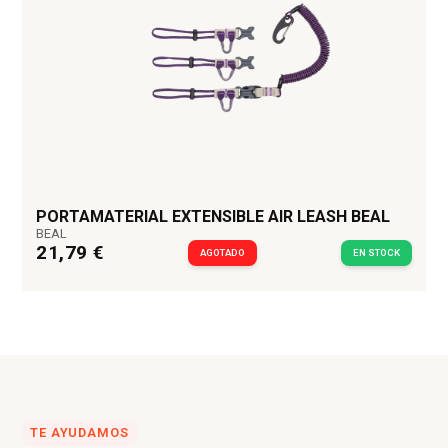
PORTAMATERIAL EXTENSIBLE AIR LEASH BEAL
BEAL
21,79 €
AGOTADO
EN STOCK
TE AYUDAMOS