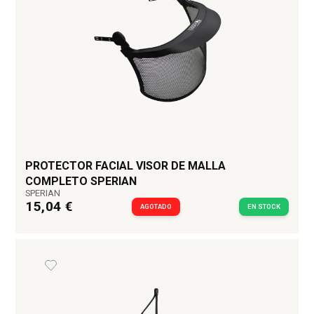
PROTECTOR FACIAL VISOR DE MALLA
COMPLETO SPERIAN
SPERIAN
15,04 €
AGOTADO
EN STOCK