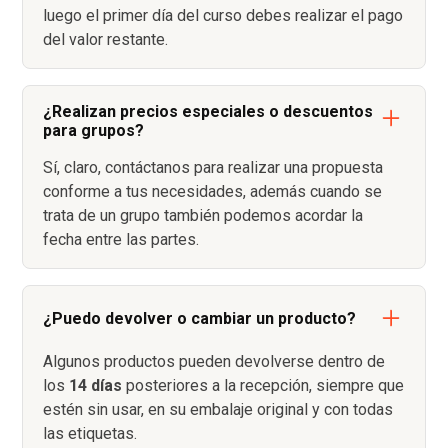
luego el primer día del curso debes realizar el pago
del valor restante.
¿Realizan precios especiales o descuentos
para grupos?
Sí, claro, contáctanos para realizar una propuesta
conforme a tus necesidades, además cuando se
trata de un grupo también podemos acordar la
fecha entre las partes.
¿Puedo devolver o cambiar un producto?
Algunos productos pueden devolverse dentro de
los
14 días
posteriores a la recepción, siempre que
estén sin usar, en su embalaje original y con todas
las etiquetas.