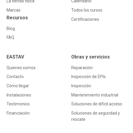
La tienda fisica
Calendario
Marcas
Todos los cursos
Recursos
Certificaciones
Blog
FAQ
EASTAV
Obras y servicios
Quienes somos
Reparación
Contacto
Inspección de EPIs
Cómo llegar
Inspección
Instalaciones
Mantenimiento industrial
Testimonios
Soluciones de difícil acceso
Financiación
Soluciones de seguridad y
rescate