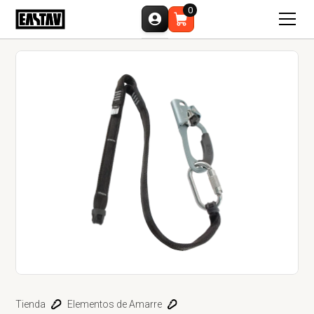
0
Tienda
Elementos de Amarre