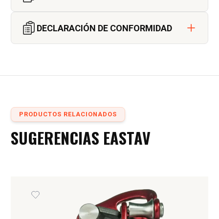
DECLARACIÓN DE CONFORMIDAD
PRODUCTOS RELACIONADOS
SUGERENCIAS EASTAV