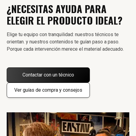
¿NECESITAS AYUDA PARA
ELEGIR EL PRODUCTO IDEAL?
Elige tu equipo con tranquilidad: nuestros técnicos te
orientan. y nuestros contenidos te guían paso a paso.
Porque cada intervención merece el material adecuado.
Contactar con un técnico
Ver guías de compra y consejos