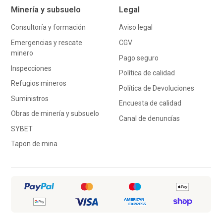
Minería y subsuelo
Legal
Consultoría y formación
Aviso legal
Emergencias y rescate
CGV
minero
Pago seguro
Inspecciones
Política de calidad
Refugios mineros
Política de Devoluciones
Suministros
Encuesta de calidad
Obras de minería y subsuelo
Canal de denuncías
SYBET
Tapon de mina