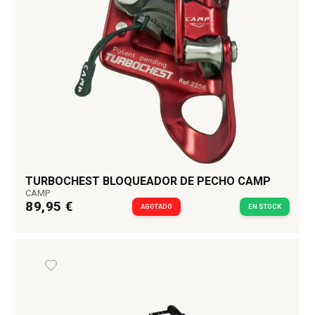
TURBOCHEST BLOQUEADOR DE PECHO CAMP
CAMP
89,95 €
AGOTADO
EN STOCK