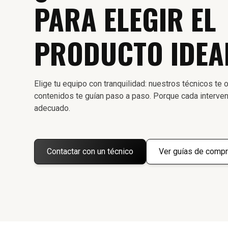
PARA ELEGIR EL
PRODUCTO IDEA
Elige tu equipo con tranquilidad: nuestros técnicos te o
contenidos te guían paso a paso. Porque cada interven
adecuado.
Contactar con un técnico
Ver guías de compr