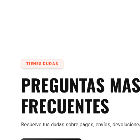
TIENES DUDAS
PREGUNTAS MA
FRECUENTES
Resuelve tus dudas sobre pagos, envíos, devolucione