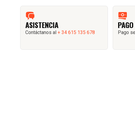
ASISTENCIA
PAGO
Contáctanos al
+ 34 615 135 678
Pago se