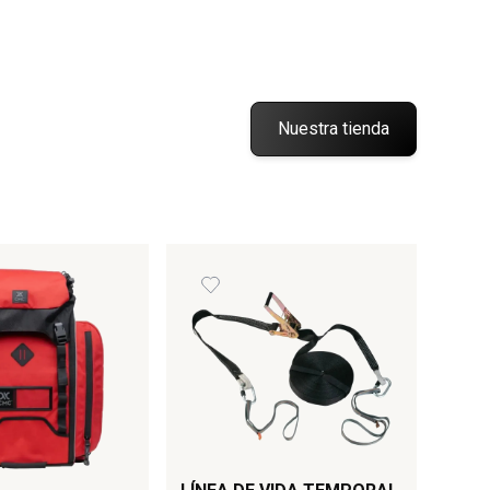
Nuestra tienda