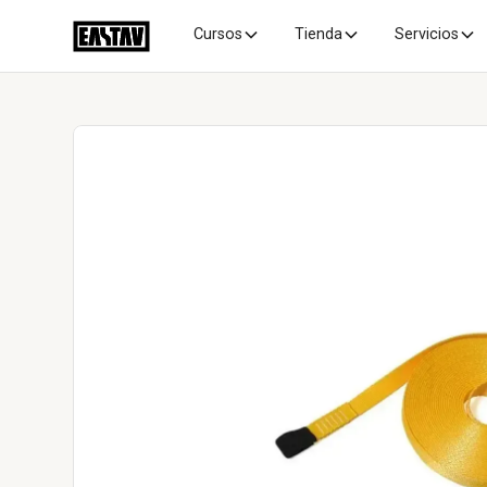
Cursos
Tienda
Servicios