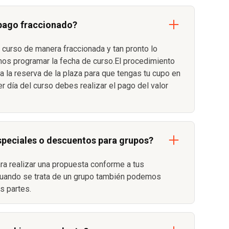
 pago fraccionado?
 curso de manera fraccionada y tan pronto lo
s programar la fecha de curso.El procedimiento
 la reserva de la plaza para que tengas tu cupo en
er día del curso debes realizar el pago del valor
speciales o descuentos para grupos?
ara realizar una propuesta conforme a tus
uando se trata de un grupo también podemos
as partes.