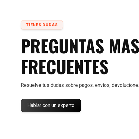
TIENES DUDAS
PREGUNTAS MA
FRECUENTES
Resuelve tus dudas sobre pagos, envíos, devolucione
Hablar con un experto