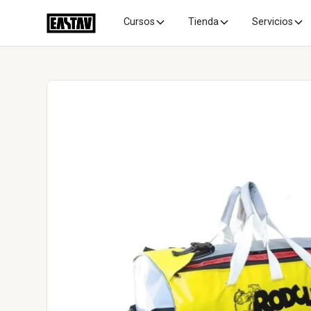
Cursos
Tienda
Servicios