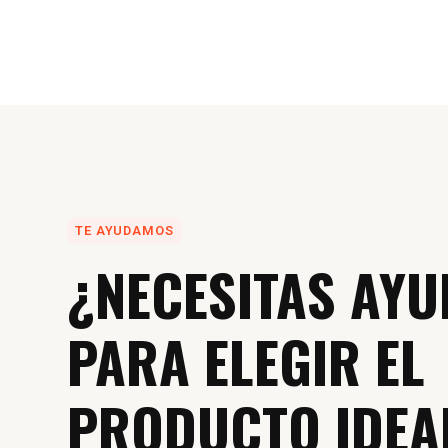
TE AYUDAMOS
¿NECESITAS AYU
PARA ELEGIR EL
PRODUCTO IDEA