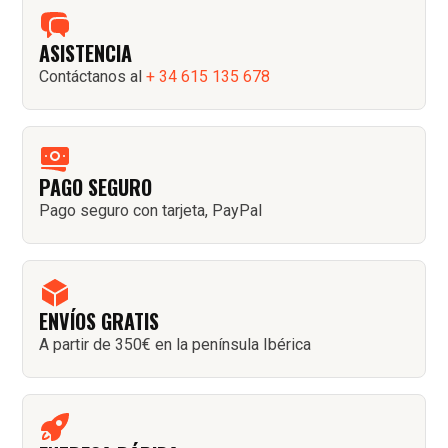
ASISTENCIA
Contáctanos al
+ 34 615 135 678
PAGO SEGURO
Pago seguro con tarjeta, PayPal
ENVÍOS GRATIS
A partir de 350€ en la península Ibérica