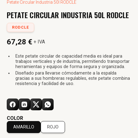
Petate Circular Industria 50l RODCLE
PETATE CIRCULAR INDUSTRIA 50L RODCLE
RODCLE
67,28 €
+ IVA
Este petate circular de capacidad media es ideal para
trabajos verticales y de industria, permitiendo transportar
herramientas y equipos de forma segura y organizada.
Diseñado para llevarse cómodamente a la espalda
gracias a sus hombreras regulables, este petate combina
resistencia y facilidad de uso.
COLOR
AMARILLO
ROJO