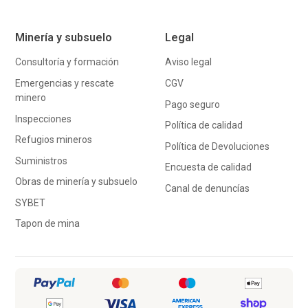
Minería y subsuelo
Legal
Consultoría y formación
Aviso legal
Emergencias y rescate
CGV
minero
Pago seguro
Inspecciones
Política de calidad
Refugios mineros
Política de Devoluciones
Suministros
Encuesta de calidad
Obras de minería y subsuelo
Canal de denuncías
SYBET
Tapon de mina