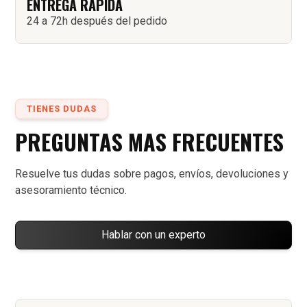
ENTREGA RÁPIDA
24 a 72h después del pedido
TIENES DUDAS
PREGUNTAS MAS FRECUENTES
Resuelve tus dudas sobre pagos, envíos, devoluciones y
asesoramiento técnico.
Hablar con un experto