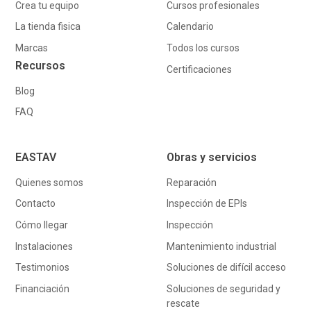
Crea tu equipo
Cursos profesionales
La tienda fisica
Calendario
Marcas
Todos los cursos
Recursos
Certificaciones
Blog
FAQ
EASTAV
Obras y servicios
Quienes somos
Reparación
Contacto
Inspección de EPIs
Cómo llegar
Inspección
Instalaciones
Mantenimiento industrial
Testimonios
Soluciones de difícil acceso
Financiación
Soluciones de seguridad y
rescate