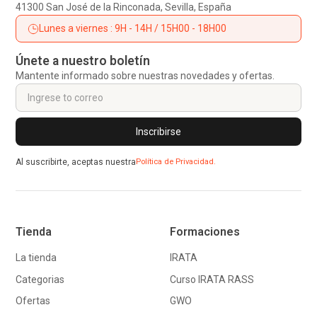
41300 San José de la Rinconada, Sevilla, España
Lunes a viernes : 9H - 14H / 15H00 - 18H00
Únete a nuestro boletín
Mantente informado sobre nuestras novedades y ofertas.
Al suscribirte, aceptas nuestra
Política de Privacidad.
Tienda
Formaciones
La tienda
IRATA
Categorias
Curso IRATA RASS
Ofertas
GWO