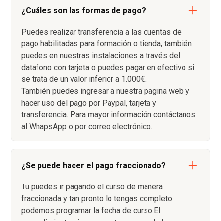
¿Cuáles son las formas de pago?
Puedes realizar transferencia a las cuentas de
pago habilitadas para formación o tienda, también
puedes en nuestras instalaciones a través del
datafono con tarjeta o puedes pagar en efectivo si
se trata de un valor inferior a 1.000€.
También puedes ingresar a nuestra pagina web y
hacer uso del pago por Paypal, tarjeta y
transferencia. Para mayor información contáctanos
al WhapsApp o por correo electrónico.
¿Se puede hacer el pago fraccionado?
Tu puedes ir pagando el curso de manera
fraccionada y tan pronto lo tengas completo
podemos programar la fecha de curso.El