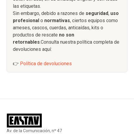
las etiquetas.
Sin embargo, debido a razones de
seguridad
,
uso
profesional
o
normativas
, ciertos equipos como
arneses, cascos, cuerdas, anticaídas, kits o
productos de rescate
no son
retornables
.Consulta nuestra política completa de
devoluciones aquí:
👉
Política de devoluciones
Av. de la Comunicación, nº 47