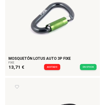
MOSQUETÓN LOTUS AUTO 3P FIXE
FIXE
13,71 €
AGOTADO
EN STOCK