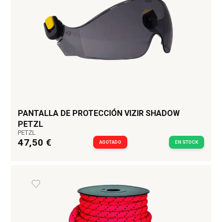
PANTALLA DE PROTECCIÓN VIZIR SHADOW
PETZL
PETZL
47,50 €
AGOTADO
EN STOCK