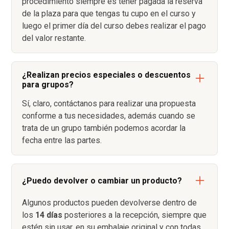
procedimiento siempre es tener pagada la reserva
de la plaza para que tengas tu cupo en el curso y
luego el primer día del curso debes realizar el pago
del valor restante.
¿Realizan precios especiales o descuentos
para grupos?
Sí, claro, contáctanos para realizar una propuesta
conforme a tus necesidades, además cuando se
trata de un grupo también podemos acordar la
fecha entre las partes.
¿Puedo devolver o cambiar un producto?
Algunos productos pueden devolverse dentro de
los
14 días
posteriores a la recepción, siempre que
estén sin usar, en su embalaje original y con todas