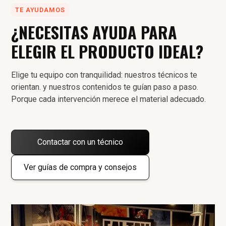
TE AYUDAMOS
¿NECESITAS AYUDA PARA
ELEGIR EL PRODUCTO IDEAL?
Elige tu equipo con tranquilidad: nuestros técnicos te
orientan. y nuestros contenidos te guían paso a paso.
Porque cada intervención merece el material adecuado.
Contactar con un técnico
Ver guías de compra y consejos